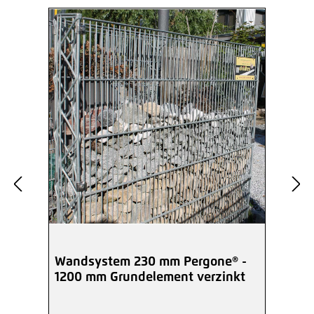
Wandsystem 230 mm Pergone® -
1200 mm Grundelement verzinkt