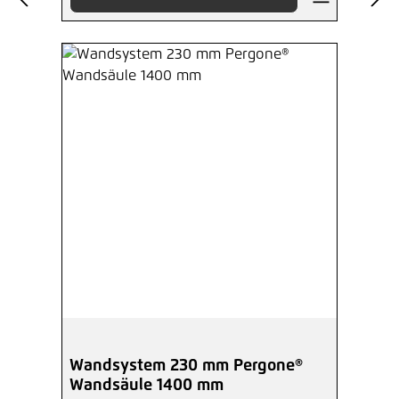
Wandsystem 230 mm Pergone®
Wandsäule 1400 mm