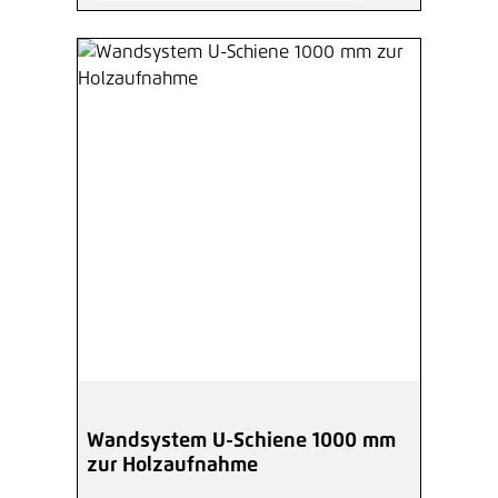
Wandsystem U-Schiene 1000 mm
zur Holzaufnahme