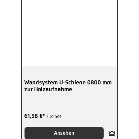
Wandsystem U-Schiene 0800 mm
zur Holzaufnahme
61,58 €*
/ Je Set
Ansehen