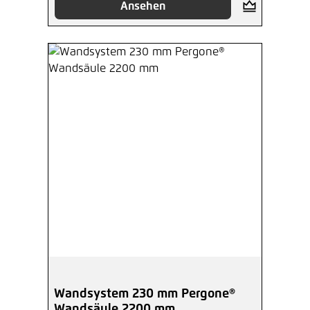
Ansehen
Wandsystem 230 mm Pergone®
Wandsäule 2200 mm