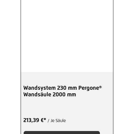
Wandsystem 230 mm Pergone®
Wandsäule 2000 mm
213,39 €*
/ Je Säule