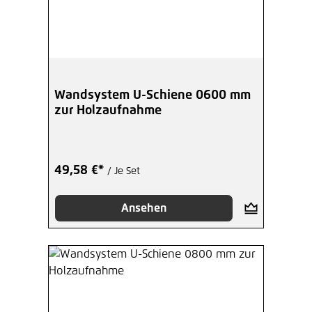
Wandsystem U-Schiene 0600 mm
zur Holzaufnahme
49,58 €*
/ Je Set
Ansehen