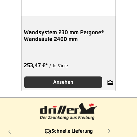
Wandsystem 230 mm Pergone®
Wandsäule 2400 mm
253,47 €*
/ Je Säule
Ansehen
Schnelle Lieferung