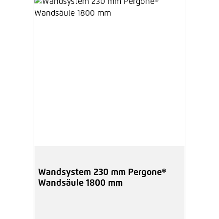
Wandsystem 230 mm Pergone®
Wandsäule 1800 mm