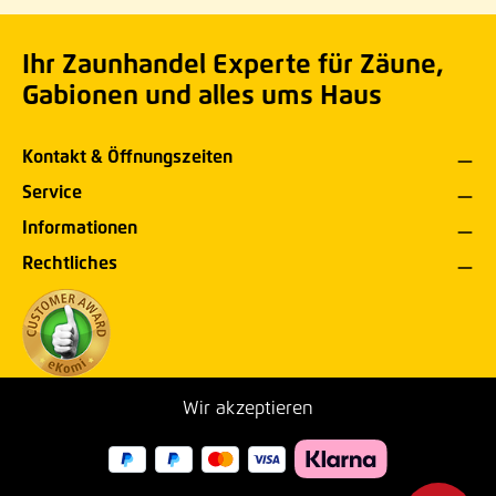
Ihr Zaunhandel Experte für Zäune,
Gabionen und alles ums Haus
Kontakt & Öffnungszeiten
Service
Informationen
Rechtliches
Wir akzeptieren