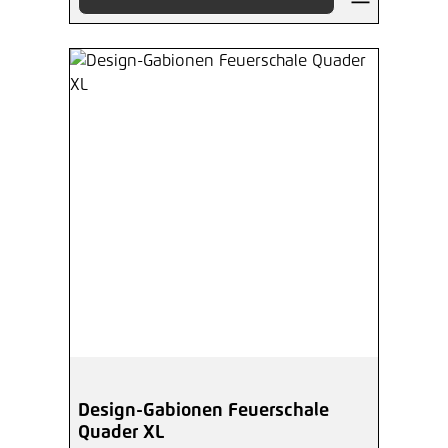
Design-Gabionen Feuerschale
Quader XL