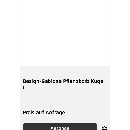
Design-Gabione Pflanzkorb Kugel
L
Preis auf Anfrage
Ansehen