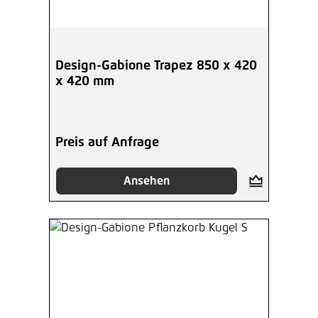
Design-Gabione Trapez 850 x 420
x 420 mm
Preis auf Anfrage
Ansehen