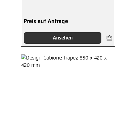
Preis auf Anfrage
Ansehen