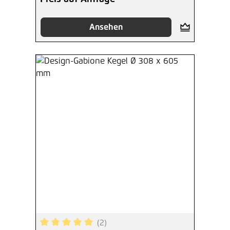
Ansehen
(2)