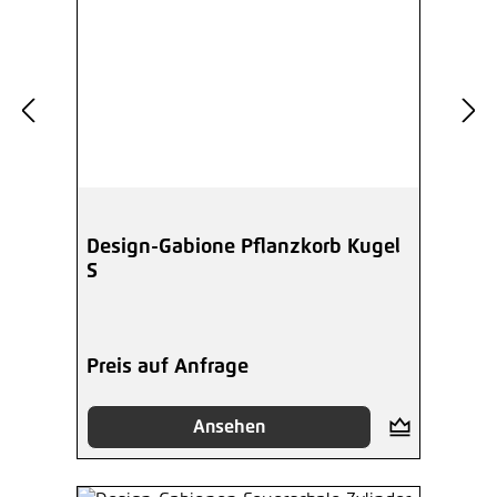
Design-Gabione Pflanzkorb Kugel
S
Preis auf Anfrage
Ansehen