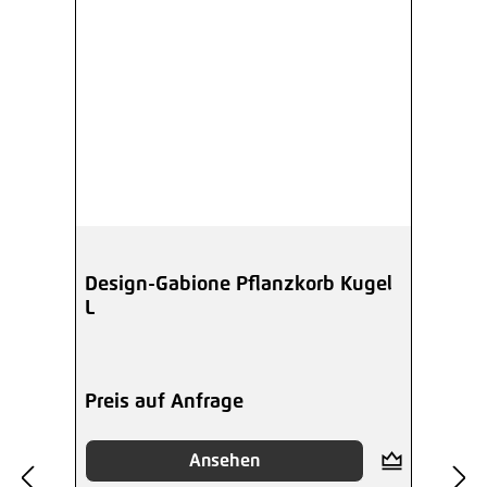
Design-Gabione Pflanzkorb Kugel
L
Preis auf Anfrage
Ansehen