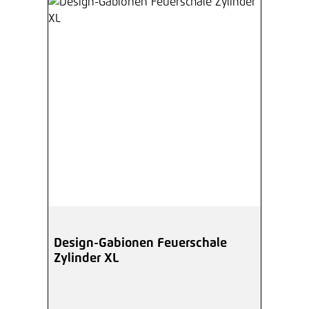
Design-Gabionen Feuerschale
Zylinder XL