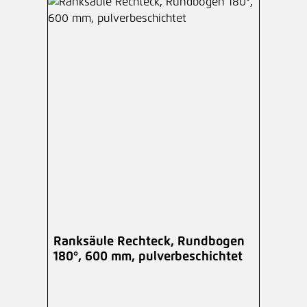
Ranksäule Rechteck, Rundbogen
180°, 600 mm, pulverbeschichtet