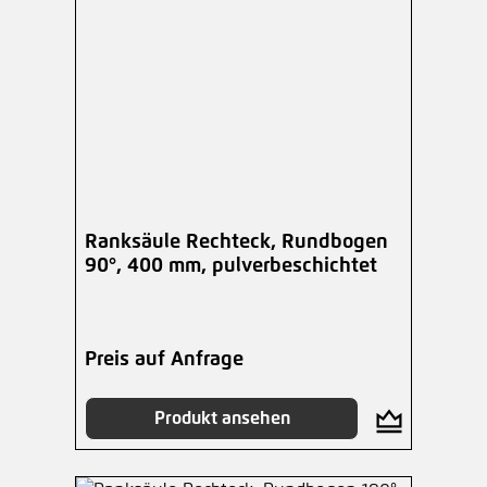
Ranksäule Rechteck, Rundbogen
90°, 400 mm, pulverbeschichtet
Preis auf Anfrage
Produkt ansehen