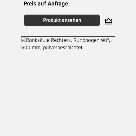
Preis auf Anfrage
Produkt ansehen