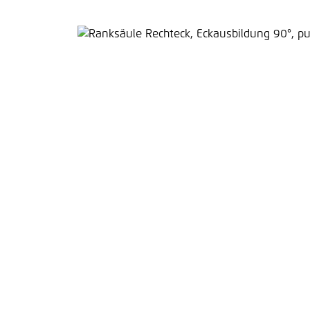
Bildergalerie überspringen