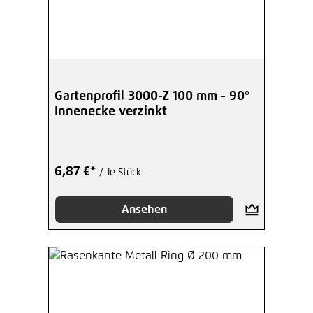
Gartenprofil 3000-Z 100 mm - 90°
Innenecke verzinkt
6,87 €*
/ Je Stück
Ansehen