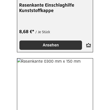
Rasenkante Einschlaghilfe
Kunststoffkappe
8,68 €*
/ Je Stück
Ansehen