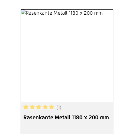
(1)
Durchschnittliche Bewertung von 5 von 5 Sterne
Rasenkante Metall 1180 x 200 mm