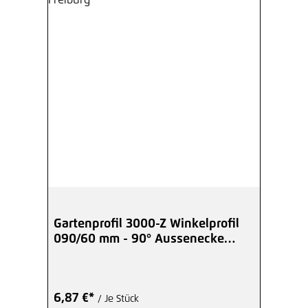
Gartenprofil 3000-Z Winkelprofil
090/60 mm - 90° Aussenecke
verzinkt
6,87 €*
/ Je Stück