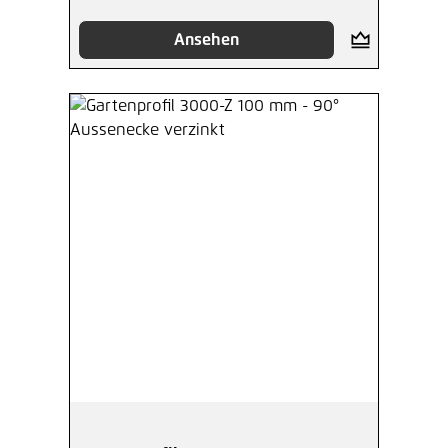
Ansehen