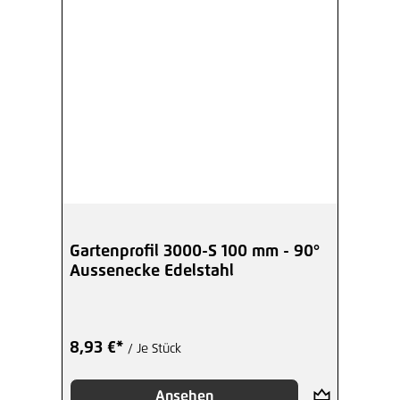
Gartenprofil 3000-S 100 mm - 90°
Aussenecke Edelstahl
8,93 €*
/ Je Stück
Ansehen