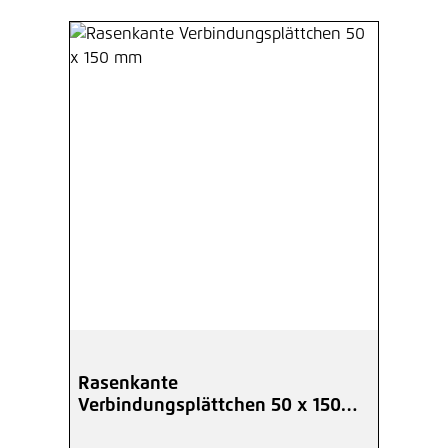
Rasenkante
Verbindungsplättchen 50 x 150
mm