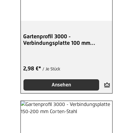
Gartenprofil 3000 -
Verbindungsplatte 100 mm
Edelstahl
2,98 €*
/ Je Stück
Ansehen