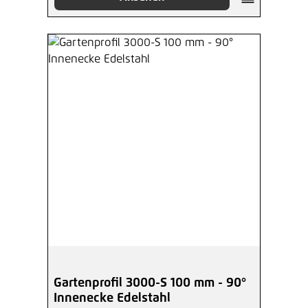
Gartenprofil 3000-S 100 mm - 90°
Innenecke Edelstahl