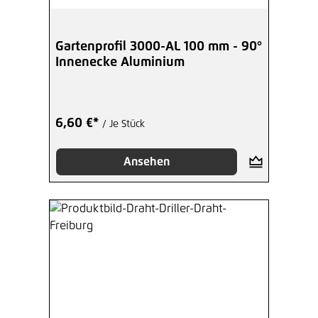
Gartenprofil 3000-AL 100 mm - 90°
Innenecke Aluminium
6,60 €*
/ Je Stück
Ansehen