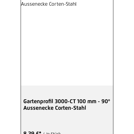
Gartenprofil 3000-CT 100 mm - 90°
Aussenecke Corten-Stahl