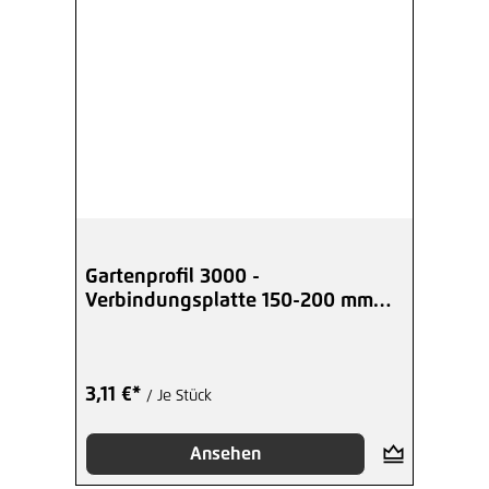
Gartenprofil 3000 -
Verbindungsplatte 150-200 mm
Corten-Stahl
3,11 €*
/ Je Stück
Ansehen