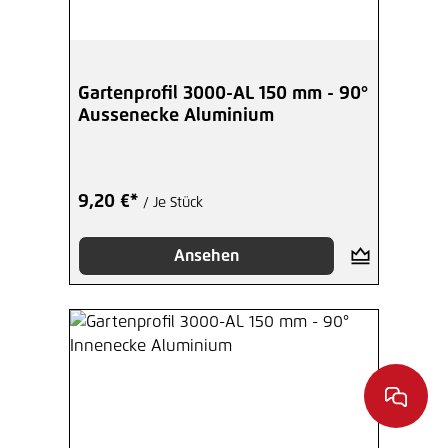
Gartenprofil 3000-AL 150 mm - 90°
Aussenecke Aluminium
9,20 €*
/ Je Stück
Ansehen