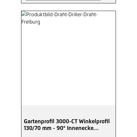
Gartenprofil 3000-CT Winkelprofil
130/70 mm - 90° Innenecke
Corten-Stahl