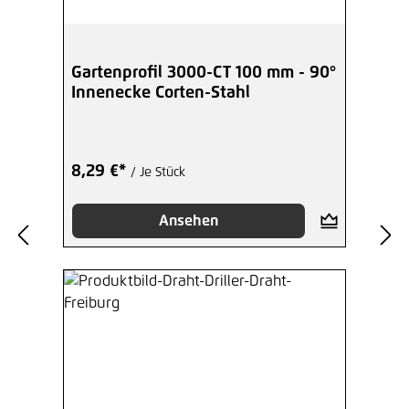
Gartenprofil 3000-CT 100 mm - 90°
Innenecke Corten-Stahl
8,29 €*
/ Je Stück
Ansehen