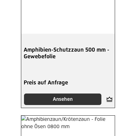
Amphibien-Schutzzaun 500 mm -
Gewebefolie
Preis auf Anfrage
Ansehen