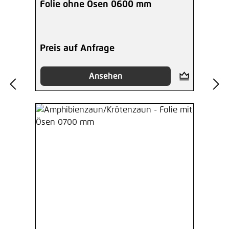
Folie ohne Ösen 0600 mm
Preis auf Anfrage
Ansehen