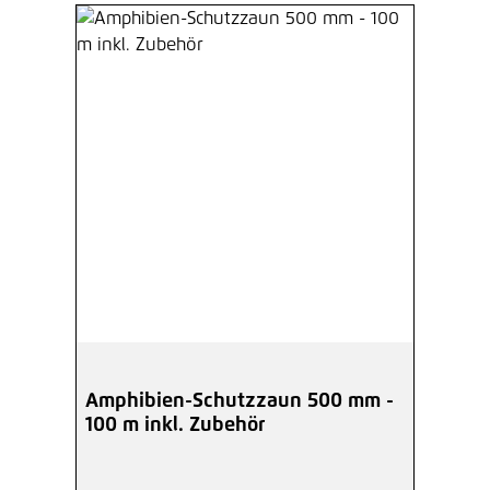
Amphibien-Schutzzaun 500 mm -
100 m inkl. Zubehör