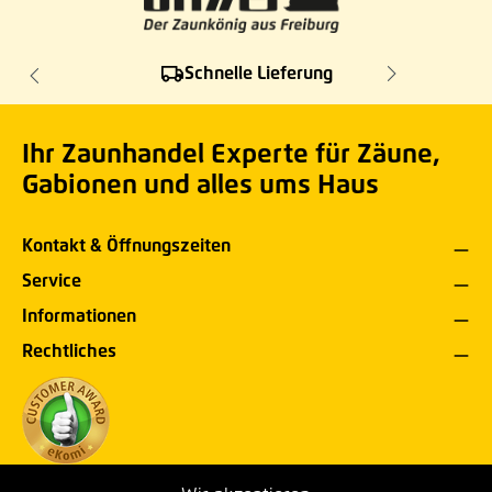
Schnelle Lieferung
Ihr Zaunhandel Experte für Zäune,
Gabionen und alles ums Haus
Kontakt & Öffnungszeiten
Service
Informationen
Rechtliches