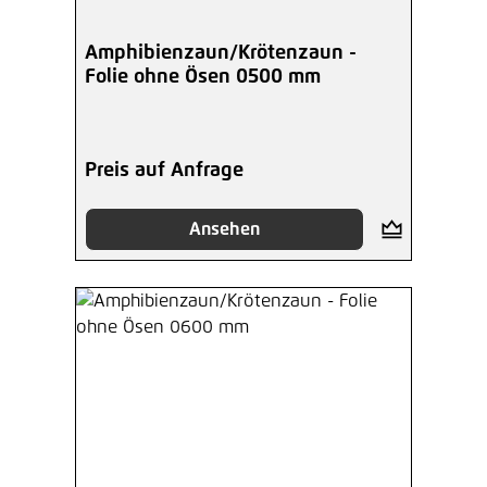
Amphibienzaun/Krötenzaun -
Folie ohne Ösen 0500 mm
Preis auf Anfrage
Ansehen