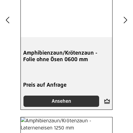
Amphibienzaun/Krötenzaun -
Folie ohne Ösen 0600 mm
Preis auf Anfrage
Ansehen