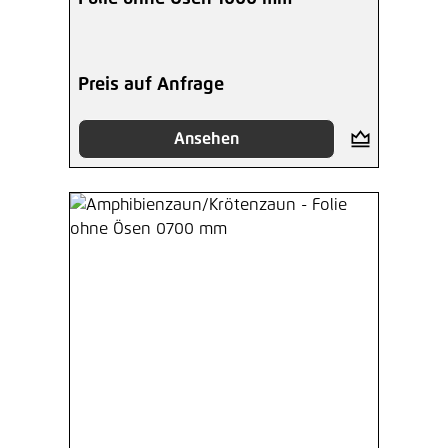
Preis auf Anfrage
Ansehen