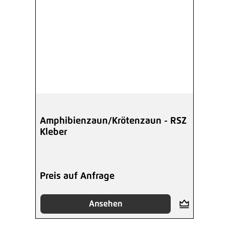
Amphibienzaun/Krötenzaun - RSZ
Kleber
Preis auf Anfrage
Ansehen