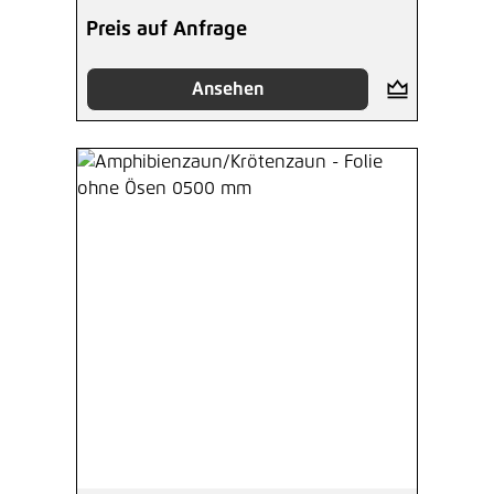
Preis auf Anfrage
Ansehen