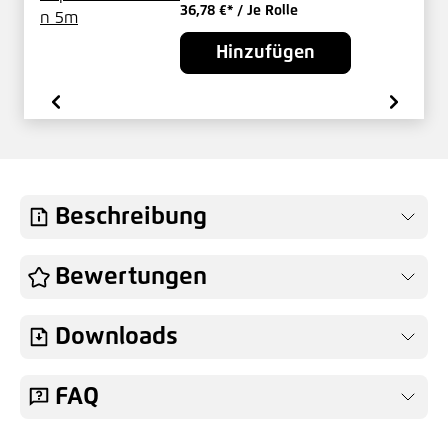
36,78 €*
/ Je Rolle
Hinzufügen
Beschreibung
Bewertungen
Downloads
FAQ