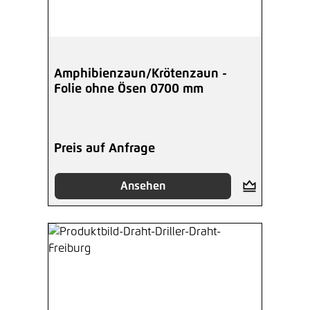
Amphibienzaun/Krötenzaun -
Folie ohne Ösen 0700 mm
Preis auf Anfrage
Ansehen