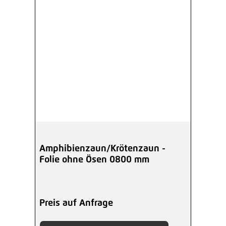
Amphibienzaun/Krötenzaun -
Folie ohne Ösen 0800 mm
Preis auf Anfrage