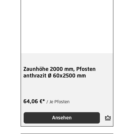
Zaunhöhe 2000 mm, Pfosten
anthrazit Ø 60x2500 mm
64,06 €*
/ Je Pfosten
Ansehen