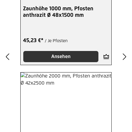
Zaunhöhe 1000 mm, Pfosten
anthrazit Ø 48x1500 mm
45,23 €*
/ Je Pfosten
Ansehen