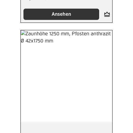
Ansehen