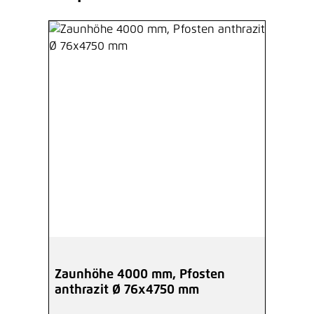
Zaunhöhe 4000 mm, Pfosten
anthrazit Ø 76x4750 mm