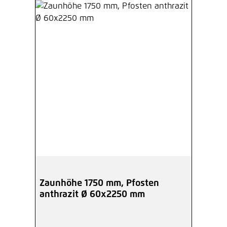
Zaunhöhe 1750 mm, Pfosten
anthrazit Ø 60x2250 mm