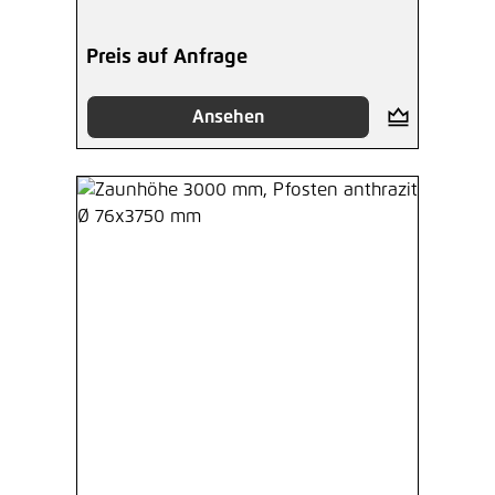
Preis auf Anfrage
Ansehen