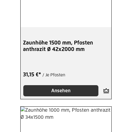
Zaunhöhe 1500 mm, Pfosten
anthrazit Ø 42x2000 mm
31,15 €*
/ Je Pfosten
Ansehen