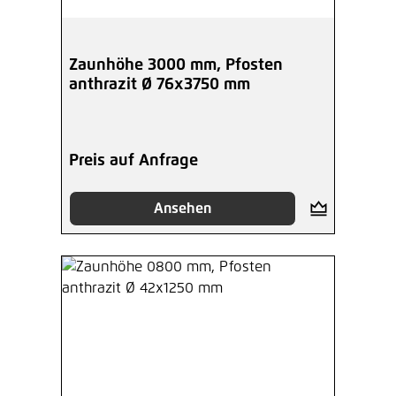
Zaunhöhe 3000 mm, Pfosten
anthrazit Ø 76x3750 mm
Preis auf Anfrage
Ansehen