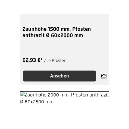
Zaunhöhe 1500 mm, Pfosten
anthrazit Ø 60x2000 mm
62,93 €*
/ Je Pfosten
Ansehen