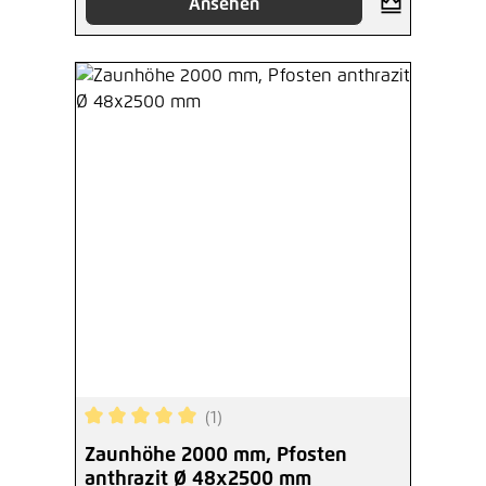
Ansehen
(1)
Durchschnittliche Bewertung von 5 von 5 Sterne
Zaunhöhe 2000 mm, Pfosten
anthrazit Ø 48x2500 mm