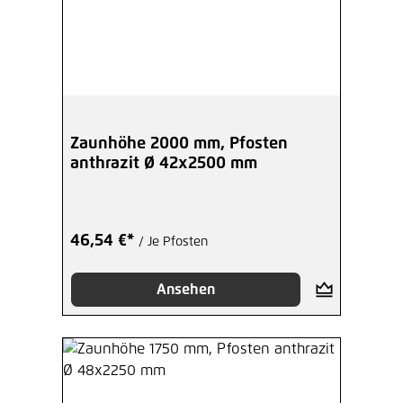
Zaunhöhe 2000 mm, Pfosten
anthrazit Ø 42x2500 mm
46,54 €*
/ Je Pfosten
Ansehen