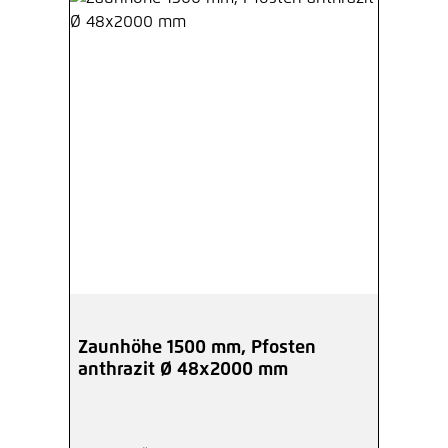
Zaunhöhe 1500 mm, Pfosten
anthrazit Ø 48x2000 mm