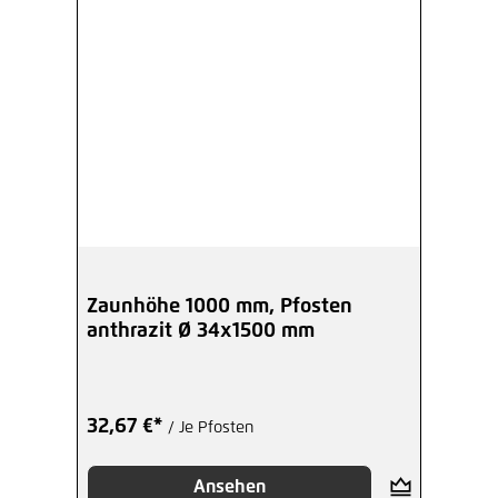
Zaunhöhe 1000 mm, Pfosten
anthrazit Ø 34x1500 mm
32,67 €*
/ Je Pfosten
Ansehen