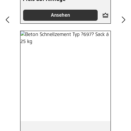
Ansehen