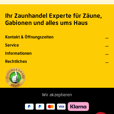
Ihr Zaunhandel Experte für Zäune,
Gabionen und alles ums Haus
Kontakt & Öffnungszeiten
Service
Informationen
Rechtliches
Wir akzeptieren