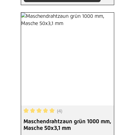
(4)
Durchschnittliche Bewertung von 5 von 5 Sterne
Maschendrahtzaun grün 1000 mm,
Masche 50x3,1 mm