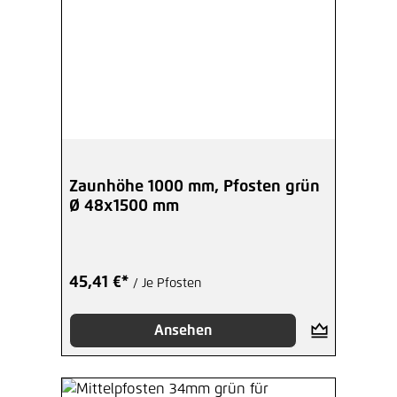
Zaunhöhe 1000 mm, Pfosten grün
Ø 48x1500 mm
45,41 €*
/ Je Pfosten
Ansehen