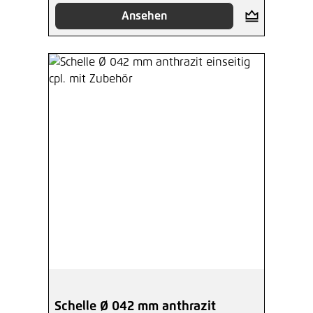
Ansehen
Schelle Ø 042 mm anthrazit