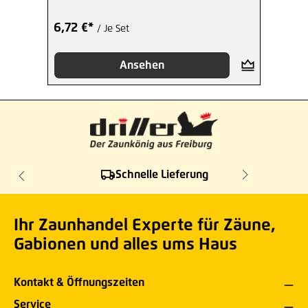
6,72 €*
/ Je Set
Ansehen
Schnelle Lieferung
Ihr Zaunhandel Experte für Zäune,
Gabionen und alles ums Haus
Kontakt & Öffnungszeiten
Service