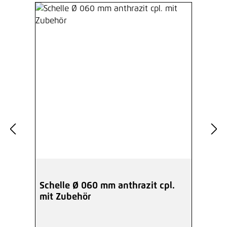
Schelle Ø 060 mm anthrazit cpl.
mit Zubehör