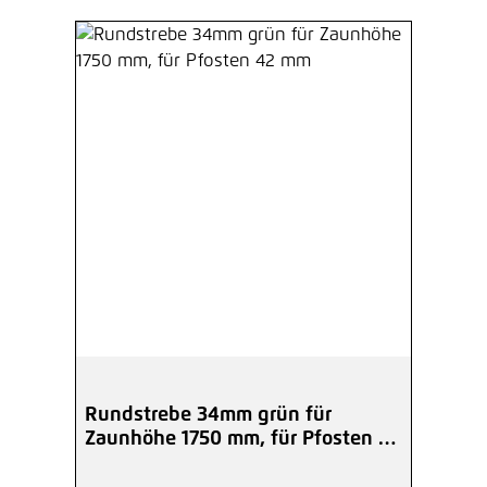
Rundstrebe 34mm grün für
Zaunhöhe 1750 mm, für Pfosten 42
mm