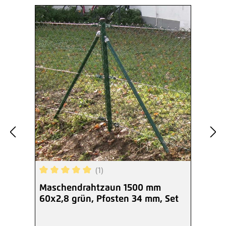
(1)
Durchschnittliche Bewertung von 5 von 5 Sterne
Maschendrahtzaun 1500 mm
60x2,8 grün, Pfosten 34 mm, Set