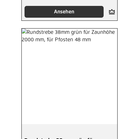
Ansehen