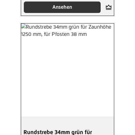
Ansehen
Rundstrebe 34mm grün für