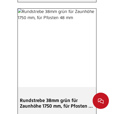
Rundstrebe 38mm grün für
Zaunhöhe 1750 mm, für Pfosten 48
mm