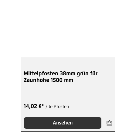
Mittelpfosten 38mm grün für
Zaunhöhe 1500 mm
14,02 €*
/ Je Pfosten
Ansehen