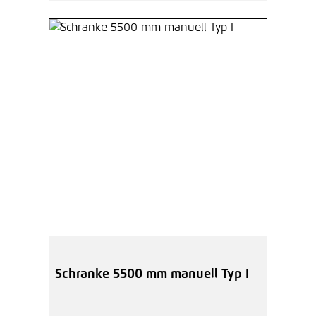
Schranke 5500 mm manuell Typ I