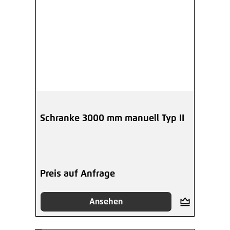
Schranke 3000 mm manuell Typ II
Preis auf Anfrage
Ansehen