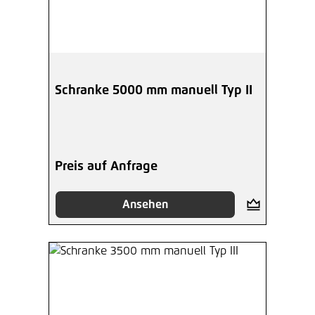
Schranke 5000 mm manuell Typ II
Preis auf Anfrage
Ansehen