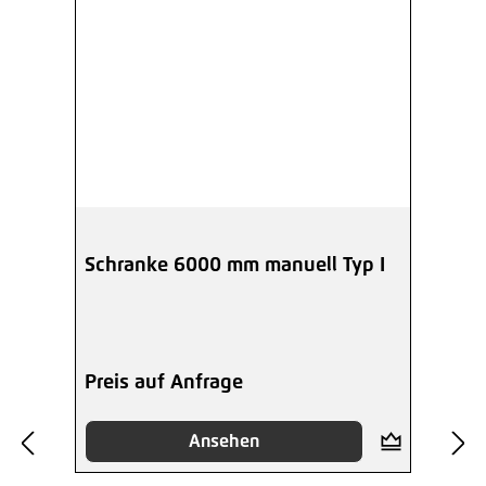
Schranke 6000 mm manuell Typ I
Preis auf Anfrage
Ansehen