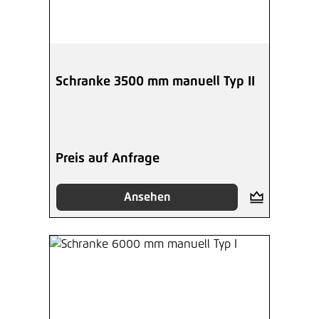
Schranke 3500 mm manuell Typ II
Preis auf Anfrage
Ansehen