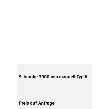
Schranke 3000 mm manuell Typ III
Preis auf Anfrage