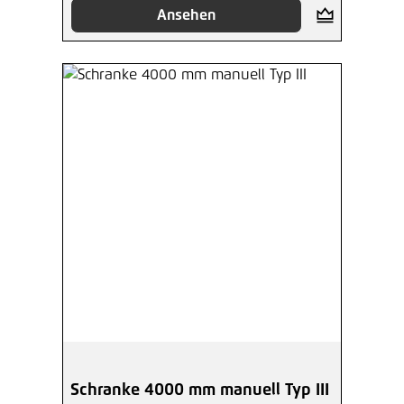
Ansehen
Schranke 4000 mm manuell Typ III