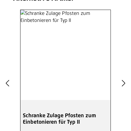
Schranke Zulage Pfosten zum
Einbetonieren für Typ II