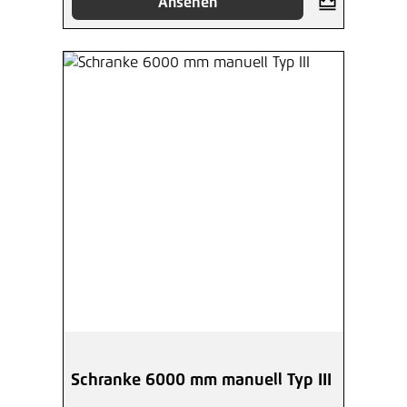
Ansehen
Schranke 6000 mm manuell Typ III