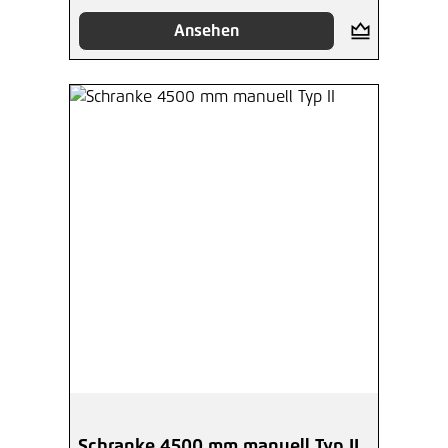
Ansehen
Schranke 4500 mm manuell Typ II