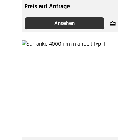
Preis auf Anfrage
Ansehen