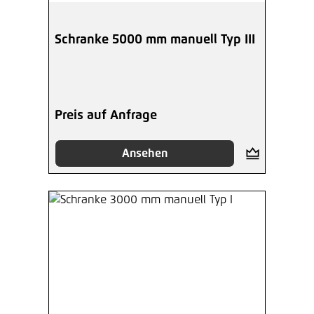
Schranke 5000 mm manuell Typ III
Preis auf Anfrage
Ansehen