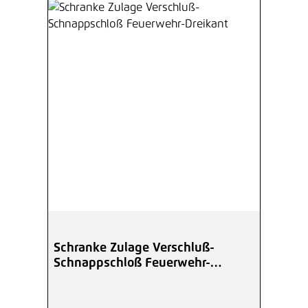
Schranke Zulage Verschluß-
Schnappschloß Feuerwehr-
Dreikant