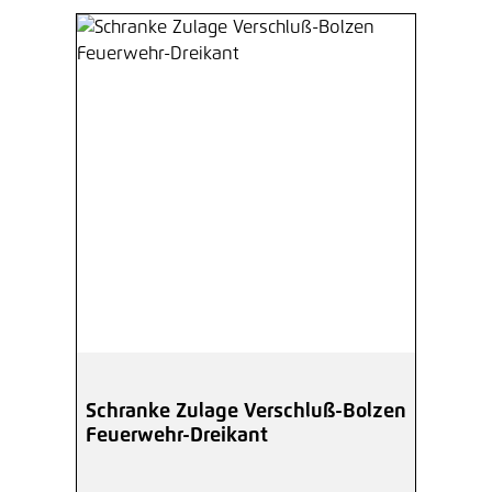
Schranke Zulage Verschluß-Bolzen
Feuerwehr-Dreikant