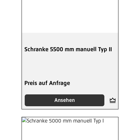
Schranke 5500 mm manuell Typ II
Preis auf Anfrage
Ansehen