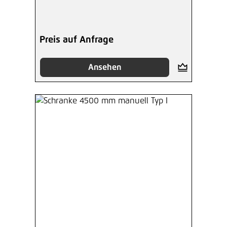
Preis auf Anfrage
Ansehen