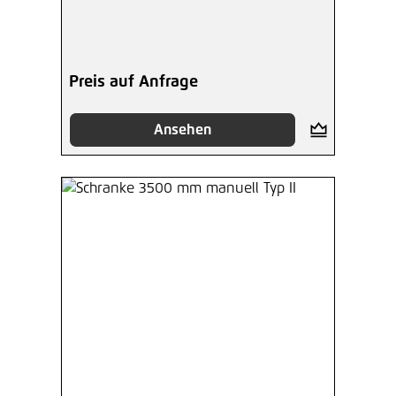
Preis auf Anfrage
Ansehen