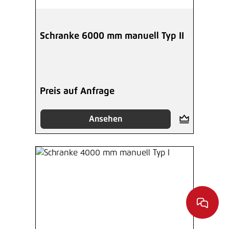
Schranke 6000 mm manuell Typ II
Preis auf Anfrage
Ansehen