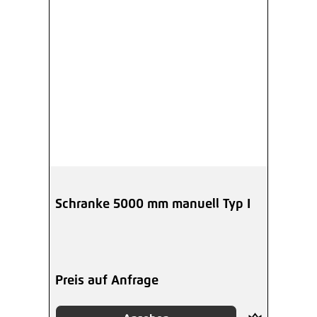
Schranke 5000 mm manuell Typ I
Preis auf Anfrage