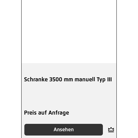
Schranke 3500 mm manuell Typ III
Preis auf Anfrage
Ansehen