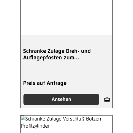
Schranke Zulage Dreh- und
Auflagepfosten zum
einbetonieren
Preis auf Anfrage
Ansehen