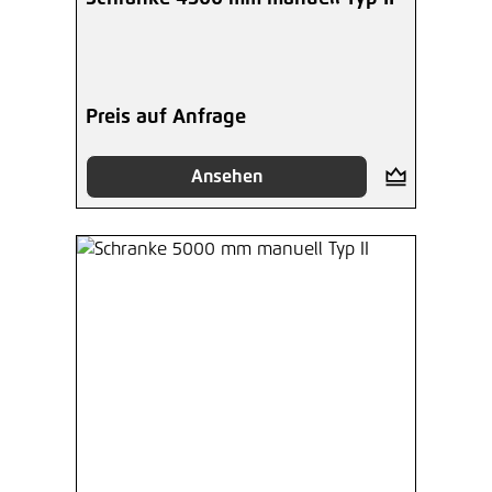
Preis auf Anfrage
Ansehen