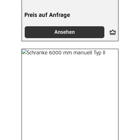
Preis auf Anfrage
Ansehen