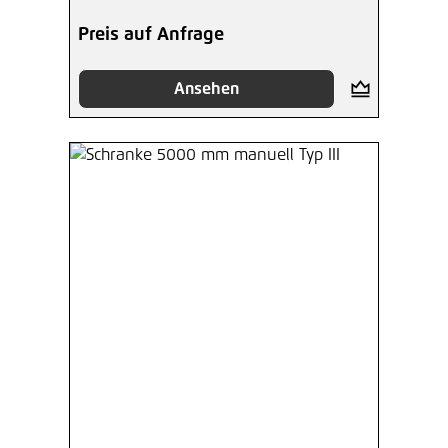
Preis auf Anfrage
Ansehen