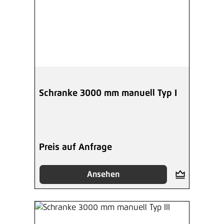
Schranke 3000 mm manuell Typ I
Preis auf Anfrage
Ansehen