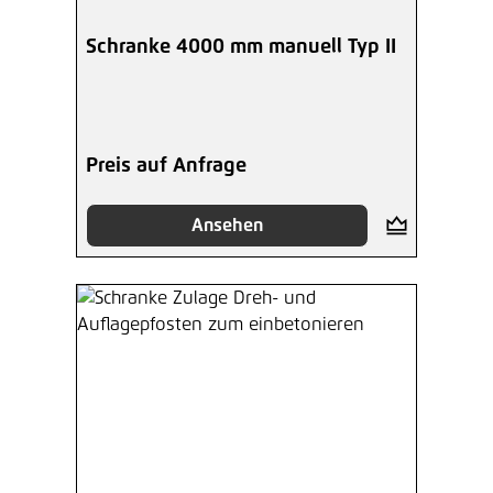
Schranke 4000 mm manuell Typ II
Preis auf Anfrage
Ansehen