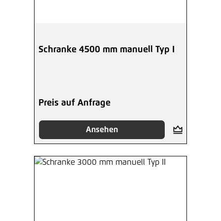
Schranke 4500 mm manuell Typ I
Preis auf Anfrage
Ansehen