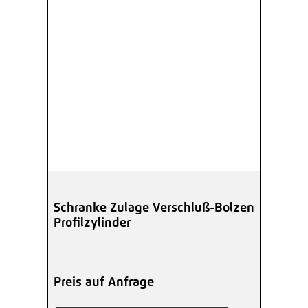
Schranke Zulage Verschluß-Bolzen
Profilzylinder
Preis auf Anfrage