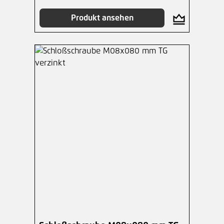
Produkt ansehen