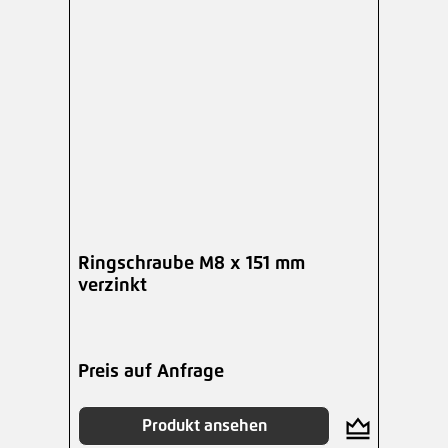
Ringschraube M8 x 151 mm
verzinkt
Preis auf Anfrage
Produkt ansehen