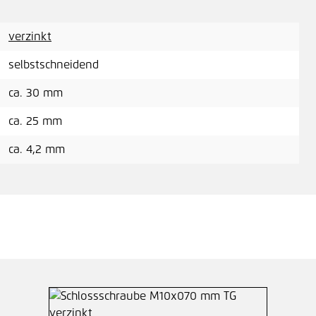
verzinkt
selbstschneidend
ca. 30 mm
ca. 25 mm
ca. 4,2 mm