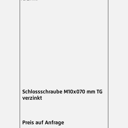
Schlossschraube M10x070 mm TG
verzinkt
Preis auf Anfrage