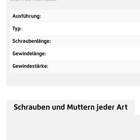
Ausführung:
Typ:
Schraubenlänge:
Gewindelänge:
Gewindestärke:
Schrauben und Muttern jeder Art
Produktgalerie überspringen