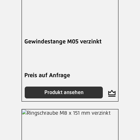
Gewindestange M05 verzinkt
Preis auf Anfrage
Produkt ansehen