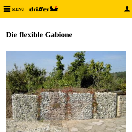
MENÜ
Die flexible Gabione