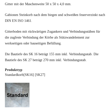
Gitter mit der Maschenweite 50 x 50 x 4,0 mm.
Gabionen Steinkorb nach dem biegen und schweißen feuerverzinkt nach
DIN EN ISO 1461.
Gitterboden mit rückwärtigen Zugankern und Verbindungsstäben für
die zugfeste Verbindung der Körbe als Stützwandelement zur
werkseitigen oder bauseitigen Befüllung.
Die Bautiefe des SK 16 beträgt 155 mm inkl. Verbindungsstab. Die
Bautiefe des SK 27 beträgt 270 mm inkl. Verbindungsstab.
Produkttyp
Standardkorb[SK16] [SK27]