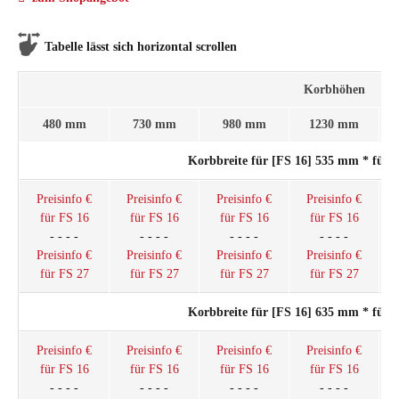
Tabelle lässt sich horizontal scrollen
Korbhöhen
480 mm
730 mm
980 mm
1230 mm
Korbbreite für [FS 16] 535 mm * für 
Preisinfo €
Preisinfo €
Preisinfo €
Preisinfo €
für FS 16
für FS 16
für FS 16
für FS 16
- - - -
- - - -
- - - -
- - - -
Preisinfo €
Preisinfo €
Preisinfo €
Preisinfo €
für FS 27
für FS 27
für FS 27
für FS 27
Korbbreite für [FS 16] 635 mm * für 
Preisinfo €
Preisinfo €
Preisinfo €
Preisinfo €
für FS 16
für FS 16
für FS 16
für FS 16
- - - -
- - - -
- - - -
- - - -