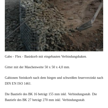
Gabo - Flex - Basiskorb mit eingebauten Verbindungshaken.
Gitter mit der Maschenweite 50 x 50 x 4,0 mm.
Gabionen Steinkorb nach dem biegen und schweißen feuerverzinkt nach
DIN EN ISO 1461.
Die Bautiefe des BK 16 beträgt 155 mm inkl. Verbindungsstab. Die
Bautiefe des BK 27 beträgt 270 mm inkl. Verbindungsstab.