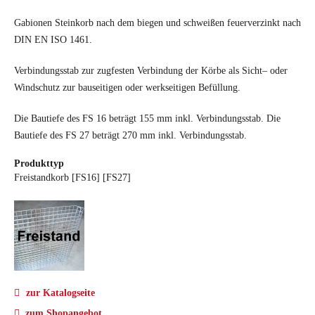
Gabionen Steinkorb nach dem biegen und schweißen feuerverzinkt nach
DIN EN ISO 1461.
Verbindungsstab zur zugfesten Verbindung der Körbe als Sicht– oder
Windschutz zur bauseitigen oder werkseitigen Befüllung.
Die Bautiefe des FS 16 beträgt 155 mm inkl. Verbindungsstab. Die
Bautiefe des FS 27 beträgt 270 mm inkl. Verbindungsstab.
Produkttyp
Freistandkorb [FS16] [FS27]
zur Katalogseite
zum Shopangebot