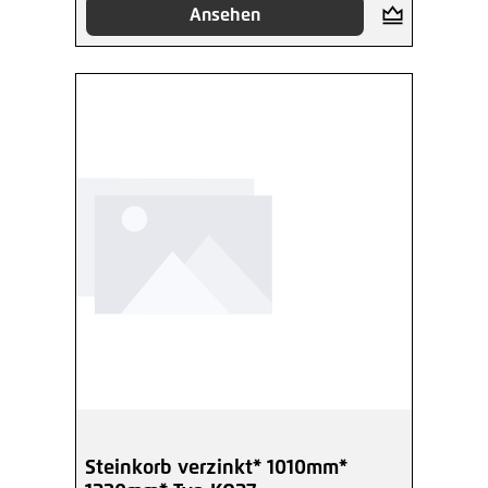
Ansehen
Steinkorb verzinkt* 1010mm*