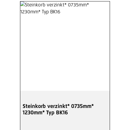
Steinkorb verzinkt* 0735mm*
1230mm* Typ BK16