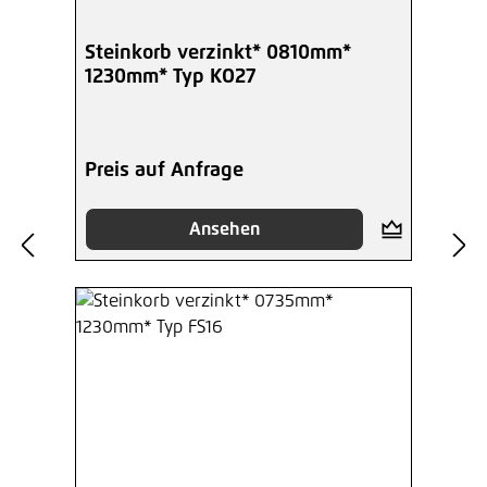
Steinkorb verzinkt* 0810mm*
1230mm* Typ KO27
Preis auf Anfrage
Ansehen