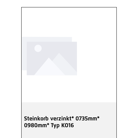
Steinkorb verzinkt* 0735mm*
0980mm* Typ KO16