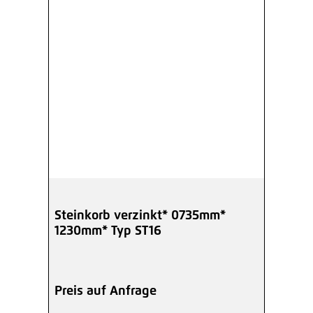
Steinkorb verzinkt* 0735mm*
1230mm* Typ ST16
Preis auf Anfrage