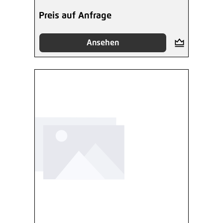
Preis auf Anfrage
Ansehen