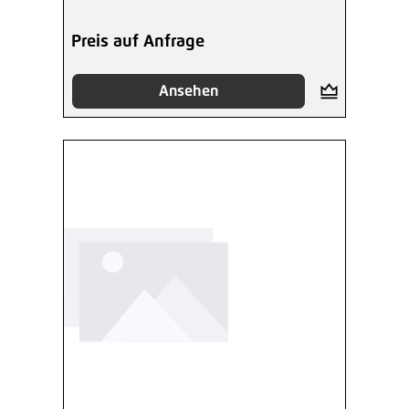
Preis auf Anfrage
Ansehen