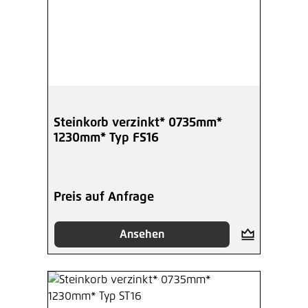
Steinkorb verzinkt* 0735mm*
1230mm* Typ FS16
Preis auf Anfrage
Ansehen