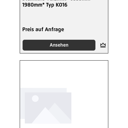
1980mm* Typ KO16
Preis auf Anfrage
Ansehen