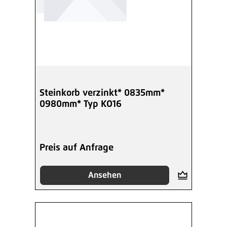
Steinkorb verzinkt* 0835mm*
0980mm* Typ KO16
Preis auf Anfrage
Ansehen