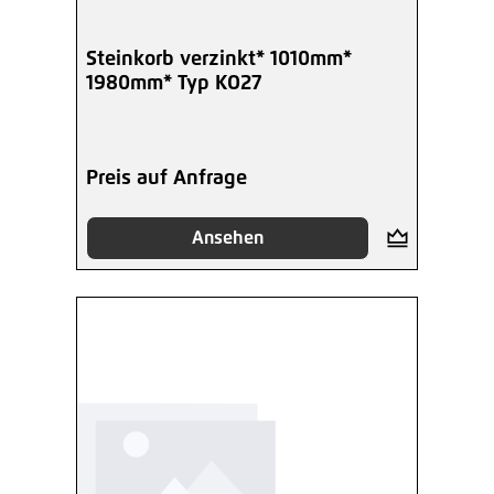
Steinkorb verzinkt* 1010mm*
1980mm* Typ KO27
Preis auf Anfrage
Ansehen