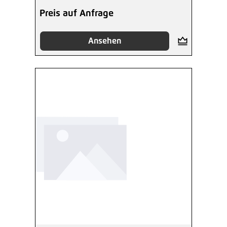
Preis auf Anfrage
Ansehen