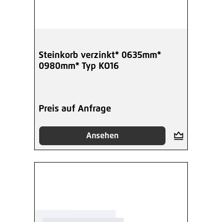
Steinkorb verzinkt* 0635mm*
0980mm* Typ KO16
Preis auf Anfrage
Ansehen