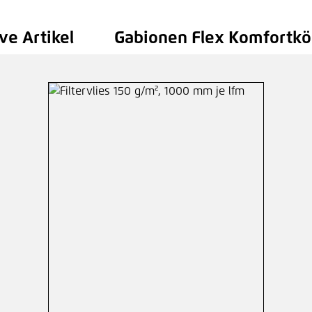
ve Artikel
Gabionen Flex Komfortkö