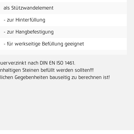
als Stützwandelement
- zur Hinterfüllung
- zur Hangbefestigung
- für werkseitige Befüllung geeignet
erverzinkt nach DIN EN ISO 1461.
nhaltigen Steinen befüllt werden sollten!!!
tlichen Gegebenheiten bauseitig zu berechnen ist!