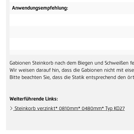
Anwendungsempfehlung:
Gabionen Steinkorb nach dem Biegen und Schweißen feu
Wir weisen darauf hin, dass die Gabionen nicht mit eise
Bitte beachten Sie, dass die Statik entsprechend den ör
Weiterführende Links:
Steinkorb verzinkt* 0810mm* 0480mm* Typ KO27