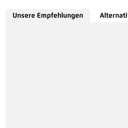
Unsere Empfehlungen
Alternati
Produktgalerie überspringen