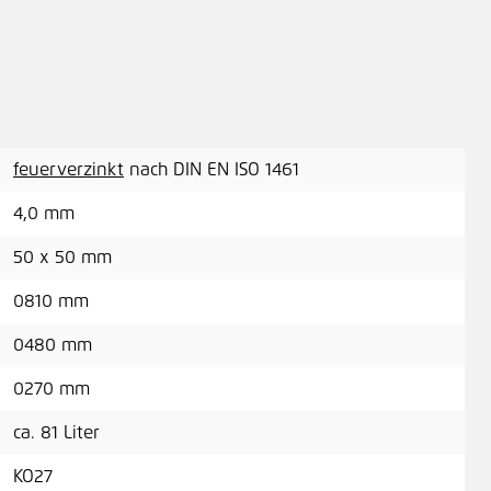
feuerverzinkt
nach DIN EN ISO 1461
4,0 mm
50 x 50 mm
0810 mm
0480 mm
0270 mm
ca. 81 Liter
KO27