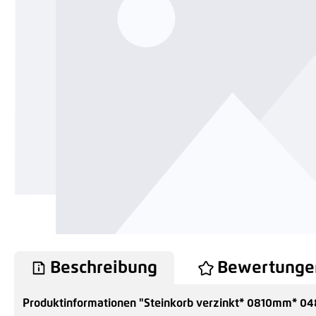
Beschreibung
Bewertunge
Produktinformationen "Steinkorb verzinkt* 0810mm* 0