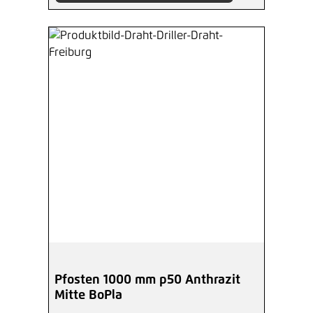
Pfosten 1000 mm p50 Anthrazit
Mitte BoPla