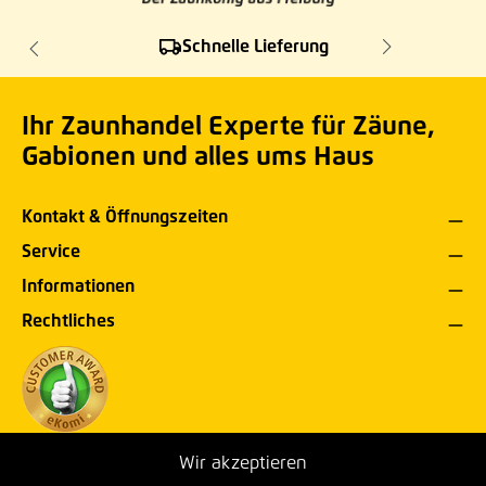
Schnelle Lieferung
Ihr Zaunhandel Experte für Zäune,
Gabionen und alles ums Haus
Kontakt & Öffnungszeiten
Service
Informationen
Rechtliches
Wir akzeptieren