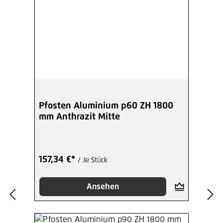
Pfosten Aluminium p60 ZH 1800
mm Anthrazit Mitte
157,34 €*
/ Je Stück
Ansehen