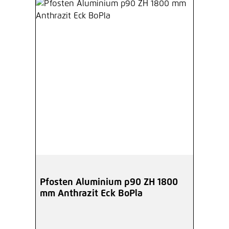
Pfosten Aluminium p90 ZH 1800
mm Anthrazit Eck BoPla