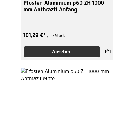
Pfosten Aluminium p60 ZH 1000
mm Anthrazit Anfang
101,29 €*
/ Je Stück
Ansehen