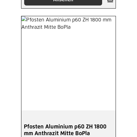
Pfosten Aluminium p60 ZH 1800
mm Anthrazit Mitte BoPla