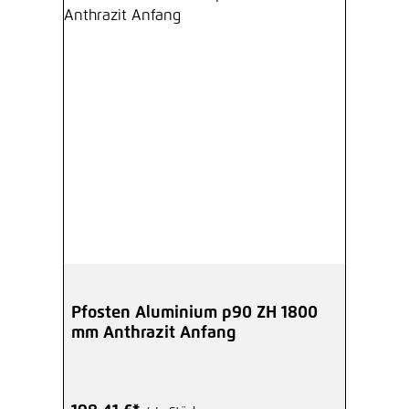
Pfosten Aluminium p90 ZH 1800
mm Anthrazit Anfang