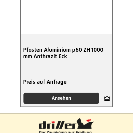
Pfosten Aluminium p60 ZH 1000
mm Anthrazit Eck
Preis auf Anfrage
Ansehen