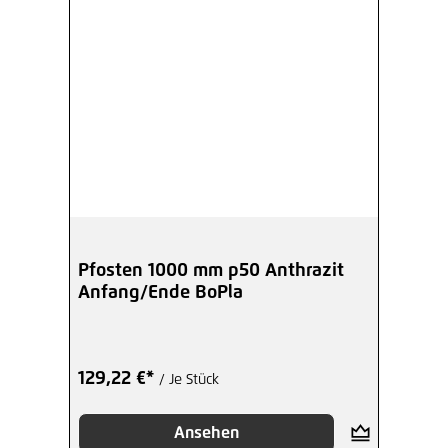
Pfosten 1000 mm p50 Anthrazit
Anfang/Ende BoPla
129,22 €*
/ Je Stück
Ansehen