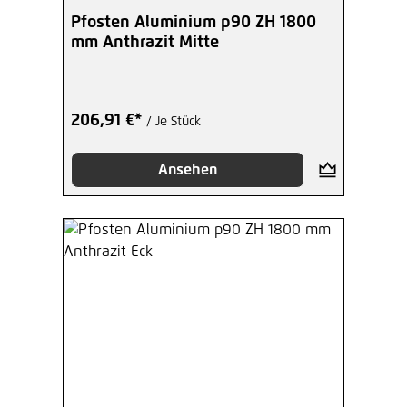
Pfosten Aluminium p90 ZH 1800
mm Anthrazit Mitte
206,91 €*
/ Je Stück
Ansehen