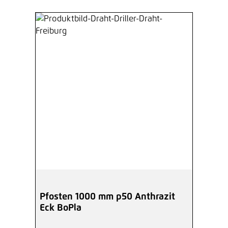
Pfosten 1000 mm p50 Anthrazit
Eck BoPla