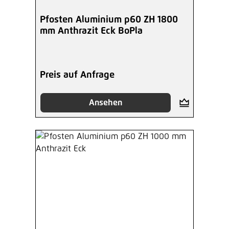
Pfosten Aluminium p60 ZH 1800
mm Anthrazit Eck BoPla
Preis auf Anfrage
Ansehen