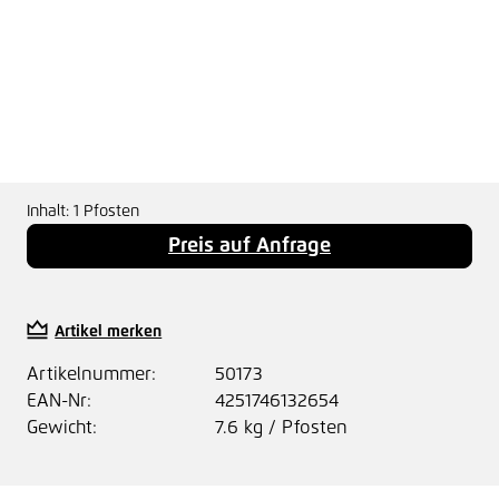
Inhalt:
1 Pfosten
Preis auf Anfrage
Artikel merken
Artikelnummer:
50173
EAN-Nr:
4251746132654
Gewicht:
7.6 kg / Pfosten