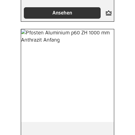
Ansehen