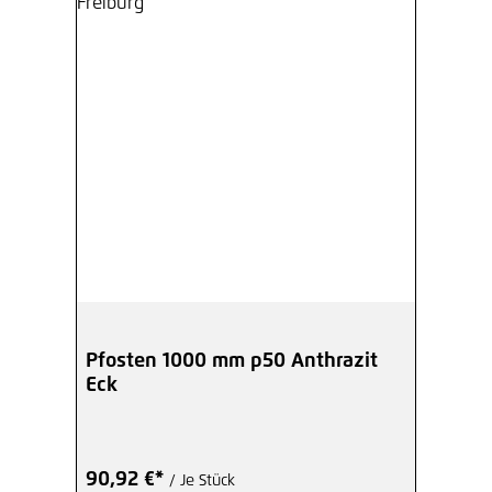
Pfosten 1000 mm p50 Anthrazit
Eck
90,92 €*
/ Je Stück