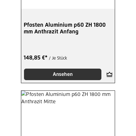
Pfosten Aluminium p60 ZH 1800
mm Anthrazit Anfang
148,85 €*
/ Je Stück
Ansehen