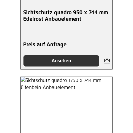
Sichtschutz quadro 950 x 744 mm
Edelrost Anbauelement
Preis auf Anfrage
Ansehen