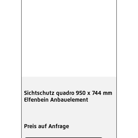
Sichtschutz quadro 950 x 744 mm
Elfenbein Anbauelement
Preis auf Anfrage