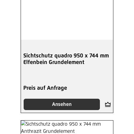
Sichtschutz quadro 950 x 744 mm
Elfenbein Grundelement
Preis auf Anfrage
Ansehen