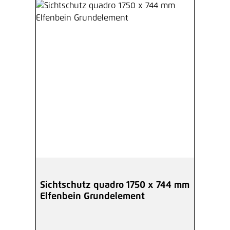
Sichtschutz quadro 1750 x 744 mm
Elfenbein Grundelement