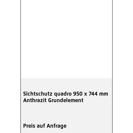
Sichtschutz quadro 950 x 744 mm
Anthrazit Grundelement
Preis auf Anfrage