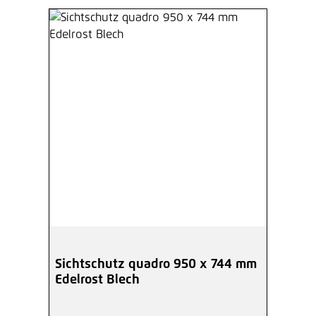
Sichtschutz quadro 950 x 744 mm
Edelrost Blech