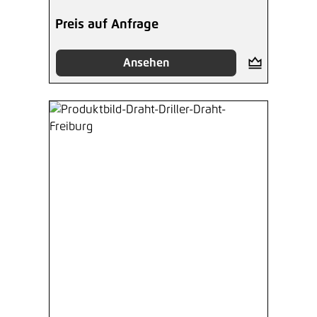
Preis auf Anfrage
Ansehen