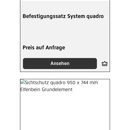
Befestigungssatz System quadro
Preis auf Anfrage
Ansehen