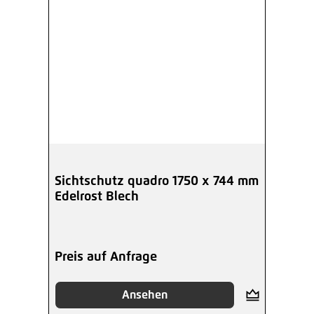
Sichtschutz quadro 1750 x 744 mm
Edelrost Blech
Preis auf Anfrage
Ansehen