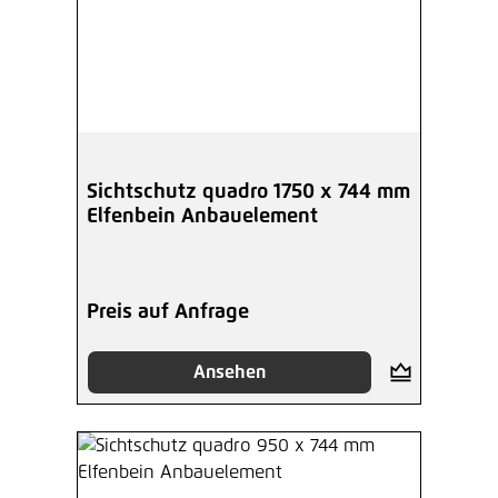
Sichtschutz quadro 1750 x 744 mm
Elfenbein Anbauelement
Preis auf Anfrage
Ansehen