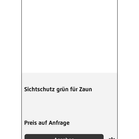
Sichtschutz grün für Zaun
Preis auf Anfrage