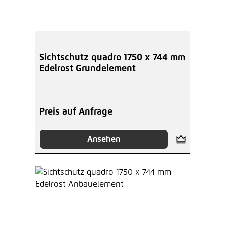
Sichtschutz quadro 1750 x 744 mm
Edelrost Grundelement
Preis auf Anfrage
Ansehen