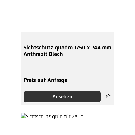
Sichtschutz quadro 1750 x 744 mm
Anthrazit Blech
Preis auf Anfrage
Ansehen