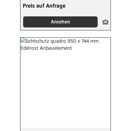
Preis auf Anfrage
Ansehen