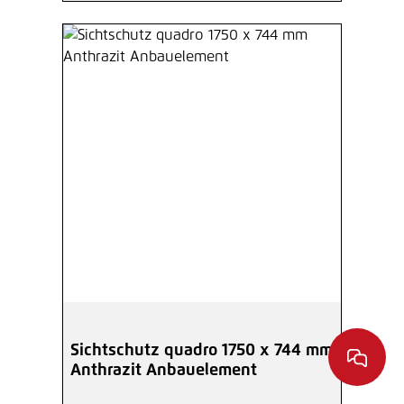
Sichtschutz quadro 1750 x 744 mm
Anthrazit Anbauelement