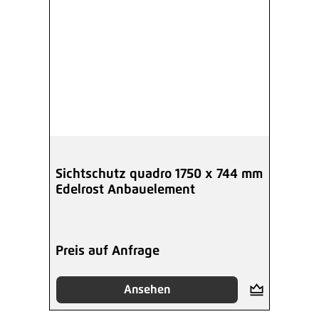
Sichtschutz quadro 1750 x 744 mm
Edelrost Anbauelement
Preis auf Anfrage
Ansehen