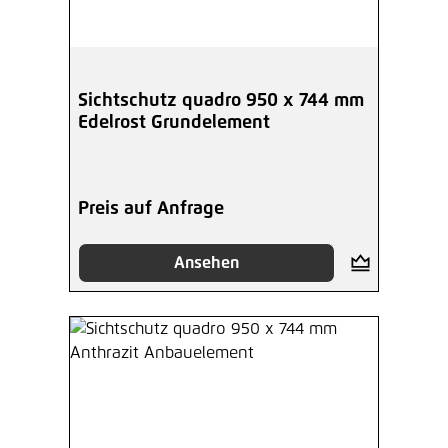
Sichtschutz quadro 950 x 744 mm
Edelrost Grundelement
Preis auf Anfrage
Ansehen