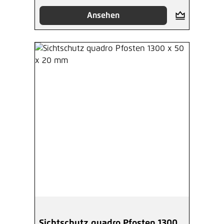
Ansehen
Sichtschutz quadro Pfosten 1300