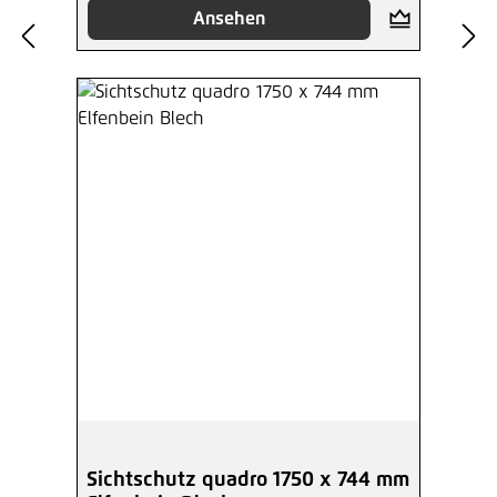
Ansehen
Sichtschutz quadro 1750 x 744 mm