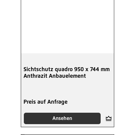
Sichtschutz quadro 950 x 744 mm
Anthrazit Anbauelement
Preis auf Anfrage
Ansehen