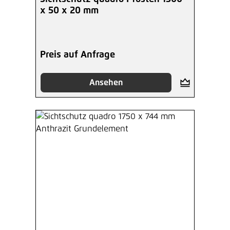
x 50 x 20 mm
Preis auf Anfrage
Ansehen