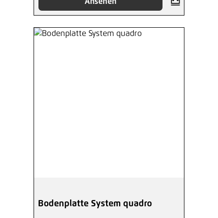
Ansehen
Bodenplatte System quadro