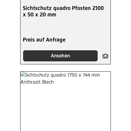
Sichtschutz quadro Pfosten 2100
x 50 x 20 mm
Preis auf Anfrage
Ansehen