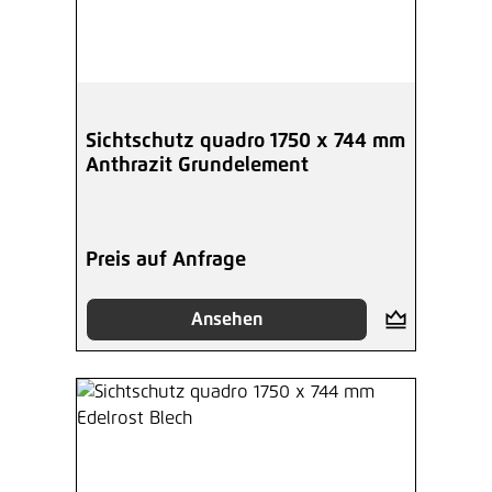
Sichtschutz quadro 1750 x 744 mm
Anthrazit Grundelement
Preis auf Anfrage
Ansehen