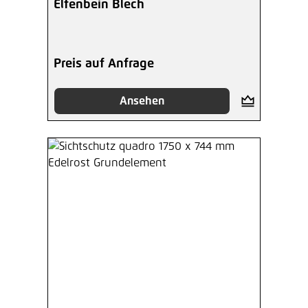
Elfenbein Blech
Preis auf Anfrage
Ansehen