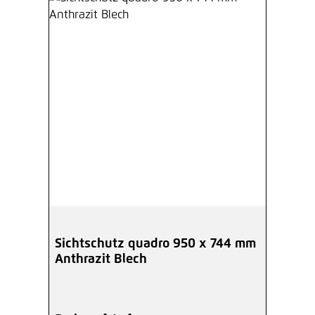
Sichtschutz quadro 950 x 744 mm
Anthrazit Blech