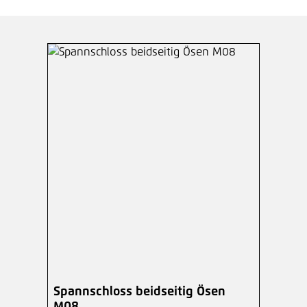
Spannschloss beidseitig Ösen