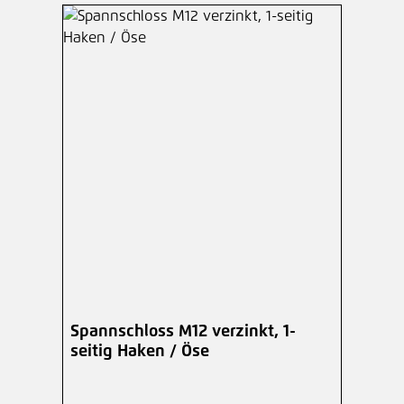
Spannschloss M12 verzinkt, 1-
seitig Haken / Öse