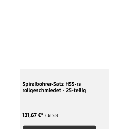
Spiralbohrer-Satz HSS-rs
rollgeschmiedet - 25-teilig
131,67 €*
/ Je Set