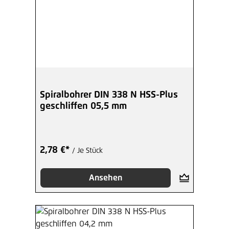
Spiralbohrer DIN 338 N HSS-Plus
geschliffen 05,5 mm
2,78 €*
/ Je Stück
Ansehen