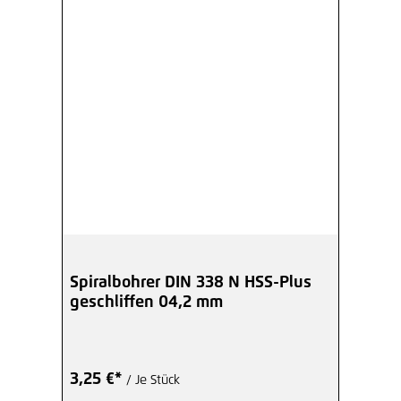
Spiralbohrer DIN 338 N HSS-Plus
geschliffen 04,2 mm
3,25 €*
/ Je Stück