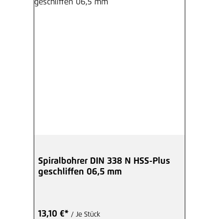
Spiralbohrer DIN 338 N HSS-Plus
geschliffen 06,5 mm
13,10 €*
/ Je Stück