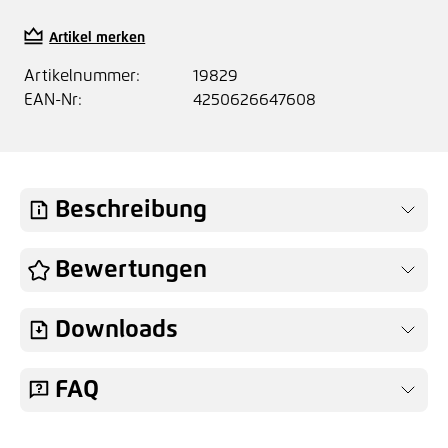
Artikel merken
Artikelnummer:
19829
EAN-Nr:
4250626647608
Beschreibung
Bewertungen
Downloads
FAQ