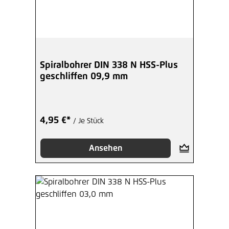
Spiralbohrer DIN 338 N HSS-Plus
geschliffen 09,9 mm
4,95 €*
/ Je Stück
Ansehen