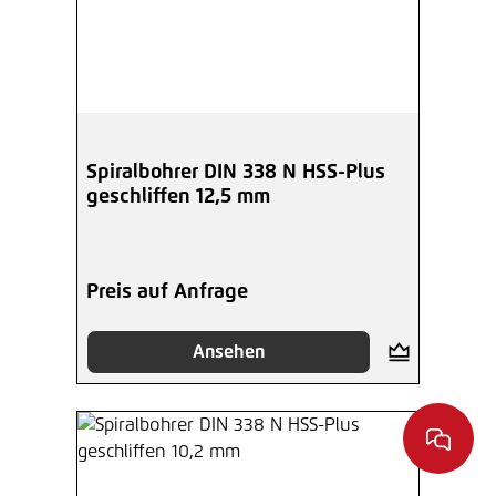
Spiralbohrer DIN 338 N HSS-Plus
geschliffen 12,5 mm
Preis auf Anfrage
Ansehen