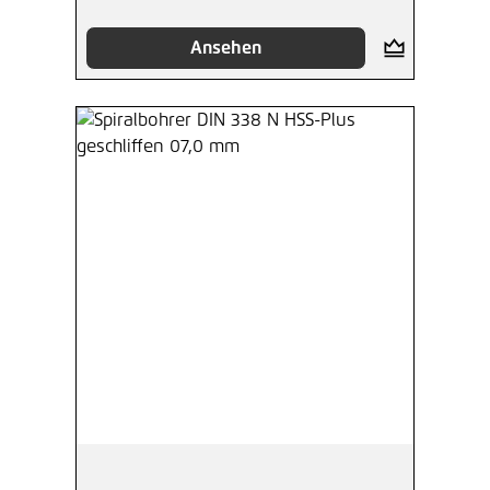
Ansehen