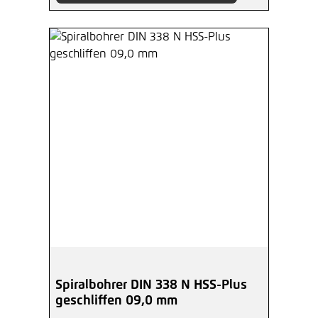
Spiralbohrer DIN 338 N HSS-Plus
geschliffen 09,0 mm