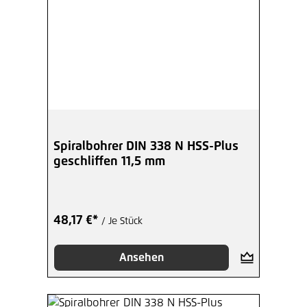
Spiralbohrer DIN 338 N HSS-Plus
geschliffen 11,5 mm
48,17 €*
/ Je Stück
Ansehen