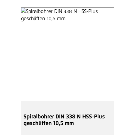
Spiralbohrer DIN 338 N HSS-Plus
geschliffen 10,5 mm