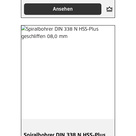
Ansehen
Spiralbohrer DIN 338 N HSS-Plus