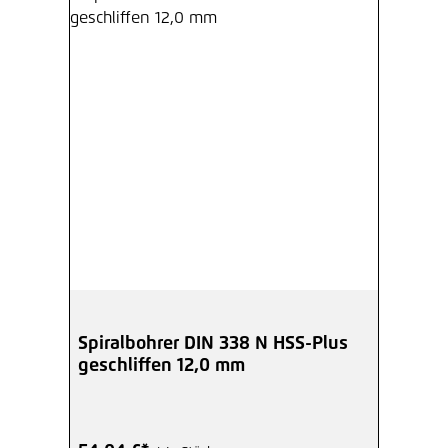
Spiralbohrer DIN 338 N HSS-Plus
geschliffen 12,0 mm