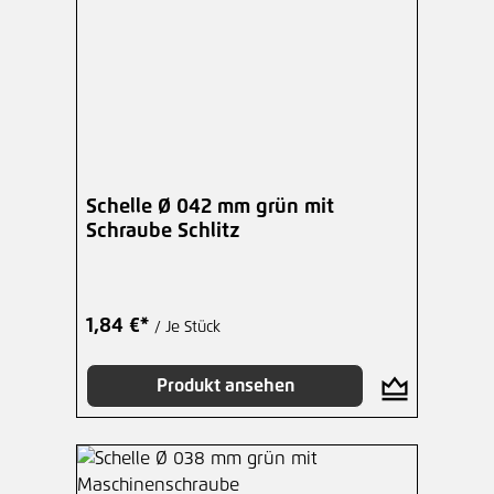
Schelle Ø 042 mm grün mit
Schraube Schlitz
1,84 €*
/ Je Stück
Produkt ansehen