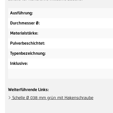
Ausführung:
Durchmesser Ø:
Materialstärke:
Pulverbeschichtet:
Typenbezeichnung:
Inklusive:
Weiterführende Links:
Schelle Ø 038 mm grün mit Hakenschraube