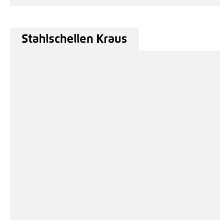
Stahlschellen Kraus
Produktgalerie überspringen