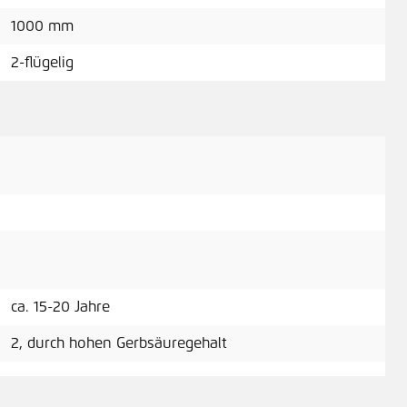
1000 mm
2-flügelig
ca. 15-20 Jahre
2, durch hohen Gerbsäuregehalt