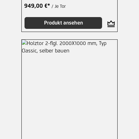
949,00 €*
/ Je Tor
Produkt ansehen