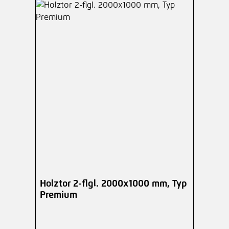
Holztor 2-flgl. 2000x1000 mm, Typ
Premium