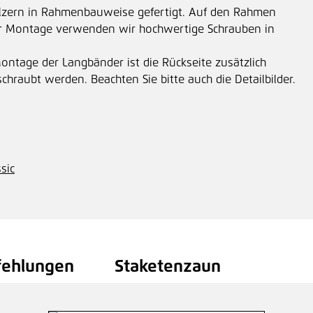
ölzern in Rahmenbauweise gefertigt. Auf den Rahmen
ur Montage verwenden wir hochwertige Schrauben in
Montage der Langbänder ist die Rückseite zusätzlich
hraubt werden. Beachten Sie bitte auch die Detailbilder.
sic
fehlungen
Staketenzaun