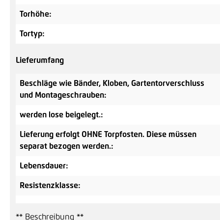
Torhöhe:
Tortyp:
Lieferumfang
Beschläge wie Bänder, Kloben, Gartentorverschluss
und Montageschrauben:
werden lose beigelegt.:
Lieferung erfolgt OHNE Torpfosten. Diese müssen
separat bezogen werden.:
Lebensdauer:
Resistenzklasse:
** Beschreibung **