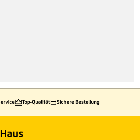
Service
Top-Qualität
Sichere Bestellung
 Haus