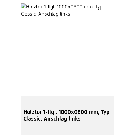
Holztor 1-flgl. 1000x0800 mm, Typ
Classic, Anschlag links