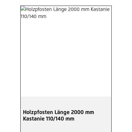
Holzpfosten Länge 2000 mm
Kastanie 110/140 mm