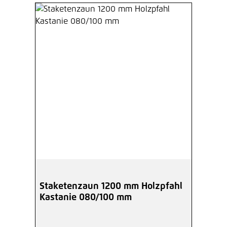
Staketenzaun 1200 mm Holzpfahl
Kastanie 080/100 mm