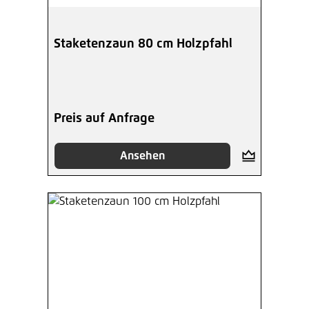
Staketenzaun 80 cm Holzpfahl
Preis auf Anfrage
Ansehen