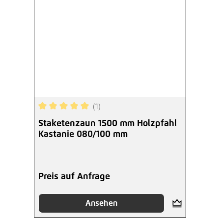
(1)
Durchschnittliche Bewertung von 5 von 5 Sterne
Staketenzaun 1500 mm Holzpfahl
Kastanie 080/100 mm
Preis auf Anfrage
Ansehen