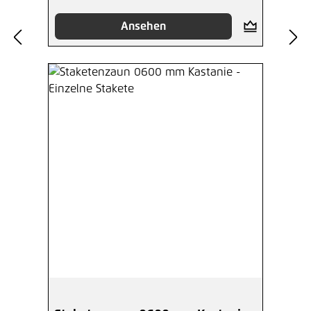
Ansehen