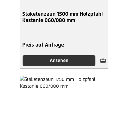
Staketenzaun 1500 mm Holzpfahl
Kastanie 060/080 mm
Preis auf Anfrage
Ansehen