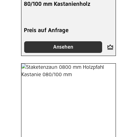
80/100 mm Kastanienholz
Preis auf Anfrage
Ansehen