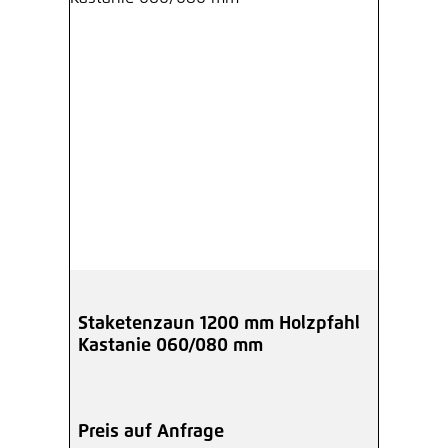
Staketenzaun 1200 mm Holzpfahl
Kastanie 060/080 mm
Preis auf Anfrage