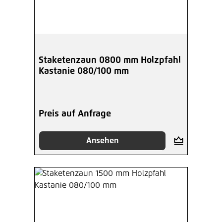
Staketenzaun 0800 mm Holzpfahl
Kastanie 080/100 mm
Preis auf Anfrage
Ansehen