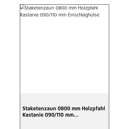
Staketenzaun 0800 mm Holzpfahl
Kastanie 090/110 mm
Einschlaghülse