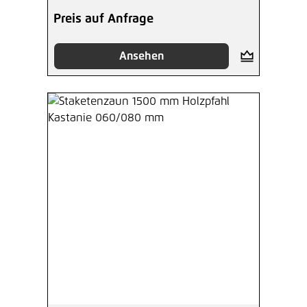
Preis auf Anfrage
Ansehen