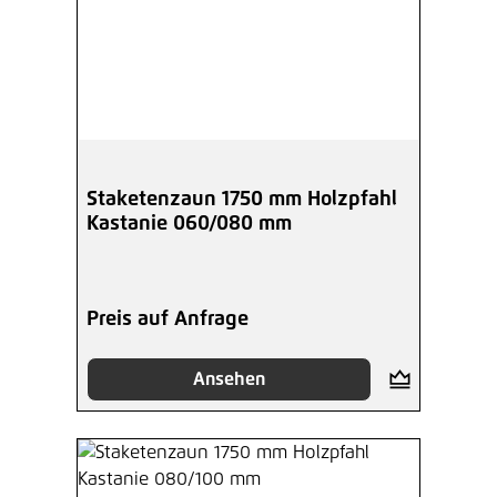
Staketenzaun 1750 mm Holzpfahl
Kastanie 060/080 mm
Preis auf Anfrage
Ansehen