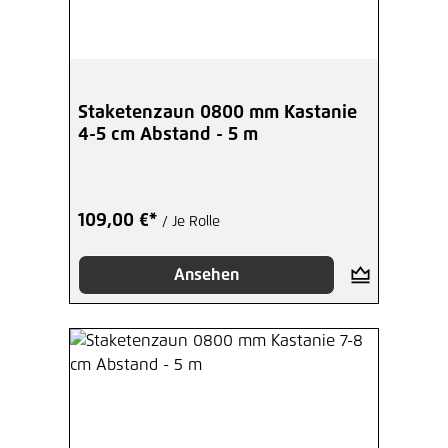
Staketenzaun 0800 mm Kastanie
4-5 cm Abstand - 5 m
109,00 €*
/ Je Rolle
Ansehen