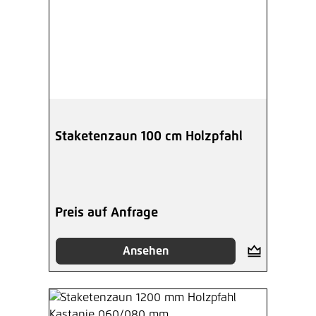
Staketenzaun 100 cm Holzpfahl
Preis auf Anfrage
Ansehen