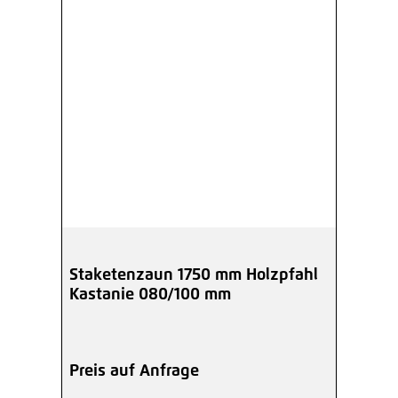
Staketenzaun 1750 mm Holzpfahl
Kastanie 080/100 mm
Preis auf Anfrage