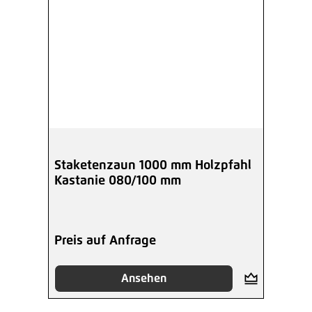
Staketenzaun 1000 mm Holzpfahl
Kastanie 080/100 mm
Preis auf Anfrage
Ansehen