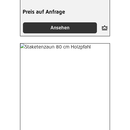
Preis auf Anfrage
Ansehen