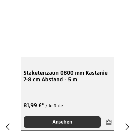
Staketenzaun 0800 mm Kastanie
7-8 cm Abstand - 5 m
81,99 €*
/ Je Rolle
Ansehen