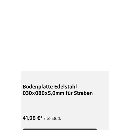
Bodenplatte Edelstahl
030x080x5,0mm für Streben
41,96 €*
/ Je Stück