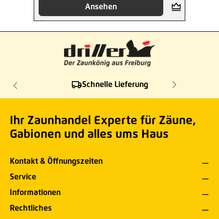
Ansehen
Schnelle Lieferung
Ihr Zaunhandel Experte für Zäune,
Gabionen und alles ums Haus
Kontakt & Öffnungszeiten
Service
Informationen
Rechtliches