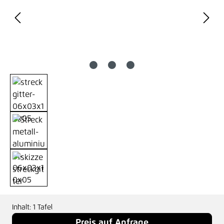
Inhalt:
1 Tafel
Preis auf Anfrage