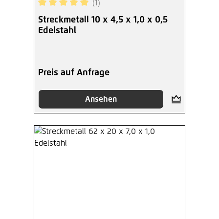
(1)
Durchschnittliche Bewertung von 5 von 5 Sterne
Streckmetall 10 x 4,5 x 1,0 x 0,5
Edelstahl
Preis auf Anfrage
Ansehen