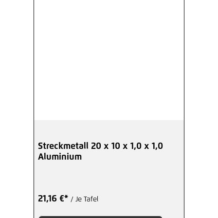
Streckmetall 20 x 10 x 1,0 x 1,0
Aluminium
21,16 €*
/ Je Tafel