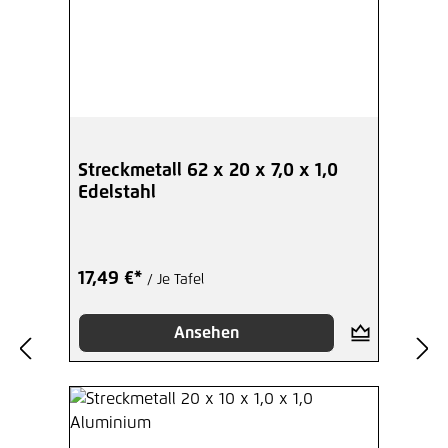
Streckmetall 62 x 20 x 7,0 x 1,0
Edelstahl
17,49 €*
/ Je Tafel
Ansehen