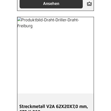
Ansehen
Streckmetall V2A 62X20X7,0 mm,