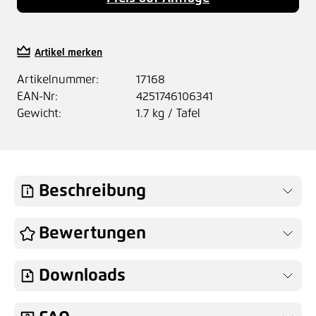
Artikel merken
Artikelnummer:
17168
EAN-Nr:
4251746106341
Gewicht:
1.7 kg / Tafel
Beschreibung
Bewertungen
Downloads