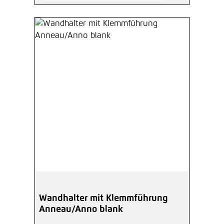
Wandhalter mit Klemmführung
Anneau/Anno blank