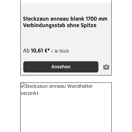
Steckzaun anneau blank 1700 mm
Verbindungsstab ohne Spitze
Ab
10,61 €*
/ Je Stück
Ansehen