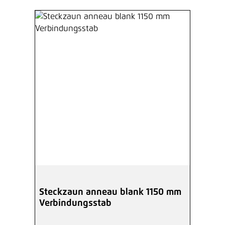
Steckzaun anneau blank 1150 mm
Verbindungsstab