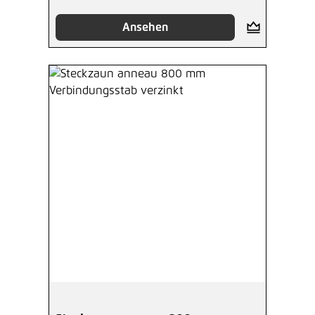
Ansehen