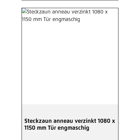
Steckzaun anneau verzinkt 1080 x
1150 mm Tür engmaschig