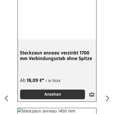
Steckzaun anneau verzinkt 1700
mm Verbindungsstab ohne Spitze
Ab
18,09 €*
/ Je Stück
Ansehen