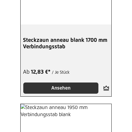
Steckzaun anneau blank 1700 mm
Verbindungsstab
Ab
12,83 €*
/ Je Stück
Ansehen