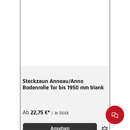
Steckzaun Anneau/Anno
Bodenrolle Tor bis 1950 mm blank
Ab
22,75 €*
/ Je Stück
Ansehen