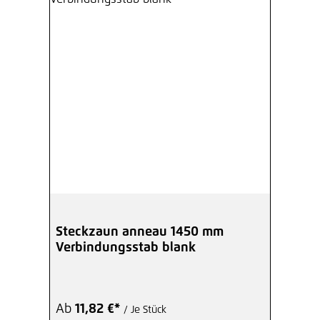
Steckzaun anneau 1450 mm
Verbindungsstab blank
Ab
11,82 €*
/ Je Stück