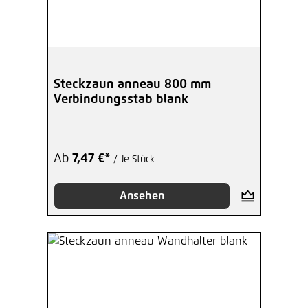
Steckzaun anneau 800 mm
Verbindungsstab blank
Ab
7,47 €*
/ Je Stück
Ansehen