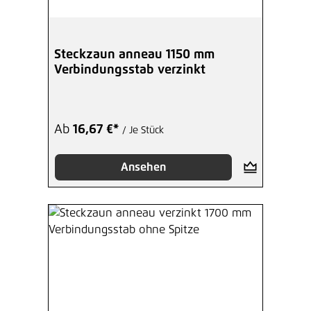
Steckzaun anneau 1150 mm
Verbindungsstab verzinkt
Ab
16,67 €*
/ Je Stück
Ansehen