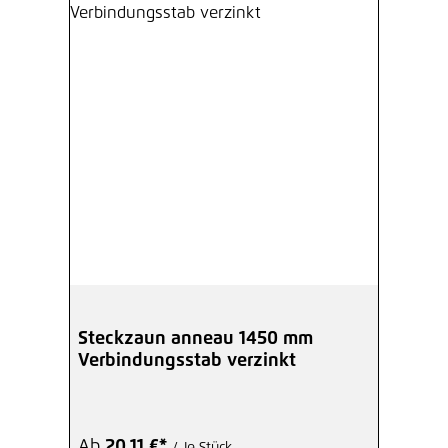
Steckzaun anneau 1450 mm
Verbindungsstab verzinkt
Ab
20,11 €*