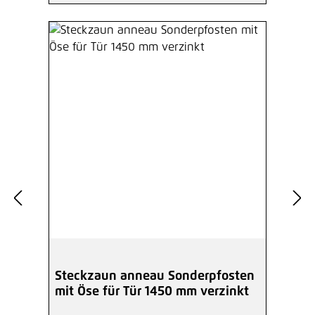
Steckzaun anneau Sonderpfosten
mit Öse für Tür 1450 mm verzinkt