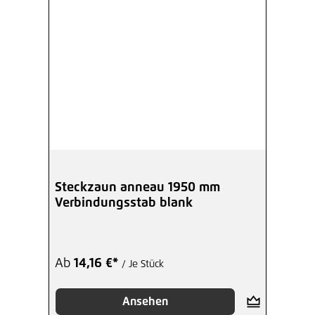
Steckzaun anneau 1950 mm
Verbindungsstab blank
Ab
14,16 €*
/ Je Stück
Ansehen