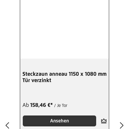
Steckzaun anneau 1150 x 1080 mm
Tür verzinkt
Ab
158,46 €*
/ Je Tor
Ansehen