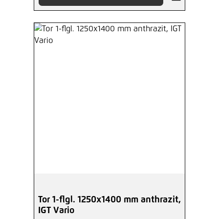
Tor 1-flgl. 1250x1400 mm anthrazit,
IGT Vario