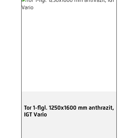
Tor 1-flgl. 1250x1600 mm anthrazit,
IGT Vario