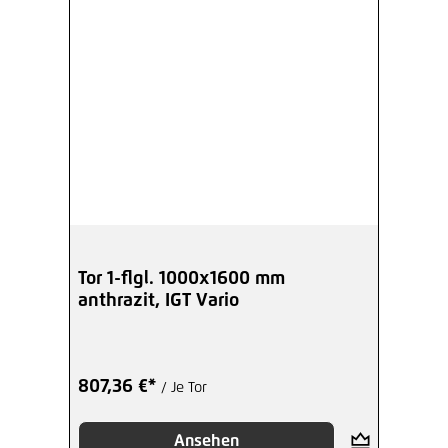
Tor 1-flgl. 1000x1600 mm
anthrazit, IGT Vario
807,36 €*
/ Je Tor
Ansehen