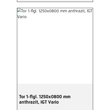
Tor 1-flgl. 1250x0800 mm
anthrazit, IGT Vario