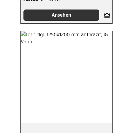
Ansehen