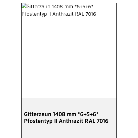
Gitterzaun 1408 mm *6+5+6*
Pfostentyp II Anthrazit RAL 7016