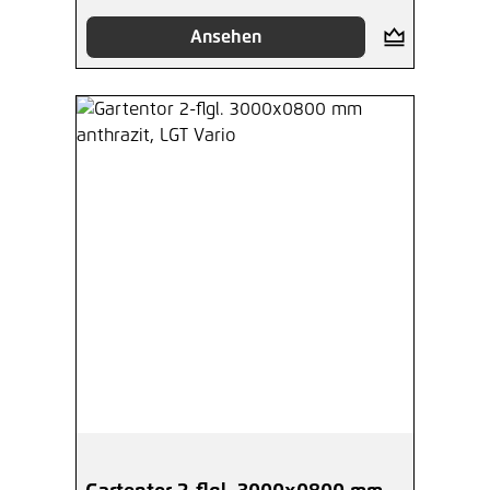
Ansehen