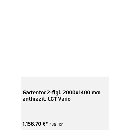
Gartentor 2-flgl. 2000x1400 mm
anthrazit, LGT Vario
1.158,70 €*
/ Je Tor