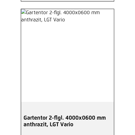
Gartentor 2-flgl. 4000x0600 mm
anthrazit, LGT Vario