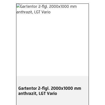
Gartentor 2-flgl. 2000x1000 mm
anthrazit, LGT Vario