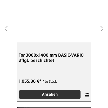
Tor 3000x1400 mm BASIC-VARIO
2flgl. beschichtet
1.055,86 €*
/ Je Stück
Ansehen