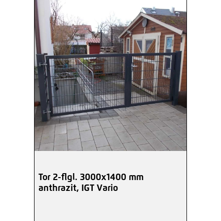
Tor 2-flgl. 3000x1400 mm
anthrazit, IGT Vario