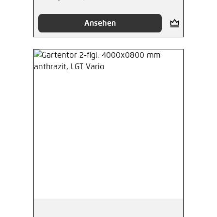
Ansehen