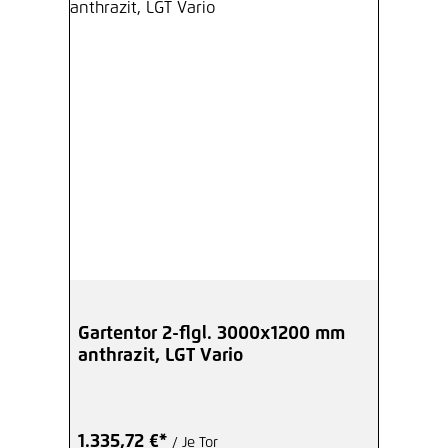
Gartentor 2-flgl. 3000x1200 mm
anthrazit, LGT Vario
1.335,72 €*
/ Je Tor