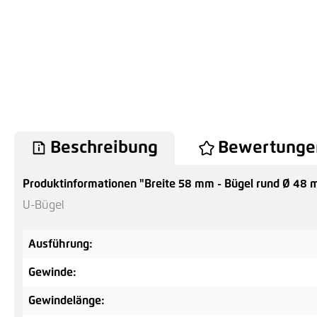
Beschreibung
Bewertunge
Produktinformationen "Breite 58 mm - Bügel rund Ø 48
U-Bügel
Ausführung:
Gewinde:
Gewindelänge: