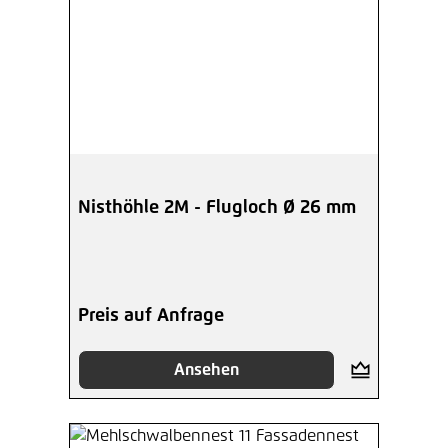
Nisthöhle 2M - Flugloch Ø 26 mm
Preis auf Anfrage
Ansehen