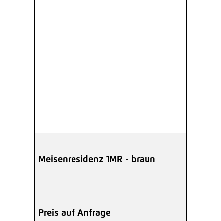
Meisenresidenz 1MR - braun
Preis auf Anfrage