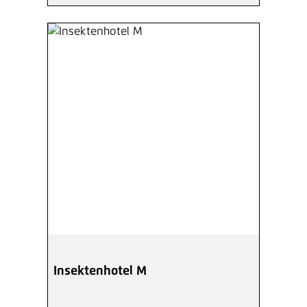
Insektenhotel M