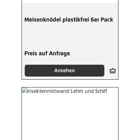
Meisenknödel plastikfrei 6er Pack
Preis auf Anfrage
Ansehen