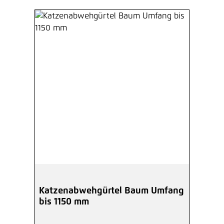
Katzenabwehgürtel Baum Umfang
bis 1150 mm