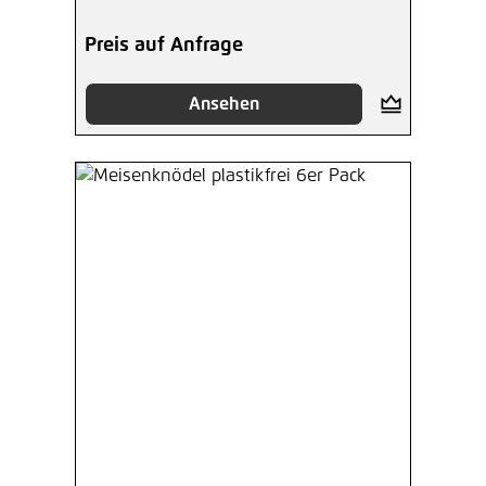
Preis auf Anfrage
Ansehen