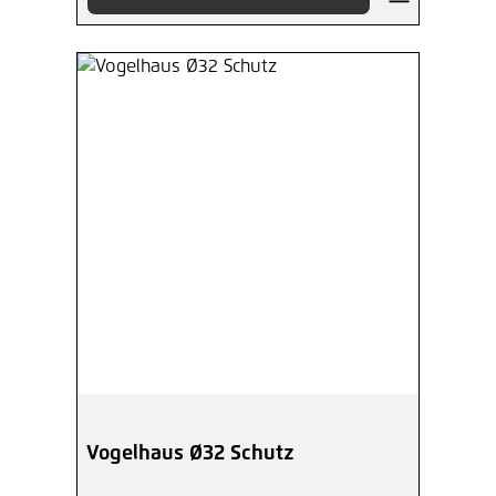
Vogelhaus Ø32 Schutz