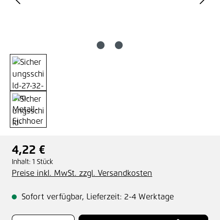
4,22 €
Regulärer Preis:
Inhalt:
1 Stück
Preise inkl. MwSt. zzgl. Versandkosten
Sofort verfügbar, Lieferzeit: 2-4 Werktage