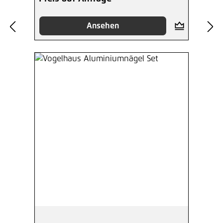
Ansehen