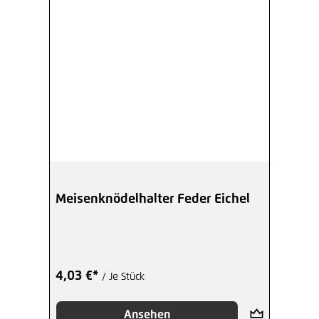
Meisenknödelhalter Feder Eichel
4,03 €*
/ Je Stück
Ansehen