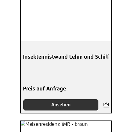
Insektennistwand Lehm und Schilf
Preis auf Anfrage
Ansehen