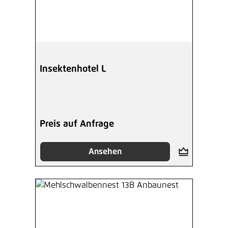
Insektenhotel L
Preis auf Anfrage
Ansehen