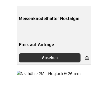
Meisenknödelhalter Nostalgie
Preis auf Anfrage
Ansehen