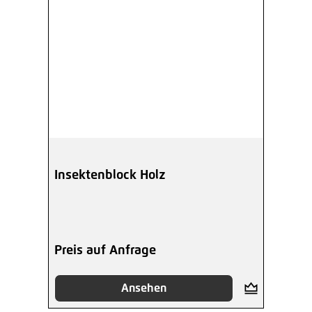
Insektenblock Holz
Preis auf Anfrage
Ansehen