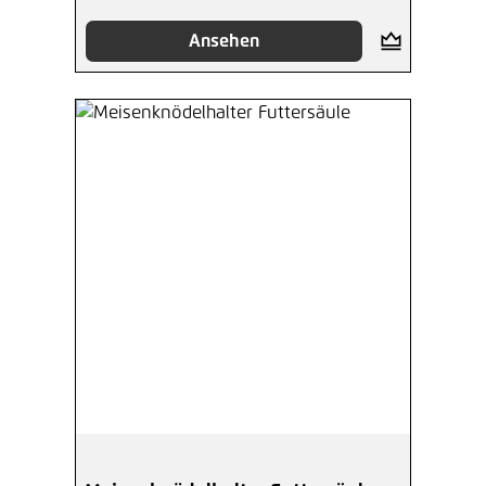
Ansehen