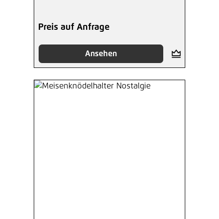
Preis auf Anfrage
Ansehen