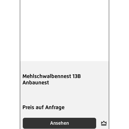
Mehlschwalbennest 13B
Anbaunest
Preis auf Anfrage
Ansehen