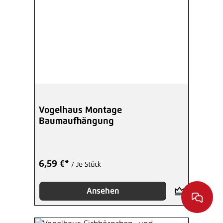
Vogelhaus Montage
Baumaufhängung
6,59 €*
/ Je Stück
Ansehen