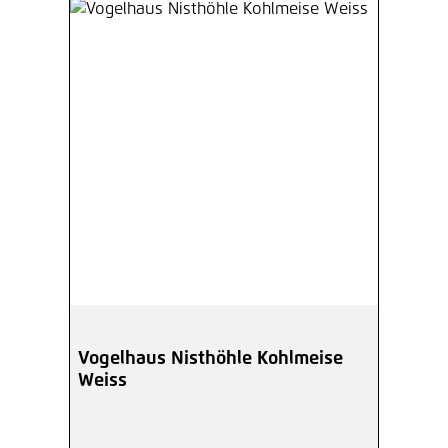
Vogelhaus Nisthöhle Kohlmeise
Weiss