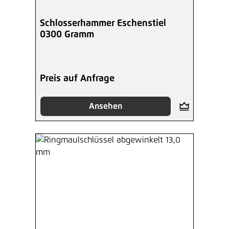
Schlosserhammer Eschenstiel
0300 Gramm
Preis auf Anfrage
Ansehen