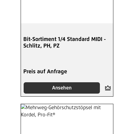
Bit-Sortiment 1/4 Standard MIDI -
Schlitz, PH, PZ
Preis auf Anfrage
Ansehen