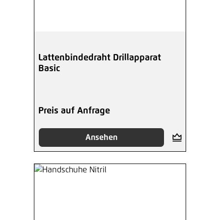
Lattenbindedraht Drillapparat
Basic
Preis auf Anfrage
Ansehen