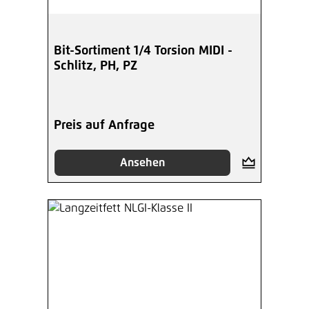
Bit-Sortiment 1/4 Torsion MIDI -
Schlitz, PH, PZ
Preis auf Anfrage
Ansehen