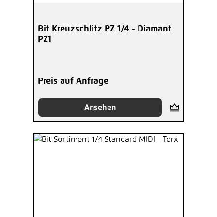
Bit Kreuzschlitz PZ 1/4 - Diamant
PZ1
Preis auf Anfrage
Ansehen