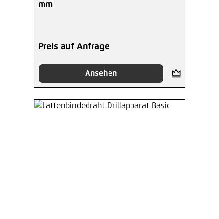
mm
Preis auf Anfrage
Ansehen