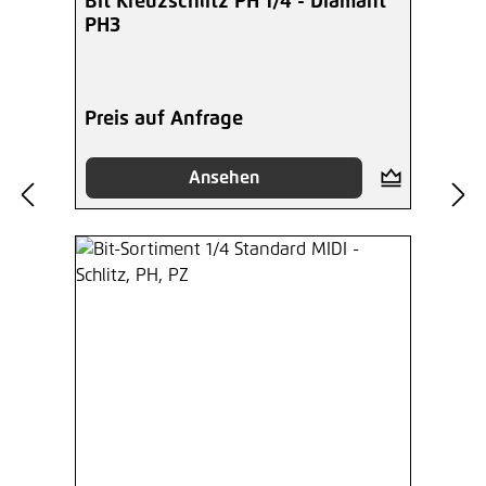
Bit Kreuzschlitz PH 1/4 - Diamant
PH3
Preis auf Anfrage
Ansehen