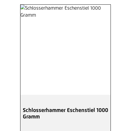
Schlosserhammer Eschenstiel 1000
Gramm