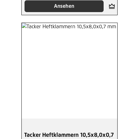
Ansehen
Tacker Heftklammern 10,5x8,0x0,7