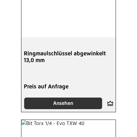
Ringmaulschlüssel abgewinkelt
13,0 mm
Preis auf Anfrage
Ansehen