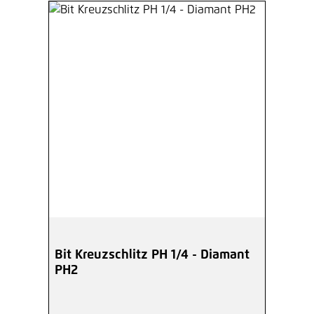
Bit Kreuzschlitz PH 1/4 - Diamant
PH2