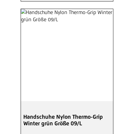
Handschuhe Nylon Thermo-Grip
Winter grün Größe 09/L