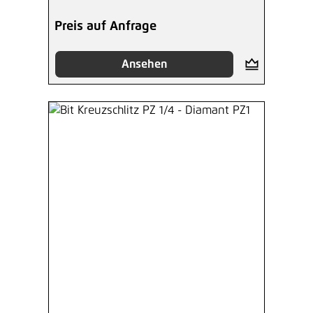
Preis auf Anfrage
Ansehen