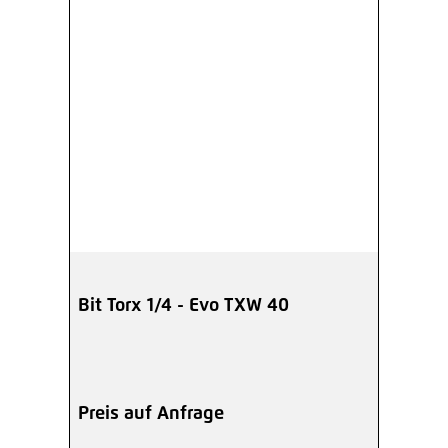
Bit Torx 1/4 - Evo TXW 40
Preis auf Anfrage