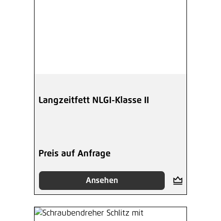
Langzeitfett NLGI-Klasse II
Preis auf Anfrage
Ansehen