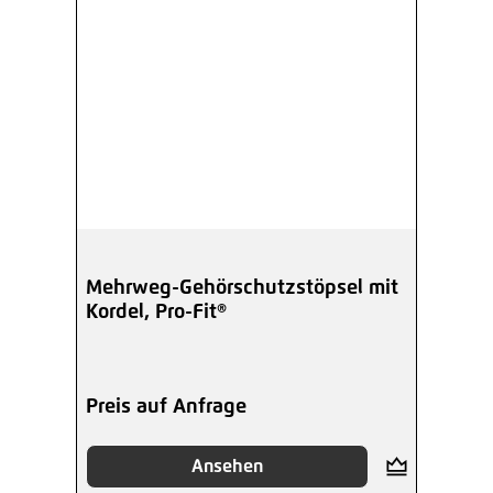
Mehrweg-Gehörschutzstöpsel mit
Kordel, Pro-Fit®
Preis auf Anfrage
Ansehen