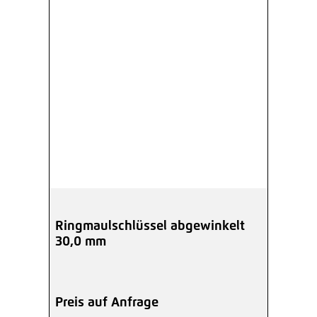
Ringmaulschlüssel abgewinkelt
30,0 mm
Preis auf Anfrage