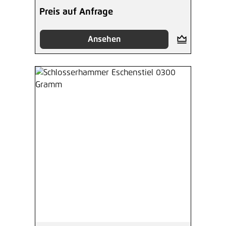
Preis auf Anfrage
Ansehen