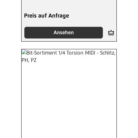
Preis auf Anfrage
Ansehen