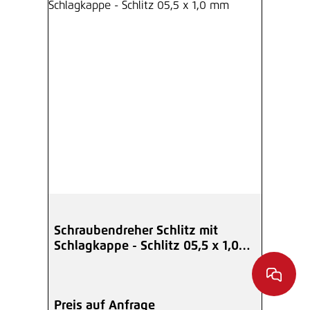
Schraubendreher Schlitz mit
Schlagkappe - Schlitz 05,5 x 1,0
mm
Preis auf Anfrage