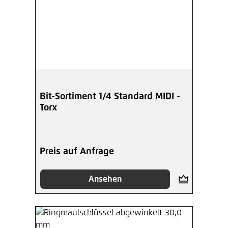
Bit-Sortiment 1/4 Standard MIDI -
Torx
Preis auf Anfrage
Ansehen