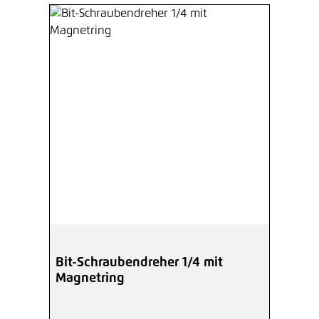
Bit-Schraubendreher 1/4 mit
Magnetring