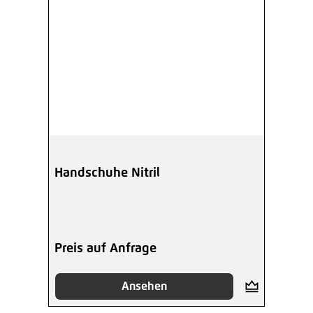
Handschuhe Nitril
Preis auf Anfrage
Ansehen