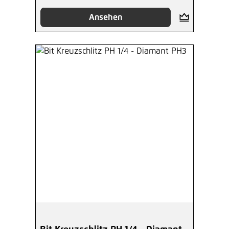
Ansehen