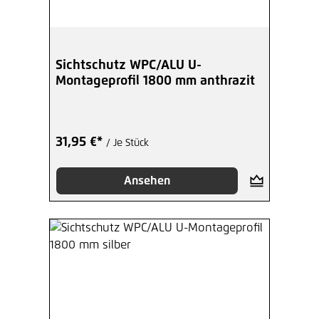
Sichtschutz WPC/ALU U-
Montageprofil 1800 mm anthrazit
31,95 €*
/ Je Stück
Ansehen