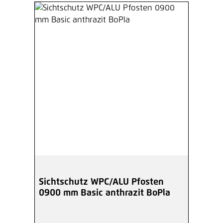
Sichtschutz WPC/ALU Pfosten
0900 mm Basic anthrazit BoPla