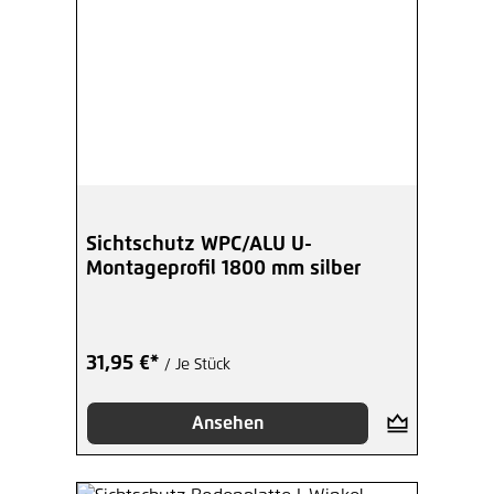
Sichtschutz WPC/ALU U-
Montageprofil 1800 mm silber
31,95 €*
/ Je Stück
Ansehen