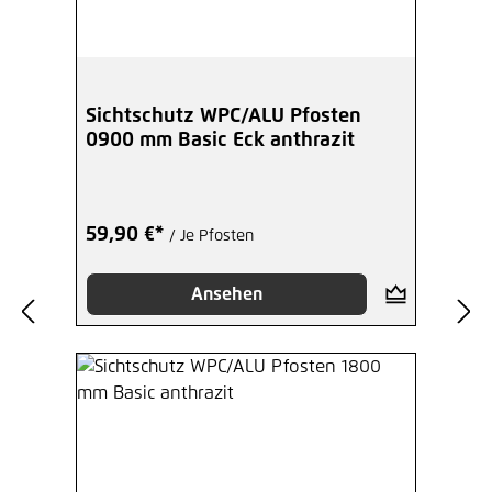
Sichtschutz WPC/ALU Pfosten
0900 mm Basic Eck anthrazit
59,90 €*
/ Je Pfosten
Ansehen