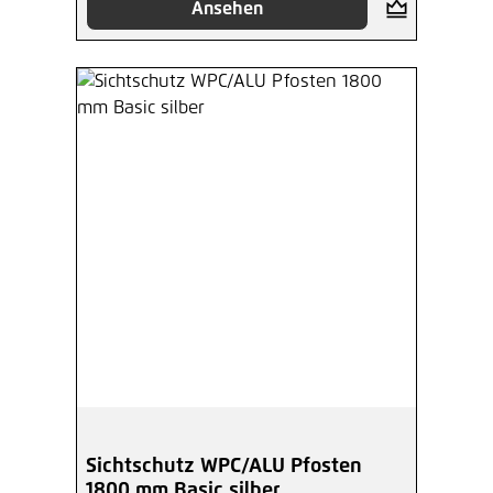
Ansehen
Sichtschutz WPC/ALU Pfosten
1800 mm Basic silber