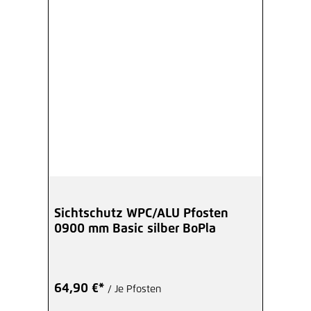
Sichtschutz WPC/ALU Pfosten
0900 mm Basic silber BoPla
64,90 €*
/ Je Pfosten