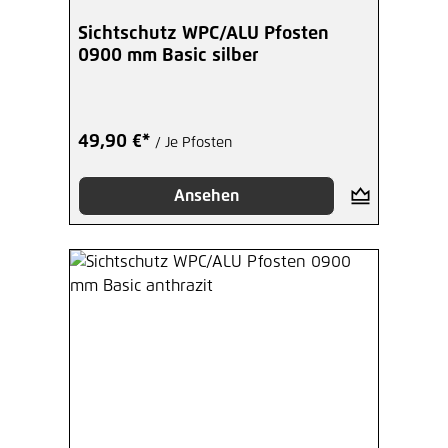
Sichtschutz WPC/ALU Pfosten
0900 mm Basic silber
49,90 €*
/ Je Pfosten
Ansehen