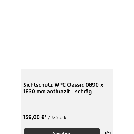
Sichtschutz WPC Classic 0890 x
1830 mm anthrazit - schräg
159,00 €*
/ Je Stück
Ansehen