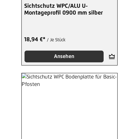
Sichtschutz WPC/ALU U-
Montageprofil 0900 mm silber
18,94 €*
/ Je Stück
Ansehen