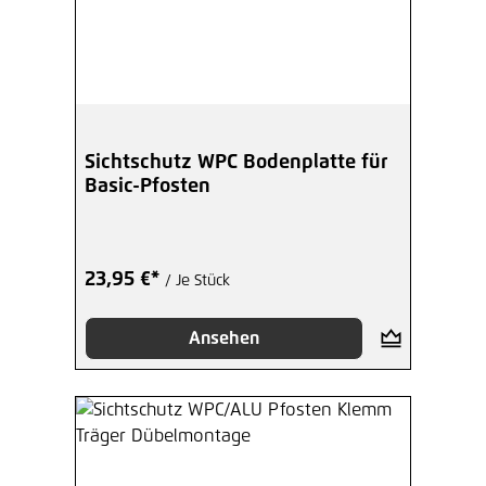
Sichtschutz WPC Bodenplatte für
Basic-Pfosten
23,95 €*
/ Je Stück
Ansehen