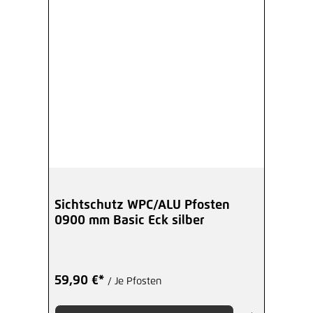
Sichtschutz WPC/ALU Pfosten
0900 mm Basic Eck silber
59,90 €*
/ Je Pfosten