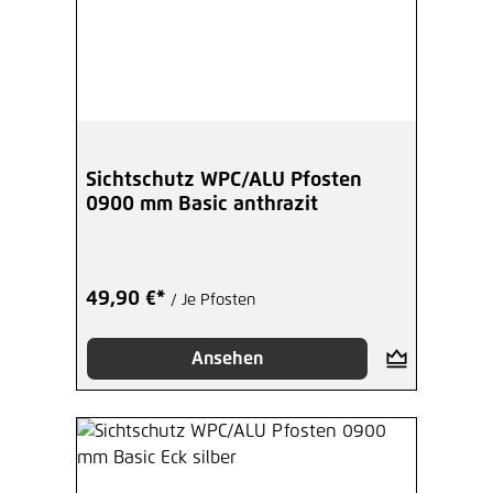
Sichtschutz WPC/ALU Pfosten
0900 mm Basic anthrazit
49,90 €*
/ Je Pfosten
Ansehen