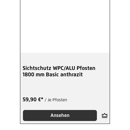
Sichtschutz WPC/ALU Pfosten
1800 mm Basic anthrazit
59,90 €*
/ Je Pfosten
Ansehen