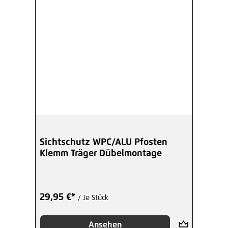
Sichtschutz WPC/ALU Pfosten
Klemm Träger Dübelmontage
29,95 €*
/ Je Stück
Ansehen