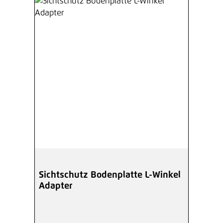
Sichtschutz Bodenplatte L-Winkel
Adapter