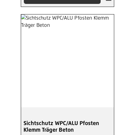
Sichtschutz WPC/ALU Pfosten
Klemm Träger Beton