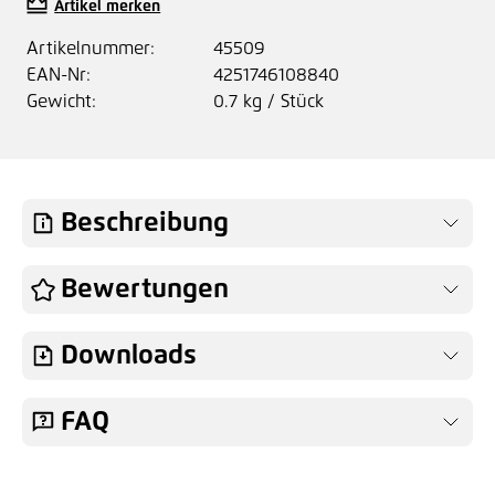
Artikel merken
Artikelnummer:
45509
EAN-Nr:
4251746108840
Gewicht:
0.7 kg / Stück
Beschreibung
Bewertungen
Downloads
FAQ