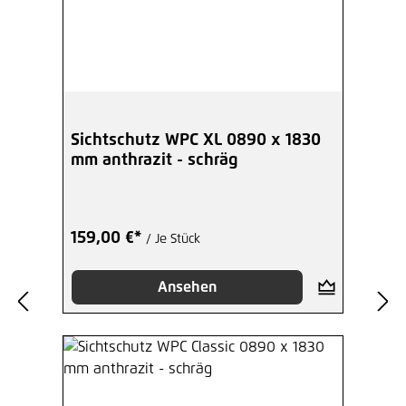
Sichtschutz WPC XL 0890 x 1830
mm anthrazit - schräg
159,00 €*
/ Je Stück
Ansehen