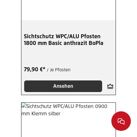
Sichtschutz WPC/ALU Pfosten
1800 mm Basic anthrazit BoPla
79,90 €*
/ Je Pfosten
Ansehen