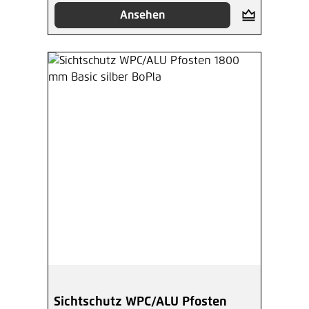
Ansehen
Sichtschutz WPC/ALU Pfosten