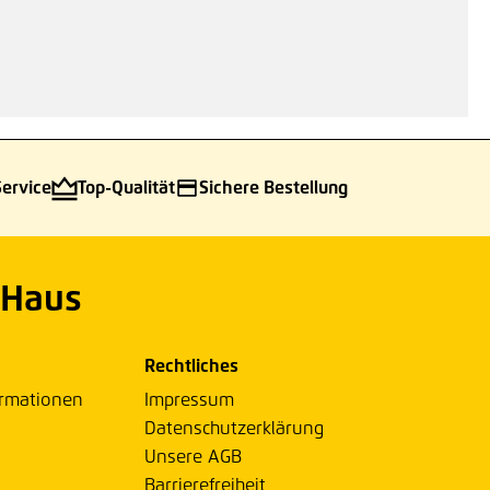
Service
Top-Qualität
Sichere Bestellung
 Haus
Rechtliches
ormationen
Impressum
Datenschutzerklärung
Unsere AGB
Barrierefreiheit