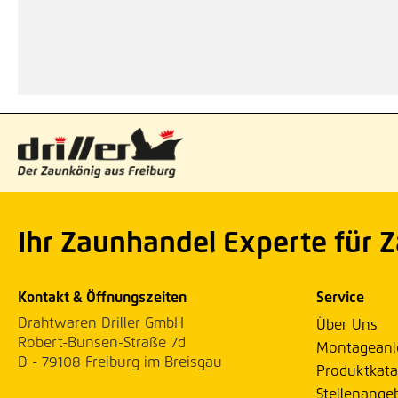
Ihr Zaunhandel Experte für 
Kontakt & Öffnungszeiten
Service
Drahtwaren Driller GmbH
Über Uns
Robert-Bunsen-Straße 7d
Montageanl
D - 79108 Freiburg im Breisgau
Produktkata
Stellenange