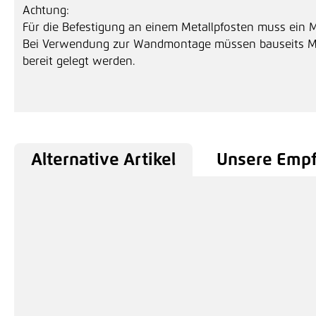
Achtung:
Für die Befestigung an einem Metallpfosten muss ein M
Bei Verwendung zur Wandmontage müssen bauseits Mo
bereit gelegt werden.
Alternative Artikel
Unsere Emp
Produktgalerie überspringen