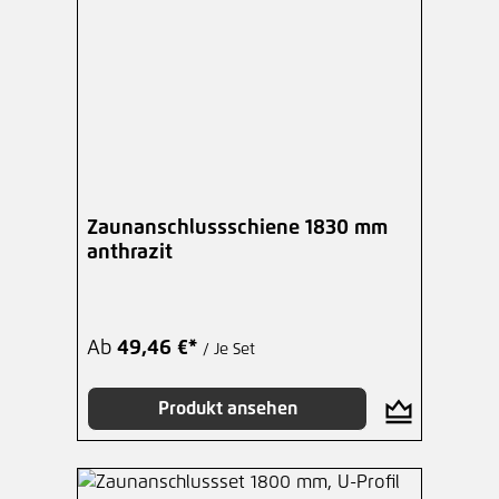
Zaunanschlussschiene 1830 mm
anthrazit
Ab
49,46 €*
/ Je Set
Produkt ansehen