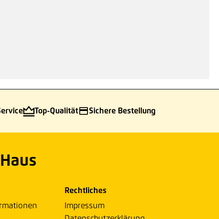
Service
Top-Qualität
Sichere Bestellung
 Haus
Rechtliches
ormationen
Impressum
Datenschutzerklärung