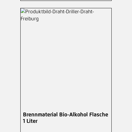
Brennmaterial Bio-Alkohol Flasche
1 Liter