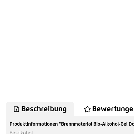
Beschreibung
Bewertunge
Produktinformationen "Brennmaterial Bio-Alkohol-Gel Do
Bioalkohol