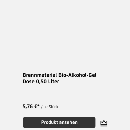
Brennmaterial Bio-Alkohol-Gel
Dose 0,50 Liter
5,76 €*
/ Je Stück
Produkt ansehen