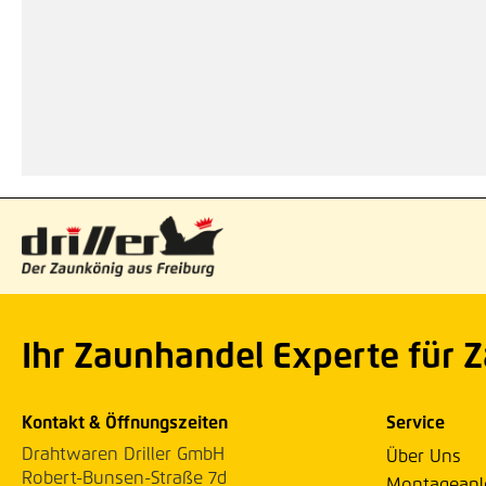
Ihr Zaunhandel Experte für 
Kontakt & Öffnungszeiten
Service
Drahtwaren Driller GmbH
Über Uns
Robert-Bunsen-Straße 7d
Montageanl