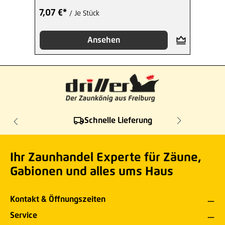
7,07 €*
/ Je Stück
Ansehen
Schnelle Lieferung
Ihr Zaunhandel Experte für Zäune,
Gabionen und alles ums Haus
Kontakt & Öffnungszeiten
Service