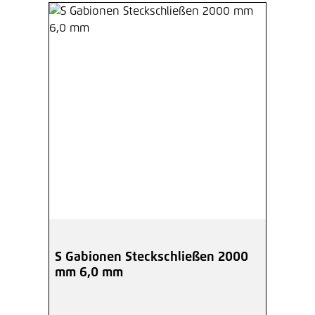
S Gabionen Steckschließen 2000
mm 6,0 mm