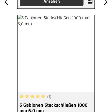
Ansehen
(1)
Durchschnittliche Bewertung von 5 von 5 Sterne
S Gabionen Steckschließen 1000
mm 6,0 mm