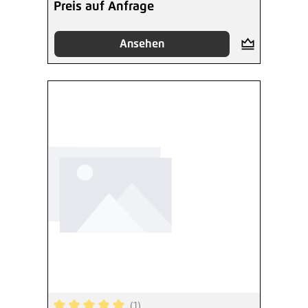
Preis auf Anfrage
Ansehen
(1)