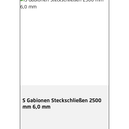
S Gabionen Steckschließen 2500
mm 6,0 mm