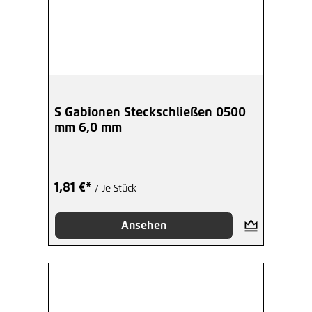
S Gabionen Steckschließen 0500
mm 6,0 mm
1,81 €*
/ Je Stück
Ansehen