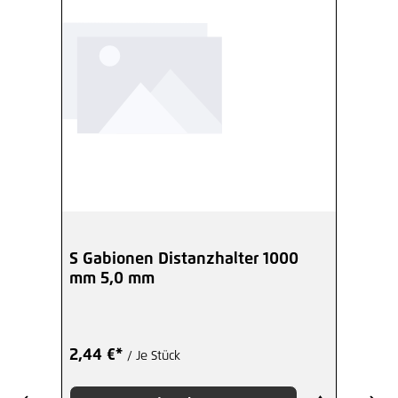
S Gabionen Distanzhalter 1000
mm 5,0 mm
2,44 €*
/ Je Stück