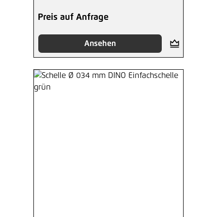
Preis auf Anfrage
Ansehen