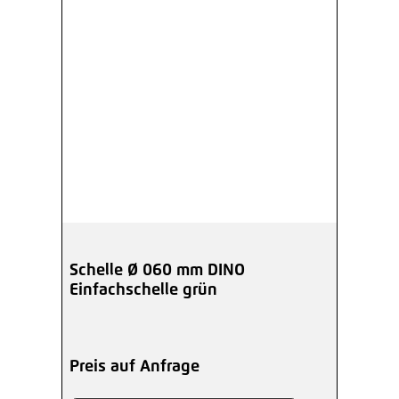
Schelle Ø 060 mm DINO
Einfachschelle grün
Preis auf Anfrage