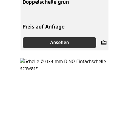
Doppelschelle grün
Preis auf Anfrage
Ansehen