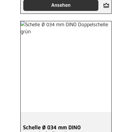
Ansehen
Schelle Ø 034 mm DINO