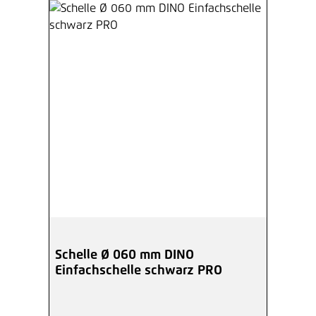
Schelle Ø 060 mm DINO
Einfachschelle schwarz PRO