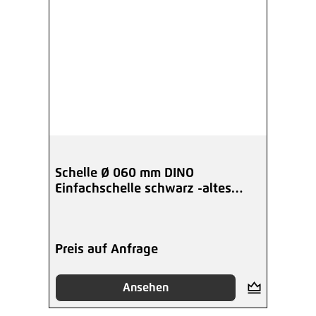
Schelle Ø 060 mm DINO
Einfachschelle schwarz -altes
Modell-
Preis auf Anfrage
Ansehen