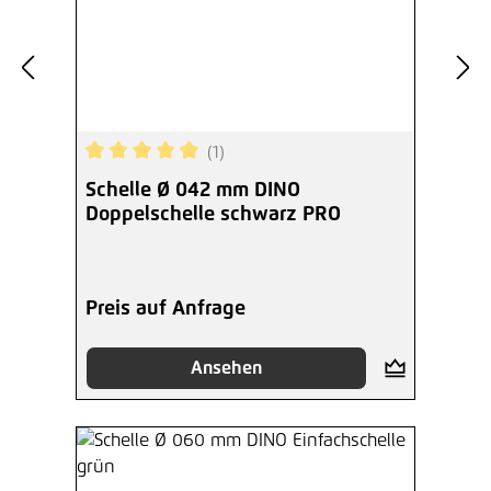
(1)
Durchschnittliche Bewertung von 5 von 5 Sterne
Schelle Ø 042 mm DINO
Doppelschelle schwarz PRO
Preis auf Anfrage
Ansehen