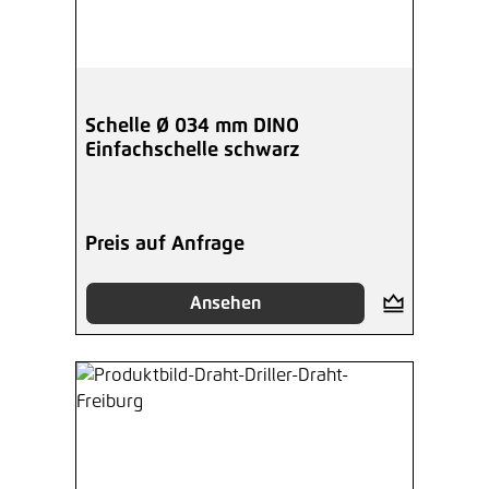
Schelle Ø 034 mm DINO
Einfachschelle schwarz
Preis auf Anfrage
Ansehen