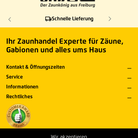
Schnelle Lieferung
Ihr Zaunhandel Experte für Zäune,
Gabionen und alles ums Haus
Kontakt & Öffnungszeiten
Service
Informationen
Rechtliches
Wir akzeptieren