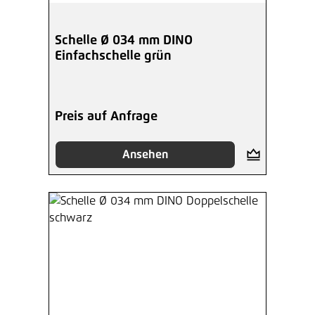
Schelle Ø 034 mm DINO
Einfachschelle grün
Preis auf Anfrage
Ansehen