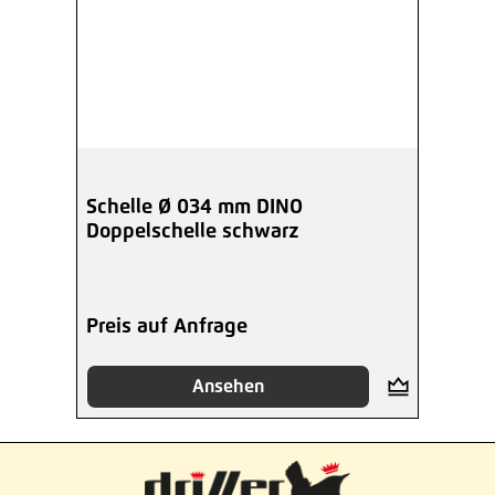
Schelle Ø 034 mm DINO
Doppelschelle schwarz
Preis auf Anfrage
Ansehen