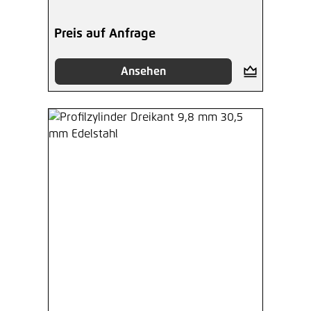
Preis auf Anfrage
Ansehen