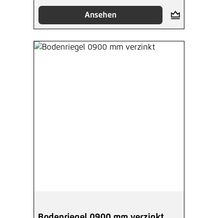
Ansehen
Bodenriegel 0900 mm verzinkt