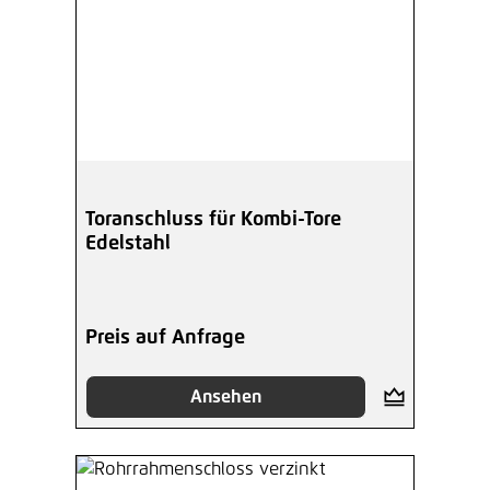
Toranschluss für Kombi-Tore
Edelstahl
Preis auf Anfrage
Ansehen