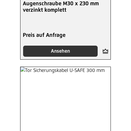
Augenschraube M30 x 230 mm
verzinkt komplett
Preis auf Anfrage
Ansehen