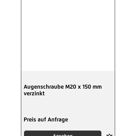
Augenschraube M20 x 150 mm
verzinkt
Preis auf Anfrage