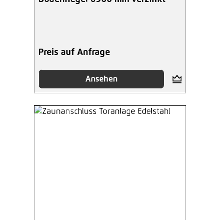
Preis auf Anfrage
Ansehen