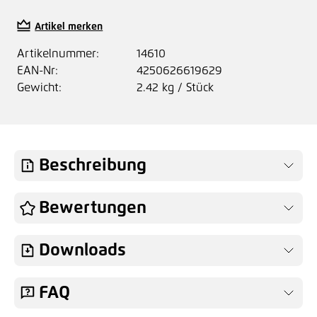
Artikel merken
Artikelnummer:
14610
EAN-Nr:
4250626619629
Gewicht:
2.42 kg / Stück
Beschreibung
Bewertungen
Downloads
FAQ