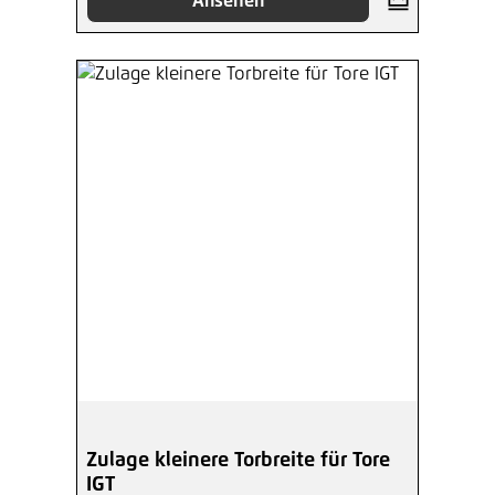
Ansehen
Zulage kleinere Torbreite für Tore
IGT