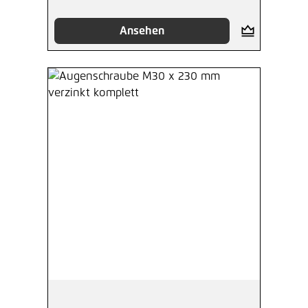
Ansehen