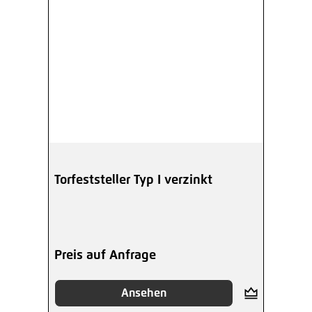
Torfeststeller Typ I verzinkt
Preis auf Anfrage
Ansehen