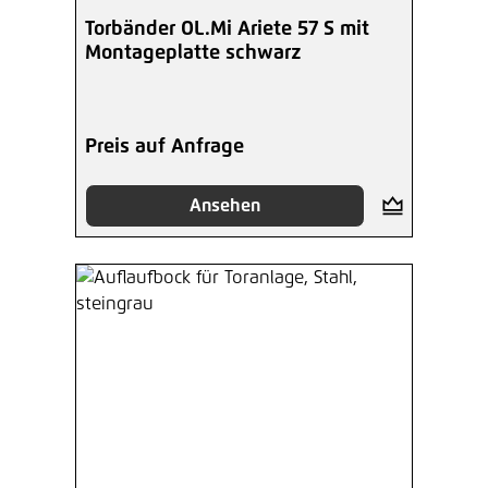
Torbänder OL.Mi Ariete 57 S mit
Montageplatte schwarz
Preis auf Anfrage
Ansehen