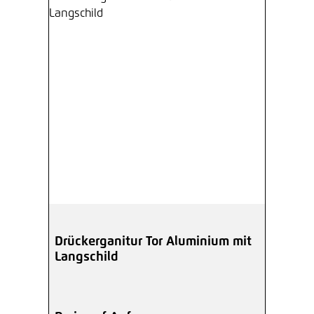
Drückerganitur Tor Aluminium mit
Langschild