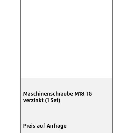
Maschinenschraube M18 TG
verzinkt (1 Set)
Preis auf Anfrage