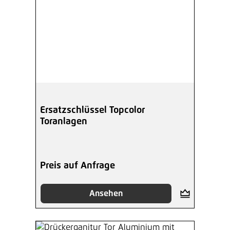
Ersatzschlüssel Topcolor
Toranlagen
Preis auf Anfrage
Ansehen