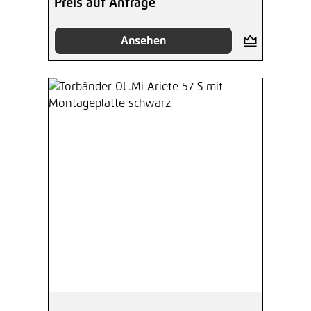
Preis auf Anfrage
Ansehen