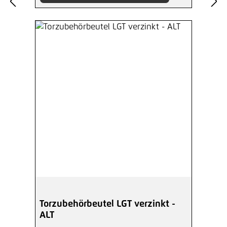
Torzubehörbeutel LGT verzinkt -
ALT