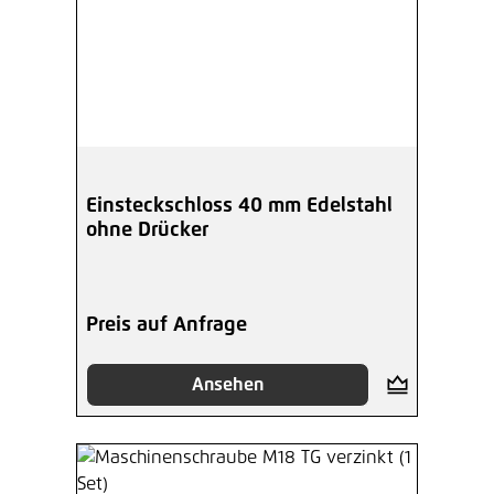
Einsteckschloss 40 mm Edelstahl
ohne Drücker
Preis auf Anfrage
Ansehen