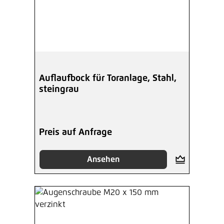
Auflaufbock für Toranlage, Stahl,
steingrau
Preis auf Anfrage
Ansehen