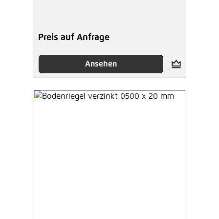
Preis auf Anfrage
Ansehen