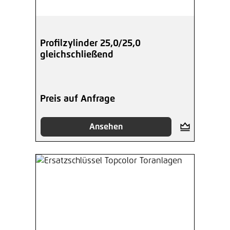
Profilzylinder 25,0/25,0
gleichschließend
Preis auf Anfrage
Ansehen