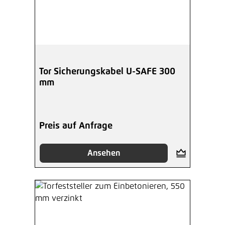
Tor Sicherungskabel U-SAFE 300
mm
Preis auf Anfrage
Ansehen