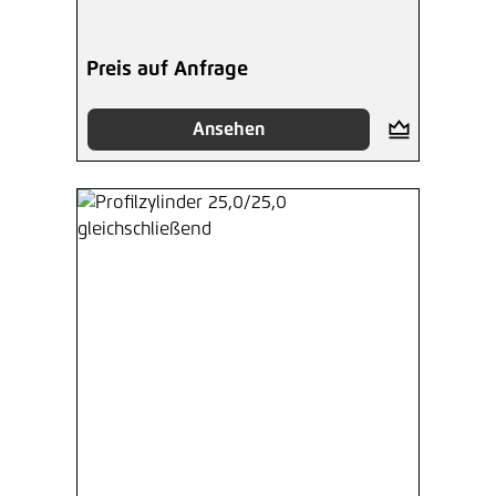
Preis auf Anfrage
Ansehen