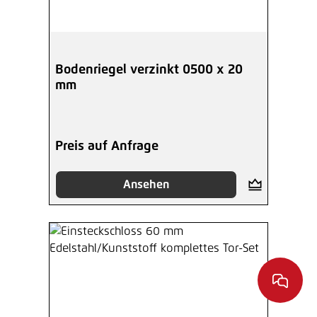
Bodenriegel verzinkt 0500 x 20
mm
Preis auf Anfrage
Ansehen