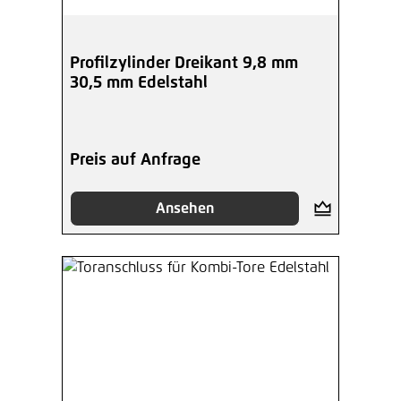
Profilzylinder Dreikant 9,8 mm
30,5 mm Edelstahl
Preis auf Anfrage
Ansehen