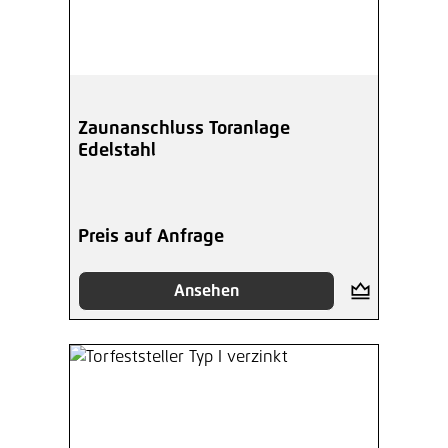
Zaunanschluss Toranlage
Edelstahl
Preis auf Anfrage
Ansehen