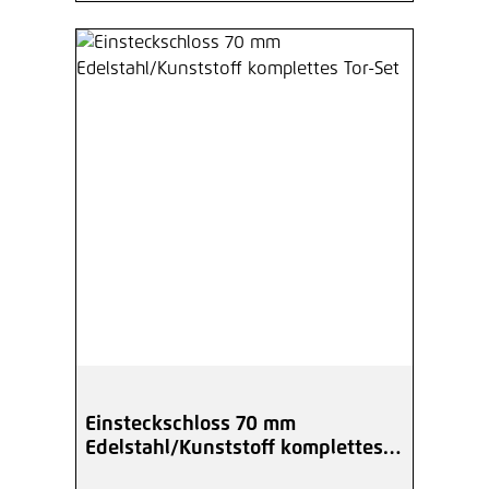
Einsteckschloss 70 mm
Edelstahl/Kunststoff komplettes
Tor-Set