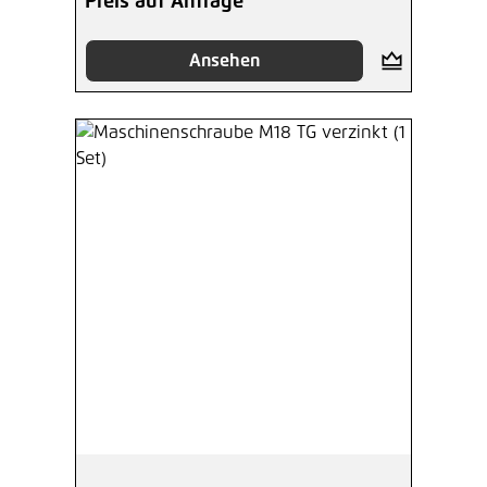
Preis auf Anfrage
Ansehen