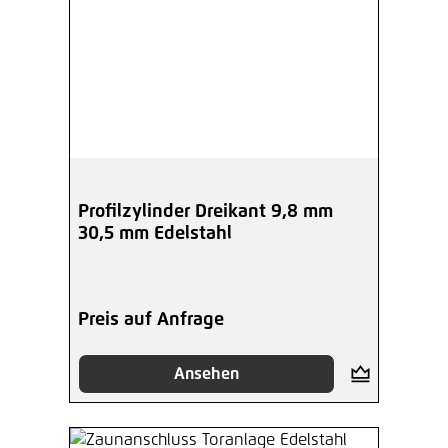
Profilzylinder Dreikant 9,8 mm
30,5 mm Edelstahl
Preis auf Anfrage
Ansehen