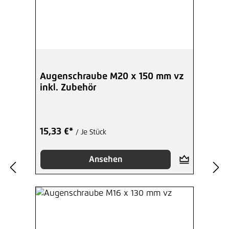
Augenschraube M20 x 150 mm vz
inkl. Zubehör
15,33 €*
/ Je Stück
Ansehen