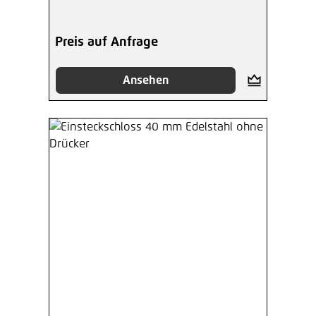
Preis auf Anfrage
Ansehen