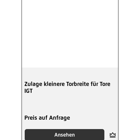
Zulage kleinere Torbreite für Tore
IGT
Preis auf Anfrage
Ansehen