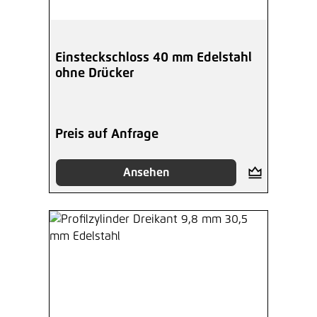
Einsteckschloss 40 mm Edelstahl
ohne Drücker
Preis auf Anfrage
Ansehen