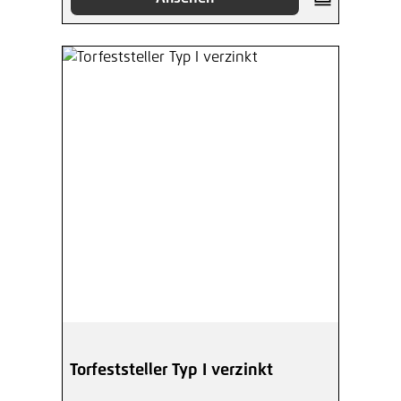
Torfeststeller Typ I verzinkt