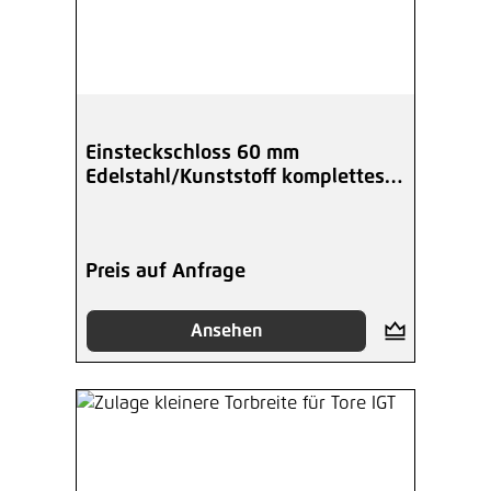
Einsteckschloss 60 mm
Edelstahl/Kunststoff komplettes
Tor-Set
Preis auf Anfrage
Ansehen