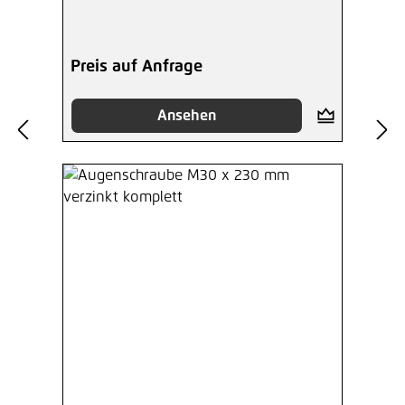
Preis auf Anfrage
Ansehen