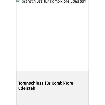
Toranschluss für Kombi-Tore
Edelstahl