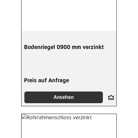
Bodenriegel 0900 mm verzinkt
Preis auf Anfrage
Ansehen