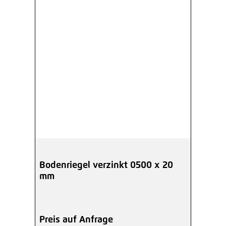
Bodenriegel verzinkt 0500 x 20
mm
Preis auf Anfrage