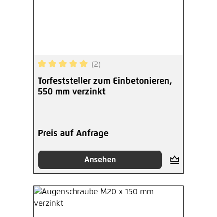
(2)
Durchschnittliche Bewertung von 5 von 5 Sterne
Torfeststeller zum Einbetonieren,
550 mm verzinkt
Preis auf Anfrage
Ansehen