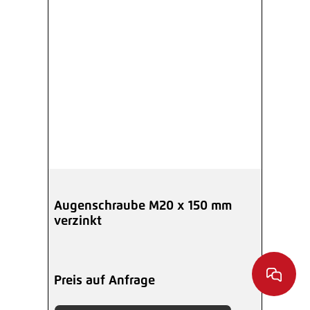
Augenschraube M20 x 150 mm
verzinkt
Preis auf Anfrage