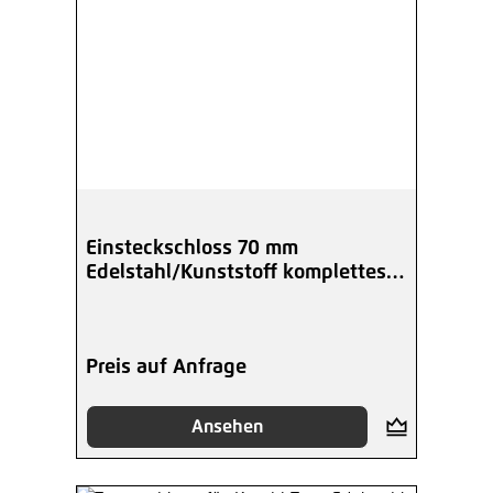
Einsteckschloss 70 mm
Edelstahl/Kunststoff komplettes
Tor-Set
Preis auf Anfrage
Ansehen