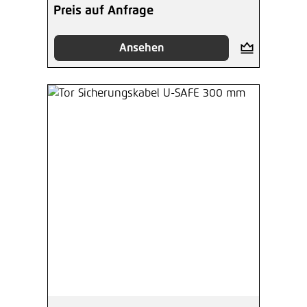
Preis auf Anfrage
Ansehen