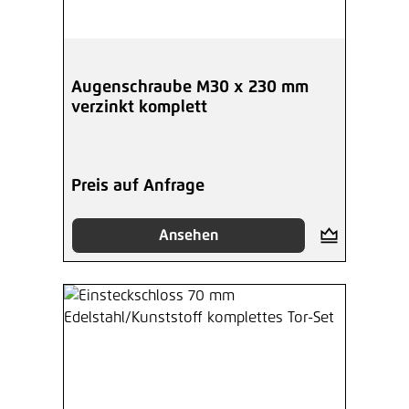
Augenschraube M30 x 230 mm
verzinkt komplett
Preis auf Anfrage
Ansehen