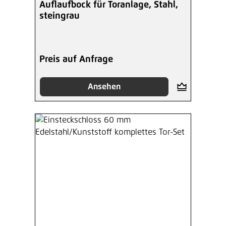
Auflaufbock für Toranlage, Stahl,
steingrau
Preis auf Anfrage
Ansehen