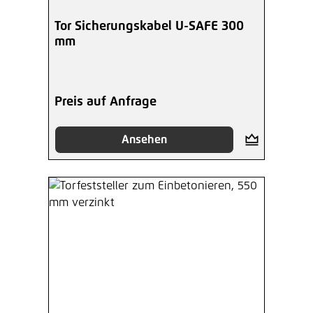
Tor Sicherungskabel U-SAFE 300
mm
Preis auf Anfrage
Ansehen