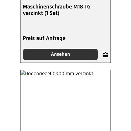
Maschinenschraube M18 TG
verzinkt (1 Set)
Preis auf Anfrage
Ansehen