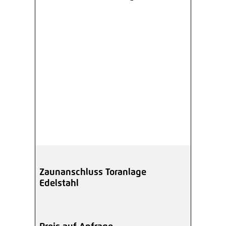
Zaunanschluss Toranlage
Edelstahl