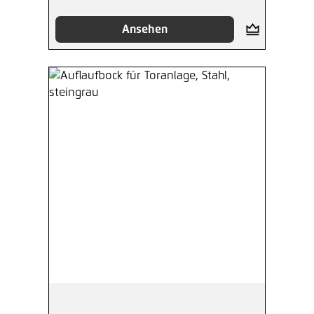
Ansehen