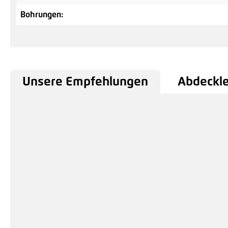
Bohrungen:
Unsere Empfehlungen
Abdeckle
Produktgalerie überspringen