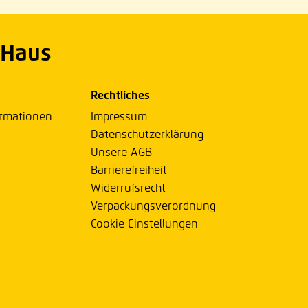
 Haus
Rechtliches
ormationen
Impressum
Datenschutzerklärung
Unsere AGB
Barrierefreiheit
Widerrufsrecht
Verpackungsverordnung
Cookie Einstellungen