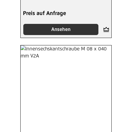
Preis auf Anfrage
Ansehen