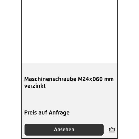
Maschinenschraube M24x060 mm
verzinkt
Preis auf Anfrage
Ansehen