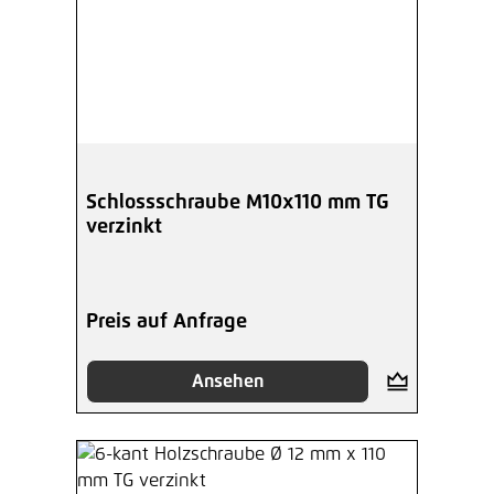
Schlossschraube M10x110 mm TG
verzinkt
Preis auf Anfrage
Ansehen