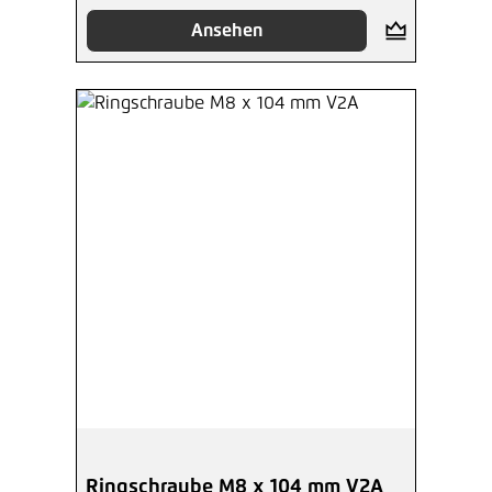
Ansehen
Ringschraube M8 x 104 mm V2A