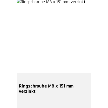
Ringschraube M8 x 151 mm
verzinkt