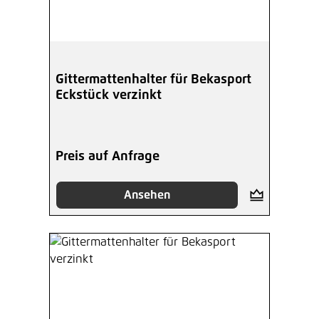
Gittermattenhalter für Bekasport
Eckstück verzinkt
Preis auf Anfrage
Ansehen