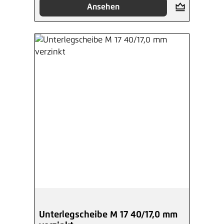
Ansehen
Unterlegscheibe M 17 40/17,0 mm