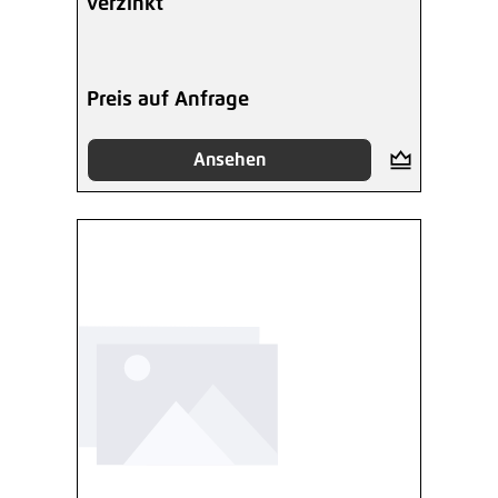
verzinkt
Preis auf Anfrage
Ansehen