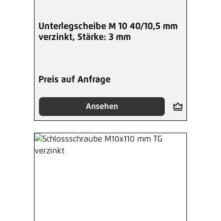
Unterlegscheibe M 10 40/10,5 mm
verzinkt, Stärke: 3 mm
Preis auf Anfrage
Ansehen