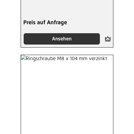
Preis auf Anfrage
Ansehen