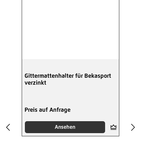
Gittermattenhalter für Bekasport
verzinkt
Preis auf Anfrage
Ansehen