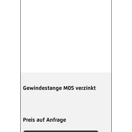
Gewindestange M05 verzinkt
Preis auf Anfrage