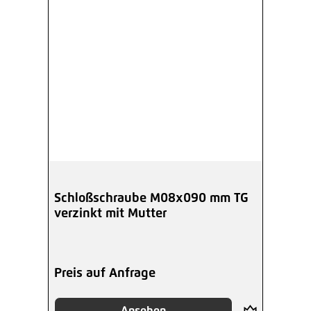
Schloßschraube M08x090 mm TG
verzinkt mit Mutter
Preis auf Anfrage
Ansehen