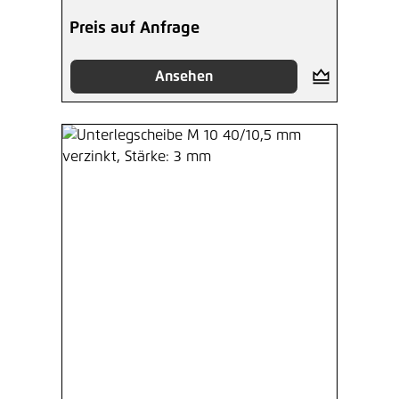
Preis auf Anfrage
Ansehen