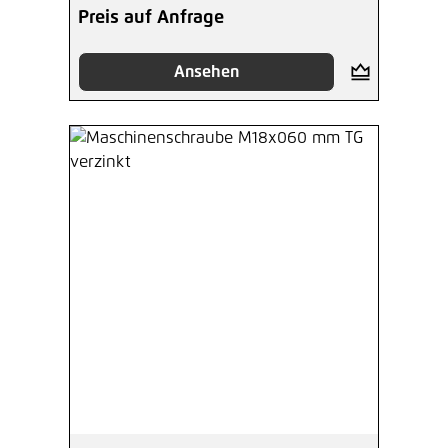
Preis auf Anfrage
Ansehen