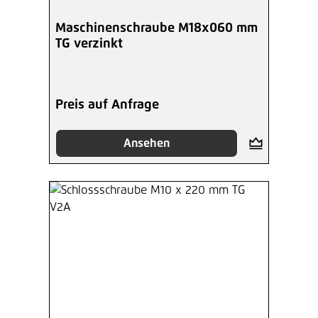
Maschinenschraube M18x060 mm
TG verzinkt
Preis auf Anfrage
Ansehen