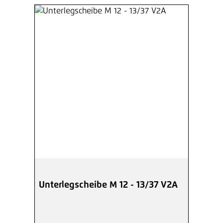
Unterlegscheibe M 12 - 13/37 V2A