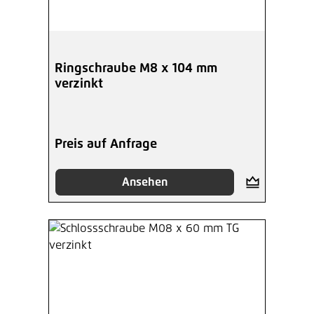
Ringschraube M8 x 104 mm
verzinkt
Preis auf Anfrage
Ansehen