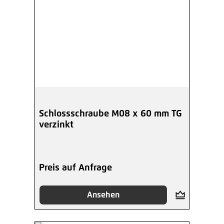
Schlossschraube M08 x 60 mm TG
verzinkt
Preis auf Anfrage
Ansehen