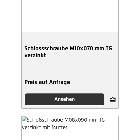
Schlossschraube M10x070 mm TG
verzinkt
Preis auf Anfrage
Ansehen