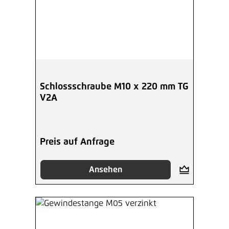
Schlossschraube M10 x 220 mm TG
V2A
Preis auf Anfrage
Ansehen