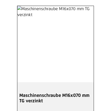
Maschinenschraube M16x070 mm
TG verzinkt