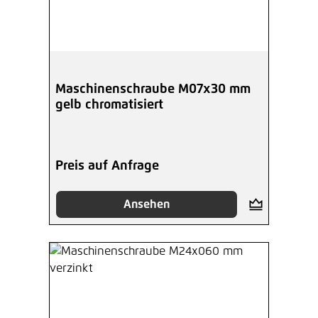
Maschinenschraube M07x30 mm
gelb chromatisiert
Preis auf Anfrage
Ansehen