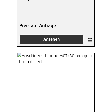
Preis auf Anfrage
Ansehen