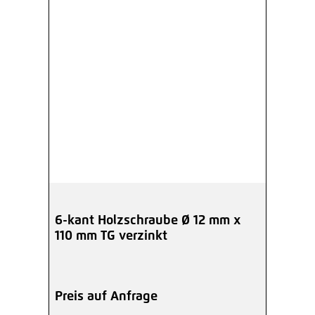
6-kant Holzschraube Ø 12 mm x
110 mm TG verzinkt
Preis auf Anfrage