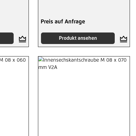
Preis auf Anfrage
Produkt ansehen