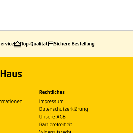
Service
Top-Qualität
Sichere Bestellung
 Haus
Rechtliches
ormationen
Impressum
Datenschutzerklärung
Unsere AGB
Barrierefreiheit
Widerrufsrecht