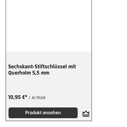
Sechskant-Stiftschlüssel mit
Querholm 5,5 mm
10,95 €*
/ Je Stück
Produkt ansehen