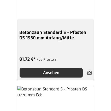
Betonzaun Standard S - Pfosten
DS 1930 mm Anfang/Mitte
81,72 €*
/ Je Pfosten
Ansehen