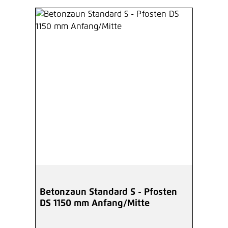
Betonzaun Standard S - Pfosten
DS 1150 mm Anfang/Mitte