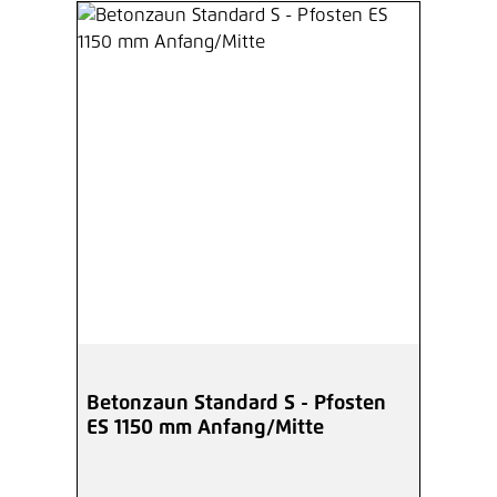
Betonzaun Standard S - Pfosten
ES 1150 mm Anfang/Mitte