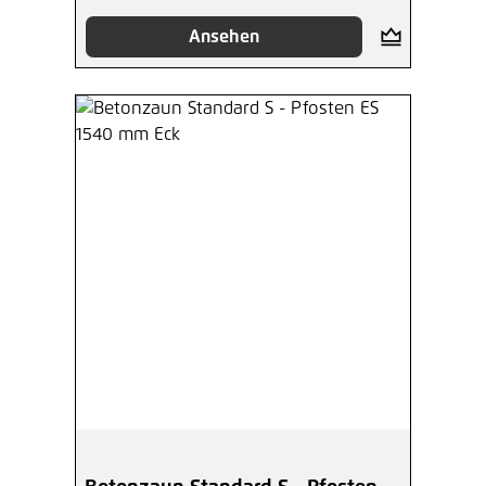
Ansehen