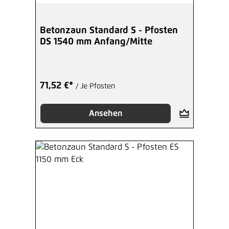
Betonzaun Standard S - Pfosten
DS 1540 mm Anfang/Mitte
71,52 €*
/ Je Pfosten
Ansehen