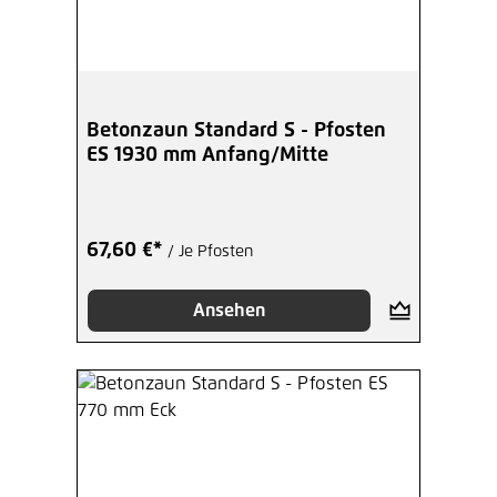
Betonzaun Standard S - Pfosten
ES 1930 mm Anfang/Mitte
67,60 €*
/ Je Pfosten
Ansehen