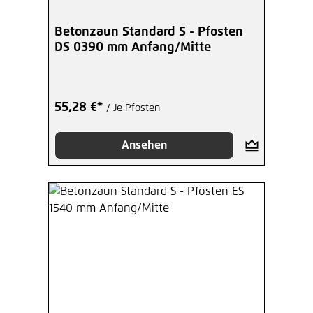
Betonzaun Standard S - Pfosten
DS 0390 mm Anfang/Mitte
55,28 €*
/ Je Pfosten
Ansehen