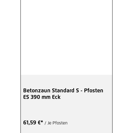
Betonzaun Standard S - Pfosten
ES 390 mm Eck
61,59 €*
/ Je Pfosten