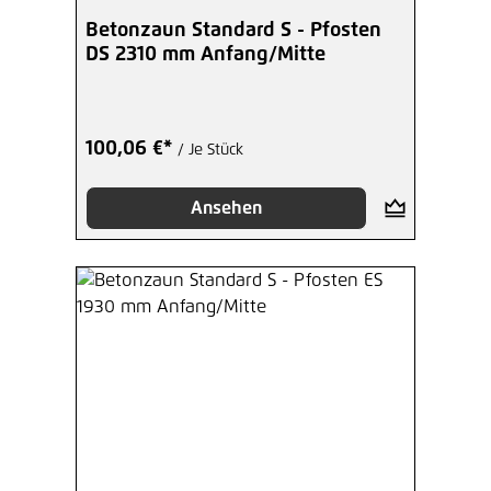
Betonzaun Standard S - Pfosten
DS 2310 mm Anfang/Mitte
100,06 €*
/ Je Stück
Ansehen