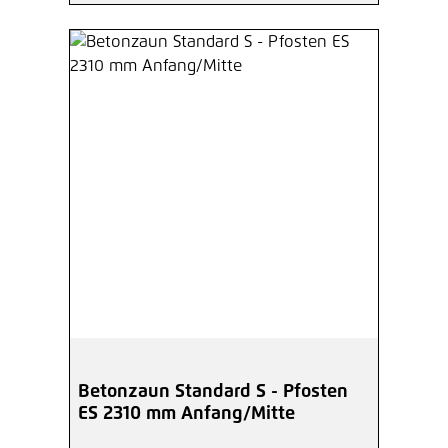
Betonzaun Standard S - Pfosten
ES 2310 mm Anfang/Mitte