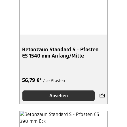
Betonzaun Standard S - Pfosten
ES 1540 mm Anfang/Mitte
56,79 €*
/ Je Pfosten
Ansehen