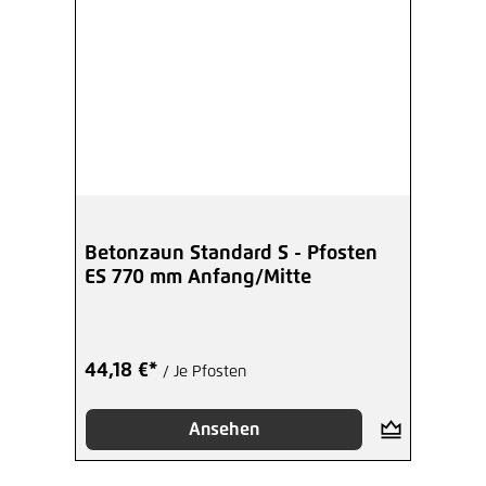
Betonzaun Standard S - Pfosten
ES 770 mm Anfang/Mitte
44,18 €*
/ Je Pfosten
Ansehen