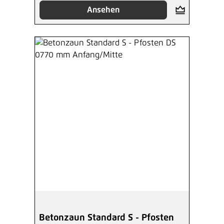
Ansehen
Betonzaun Standard S - Pfosten