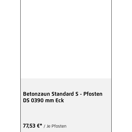
Betonzaun Standard S - Pfosten
DS 0390 mm Eck
77,53 €*
/ Je Pfosten