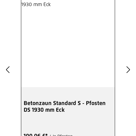
Betonzaun Standard S - Pfosten
DS 1930 mm Eck