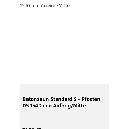
Betonzaun Standard S - Pfosten
DS 1540 mm Anfang/Mitte