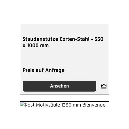
Staudenstütze Corten-Stahl - 550
x 1000 mm
Preis auf Anfrage
Ansehen