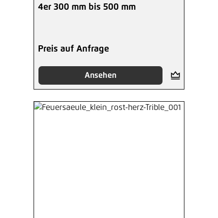
4er 300 mm bis 500 mm
Preis auf Anfrage
Ansehen