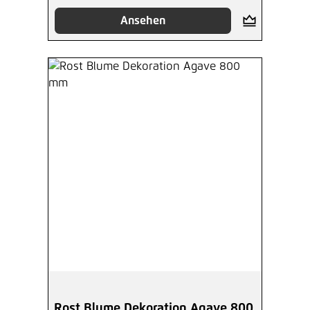
Ansehen
Rost Blume Dekoration Agave 800