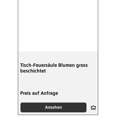
Tisch-Feuersäule Blumen gross
beschichtet
Preis auf Anfrage
Ansehen