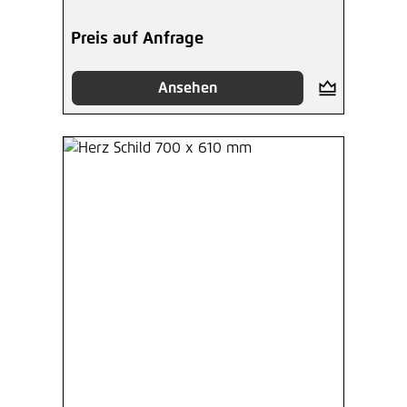
Preis auf Anfrage
Ansehen