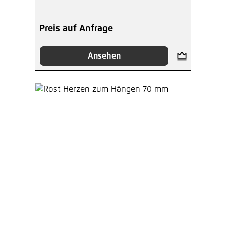
Preis auf Anfrage
Ansehen