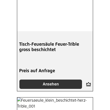
Tisch-Feuersäule Feuer-Trible
gross beschichtet
Preis auf Anfrage
Ansehen