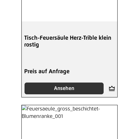
Tisch-Feuersäule Herz-Trible klein
rostig
Preis auf Anfrage
Ansehen