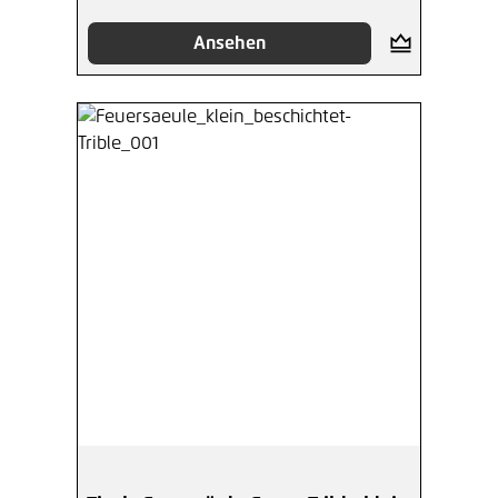
Ansehen