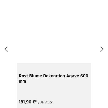
Rost Blume Dekoration Agave 600
mm
181,90 €*
/ Je Stück