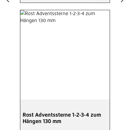
Rost Adventssterne 1-2-3-4 zum
Hängen 130 mm