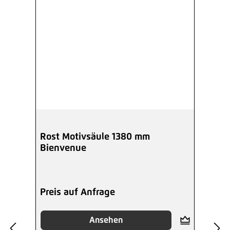
Rost Motivsäule 1380 mm
Bienvenue
Preis auf Anfrage
Ansehen