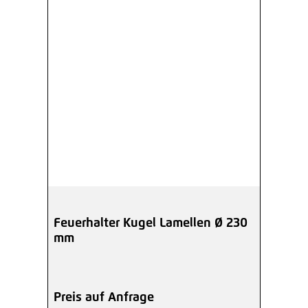
Feuerhalter Kugel Lamellen Ø 230
mm
Preis auf Anfrage