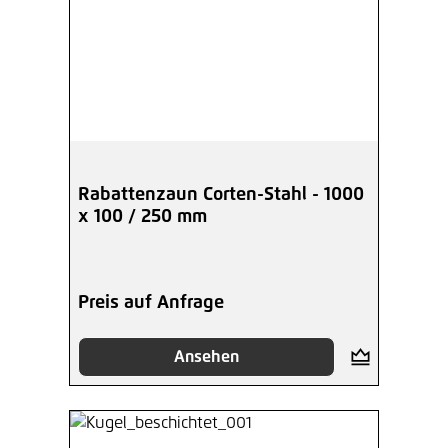
Rabattenzaun Corten-Stahl - 1000
x 100 / 250 mm
Preis auf Anfrage
Ansehen