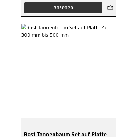
Ansehen
Rost Tannenbaum Set auf Platte