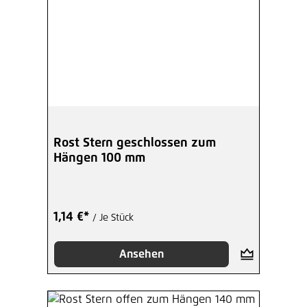
Rost Stern geschlossen zum
Hängen 100 mm
1,14 €*
/ Je Stück
Ansehen