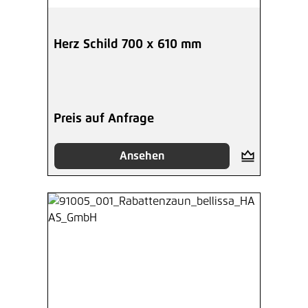
Herz Schild 700 x 610 mm
Preis auf Anfrage
Ansehen