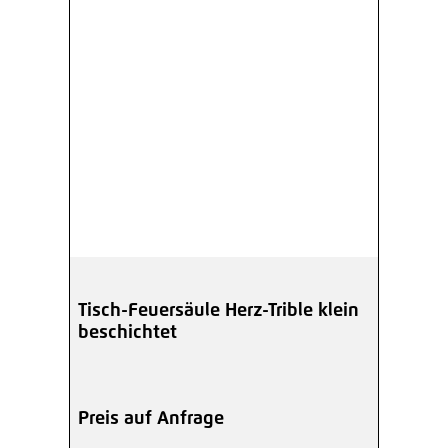
Tisch-Feuersäule Herz-Trible klein
beschichtet
Preis auf Anfrage