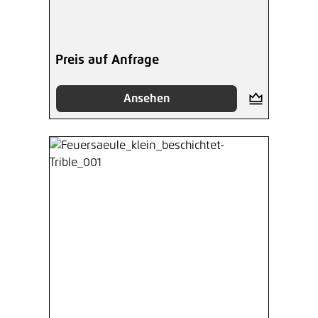
Preis auf Anfrage
Ansehen