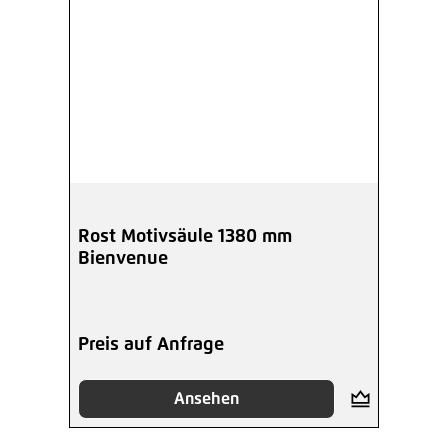
Rost Motivsäule 1380 mm
Bienvenue
Preis auf Anfrage
Ansehen