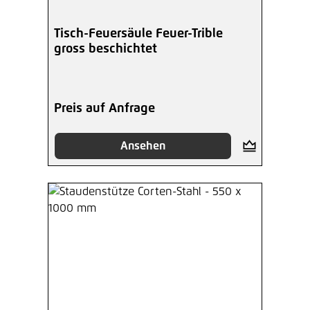
Tisch-Feuersäule Feuer-Trible
gross beschichtet
Preis auf Anfrage
Ansehen