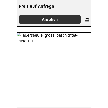
Preis auf Anfrage
Ansehen