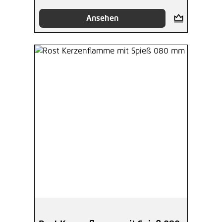
Ansehen