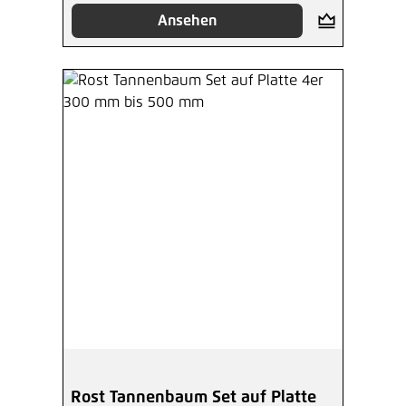
Ansehen
Rost Tannenbaum Set auf Platte