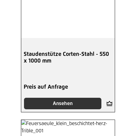
Staudenstütze Corten-Stahl - 550
x 1000 mm
Preis auf Anfrage
Ansehen