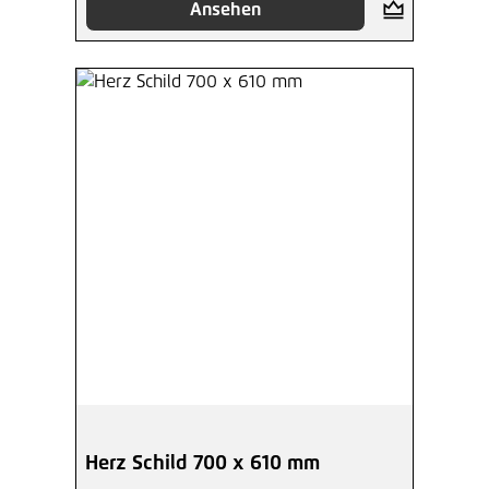
Ansehen
Herz Schild 700 x 610 mm