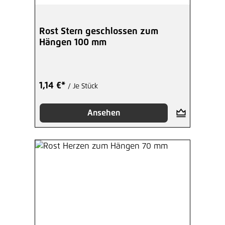
Rost Stern geschlossen zum
Hängen 100 mm
1,14 €*
/ Je Stück
Ansehen