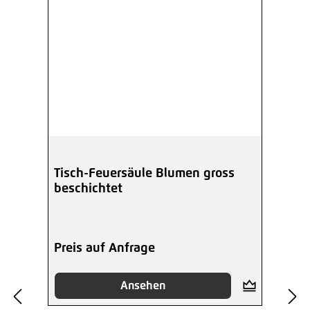
Tisch-Feuersäule Blumen gross
beschichtet
Preis auf Anfrage
Ansehen