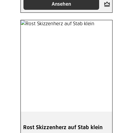
Ansehen
Rost Skizzenherz auf Stab klein