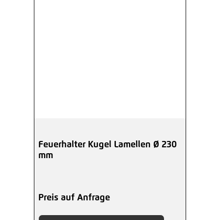
Feuerhalter Kugel Lamellen Ø 230
mm
Preis auf Anfrage