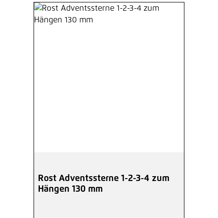
Rost Adventssterne 1-2-3-4 zum
Hängen 130 mm