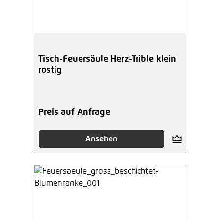
Tisch-Feuersäule Herz-Trible klein
rostig
Preis auf Anfrage
Ansehen