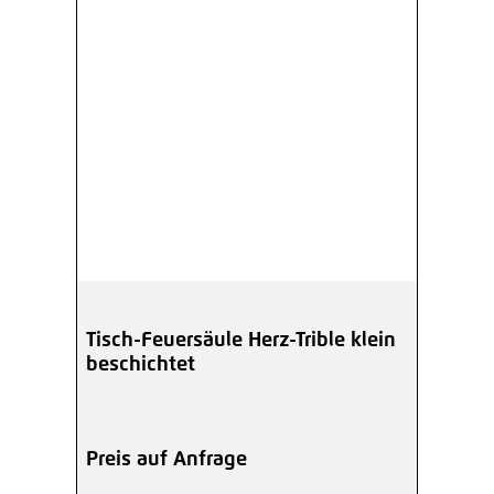
Tisch-Feuersäule Herz-Trible klein
beschichtet
Preis auf Anfrage