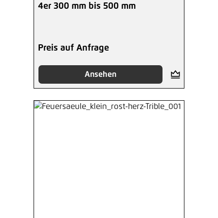
4er 300 mm bis 500 mm
Preis auf Anfrage
Ansehen