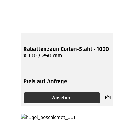
Rabattenzaun Corten-Stahl - 1000
x 100 / 250 mm
Preis auf Anfrage
Ansehen