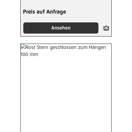
Preis auf Anfrage
Ansehen