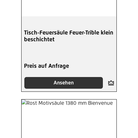
Tisch-Feuersäule Feuer-Trible klein
beschichtet
Preis auf Anfrage
Ansehen