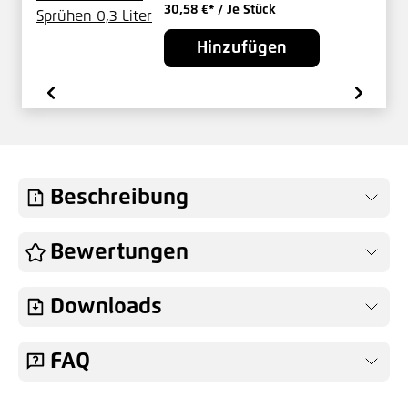
30,58 €*
/ Je Stück
Hinzufügen
Beschreibung
Bewertungen
Downloads
FAQ