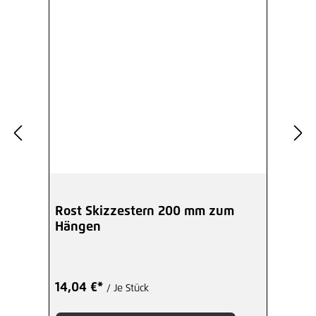
Rost Skizzestern 200 mm zum
Hängen
14,04 €*
/ Je Stück