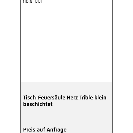
Tisch-Feuersäule Herz-Trible klein
beschichtet
Preis auf Anfrage