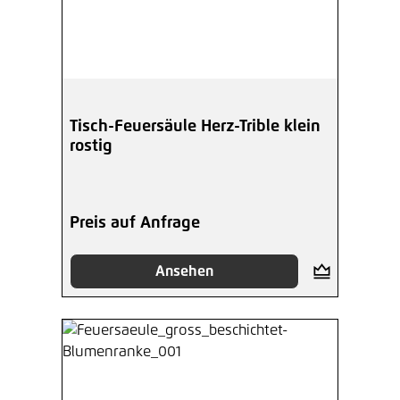
Tisch-Feuersäule Herz-Trible klein
rostig
Preis auf Anfrage
Ansehen