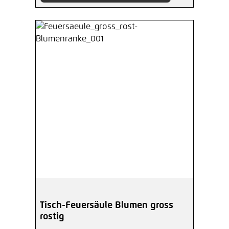
Tisch-Feuersäule Blumen gross
rostig