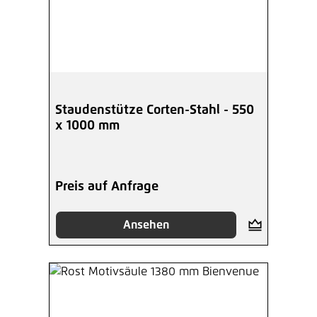
Staudenstütze Corten-Stahl - 550
x 1000 mm
Preis auf Anfrage
Ansehen