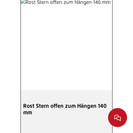
Rost Stern offen zum Hängen 140
mm