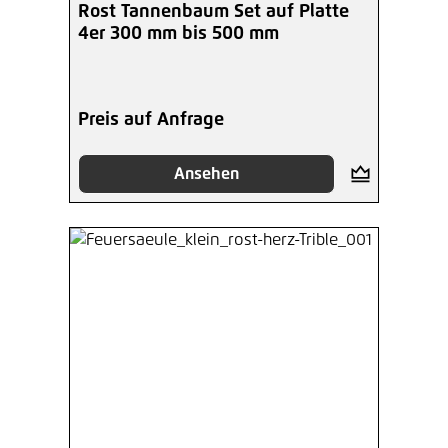
Rost Tannenbaum Set auf Platte
4er 300 mm bis 500 mm
Preis auf Anfrage
Ansehen