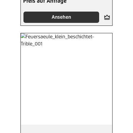
Preis auf Anfrage
Ansehen