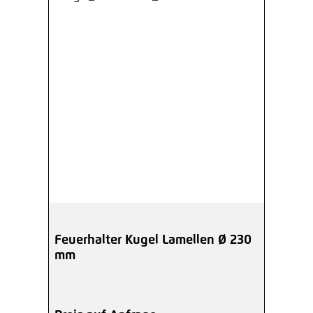
Feuerhalter Kugel Lamellen Ø 230
mm