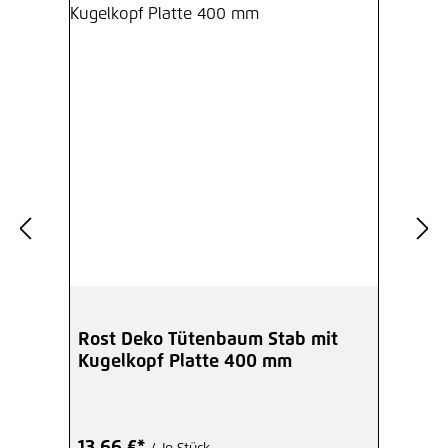
Rost Deko Tütenbaum Stab mit
Kugelkopf Platte 400 mm