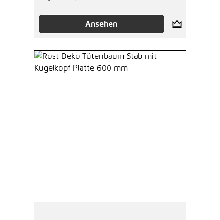
Ansehen