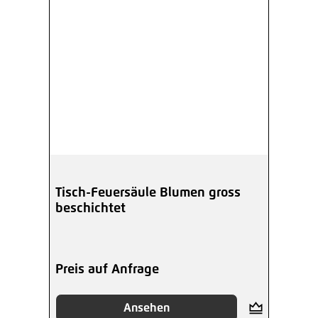
Tisch-Feuersäule Blumen gross
beschichtet
Preis auf Anfrage
Ansehen