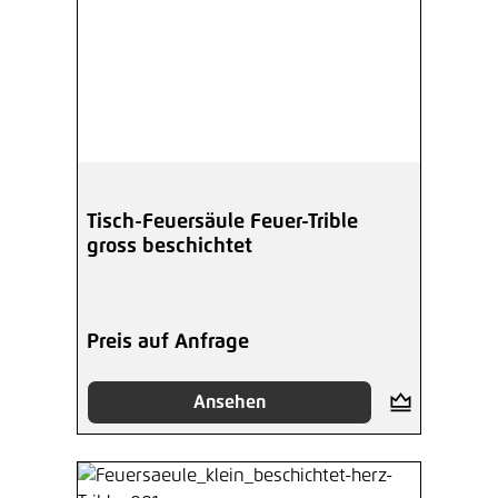
Tisch-Feuersäule Feuer-Trible
gross beschichtet
Preis auf Anfrage
Ansehen