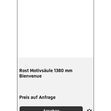
Rost Motivsäule 1380 mm
Bienvenue
Preis auf Anfrage