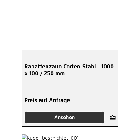
Rabattenzaun Corten-Stahl - 1000
x 100 / 250 mm
Preis auf Anfrage
Ansehen