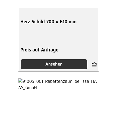
Herz Schild 700 x 610 mm
Preis auf Anfrage
Ansehen