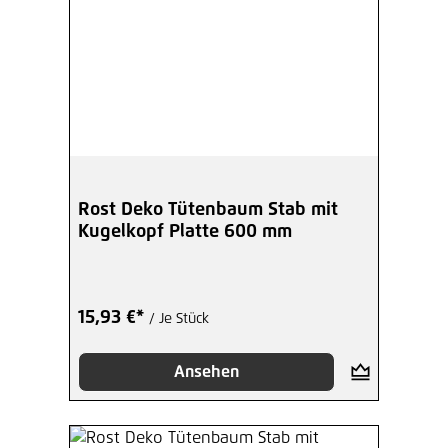
Rost Deko Tütenbaum Stab mit
Kugelkopf Platte 600 mm
15,93 €*
/ Je Stück
Ansehen