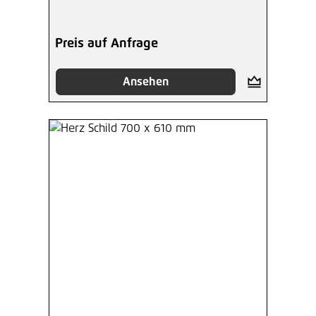
Preis auf Anfrage
Ansehen