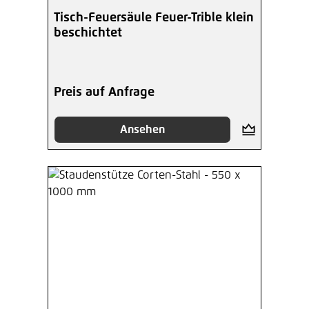
Tisch-Feuersäule Feuer-Trible klein
beschichtet
Preis auf Anfrage
Ansehen