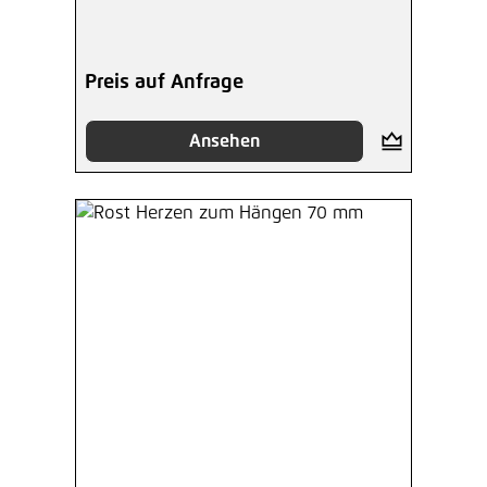
Preis auf Anfrage
Ansehen