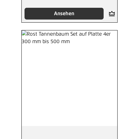
Ansehen