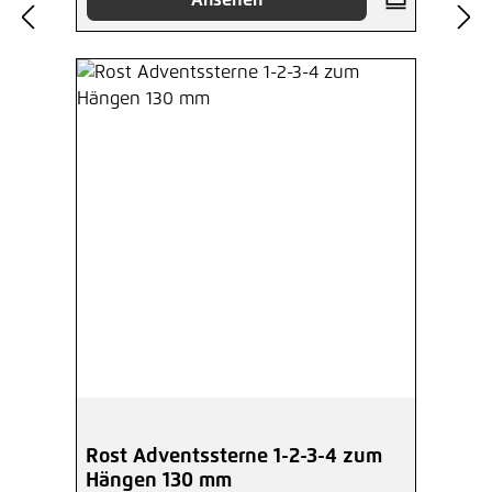
Ansehen
Rost Adventssterne 1-2-3-4 zum
Hängen 130 mm