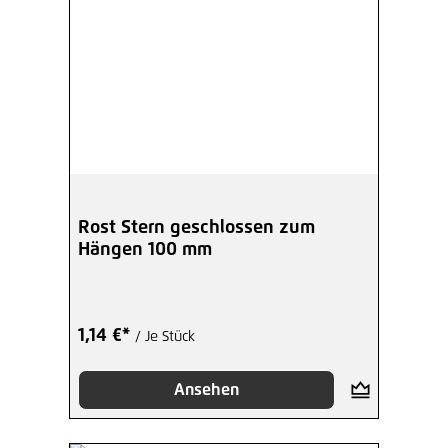
Rost Stern geschlossen zum
Hängen 100 mm
1,14 €*
/ Je Stück
Ansehen