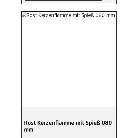
Rost Kerzenflamme mit Spieß 080
mm