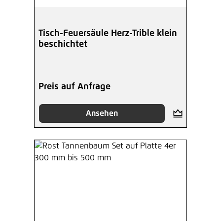
Tisch-Feuersäule Herz-Trible klein
beschichtet
Preis auf Anfrage
Ansehen