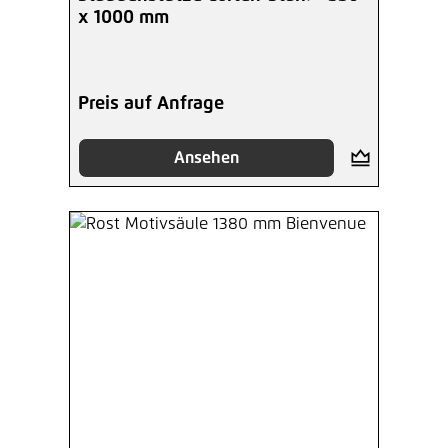
x 1000 mm
Preis auf Anfrage
Ansehen