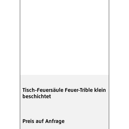
Tisch-Feuersäule Feuer-Trible klein
beschichtet
Preis auf Anfrage