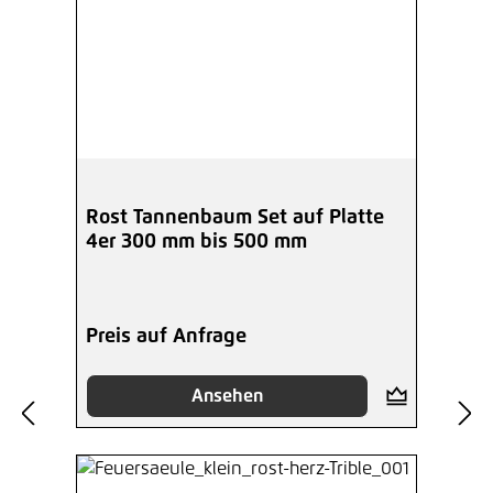
Rost Tannenbaum Set auf Platte
4er 300 mm bis 500 mm
Preis auf Anfrage
Ansehen