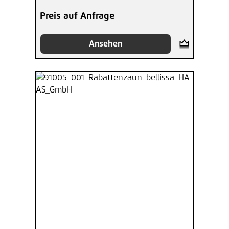
Preis auf Anfrage
Ansehen