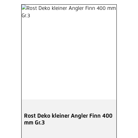
Rost Deko kleiner Angler Finn 400
mm Gr.3