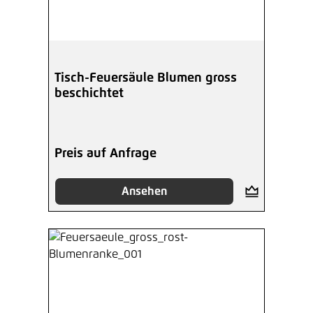
Tisch-Feuersäule Blumen gross
beschichtet
Preis auf Anfrage
Ansehen