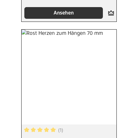
Ansehen
(1)
Durchschnittliche Bewertung von 5 von 5 Sterne