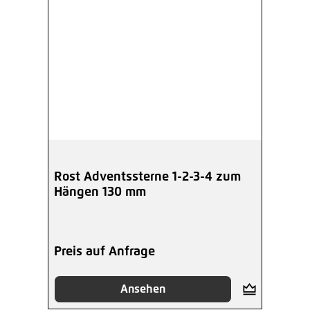
Rost Adventssterne 1-2-3-4 zum
Hängen 130 mm
Preis auf Anfrage
Ansehen