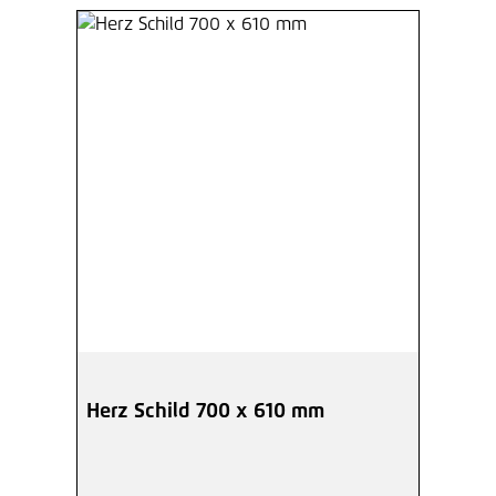
Herz Schild 700 x 610 mm