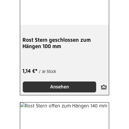
Rost Stern geschlossen zum
Hängen 100 mm
1,14 €*
/ Je Stück
Ansehen