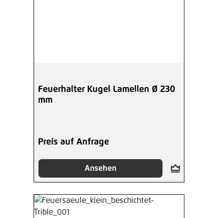
Feuerhalter Kugel Lamellen Ø 230
mm
Preis auf Anfrage
Ansehen