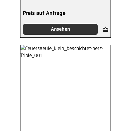
Preis auf Anfrage
Ansehen