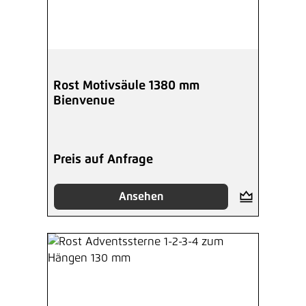
Rost Motivsäule 1380 mm
Bienvenue
Preis auf Anfrage
Ansehen