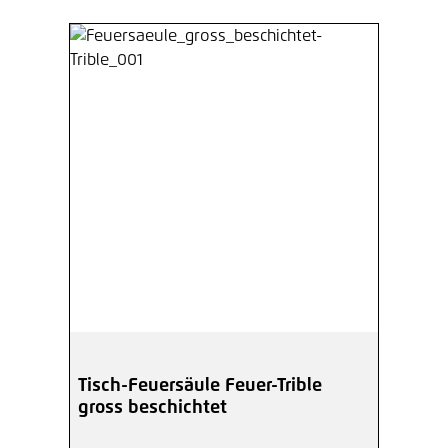
Tisch-Feuersäule Feuer-Trible
gross beschichtet