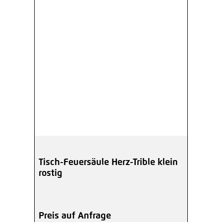
Tisch-Feuersäule Herz-Trible klein
rostig
Preis auf Anfrage