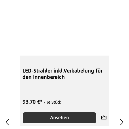
LED-Strahler inkl.Verkabelung für
den Innenbereich
93,70 €*
/ Je Stück
Ansehen