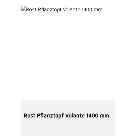
Rost Pflanztopf Volante 1400 mm