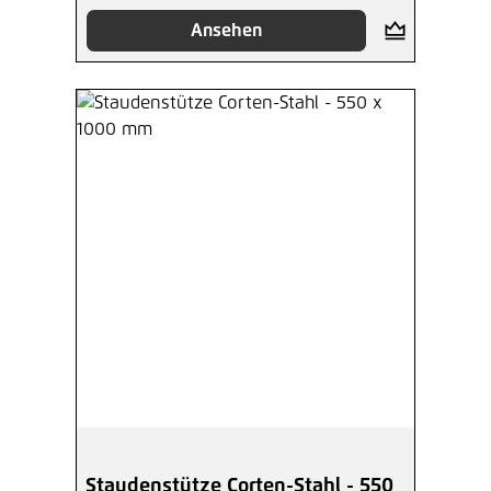
Ansehen
Staudenstütze Corten-Stahl - 550