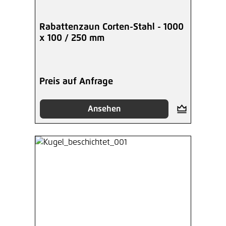
Rabattenzaun Corten-Stahl - 1000
x 100 / 250 mm
Preis auf Anfrage
Ansehen