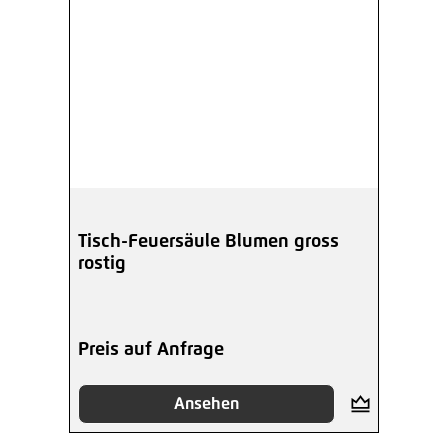
Tisch-Feuersäule Blumen gross
rostig
Preis auf Anfrage
Ansehen