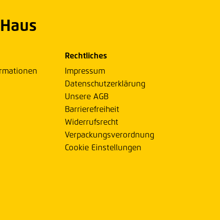
 Haus
Rechtliches
ormationen
Impressum
Datenschutzerklärung
Unsere AGB
Barrierefreiheit
Widerrufsrecht
Verpackungsverordnung
Cookie Einstellungen