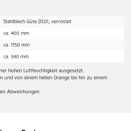
Stahlblech Güte DC01, verrostet
ca. 400 mm
ca. 1150 mm
ca. 340 mm
ner hohen Luftfeuchtigkeit ausgesetzt.
n und von einem hellen Orange bis hin zu einem
ichen Abweichungen.