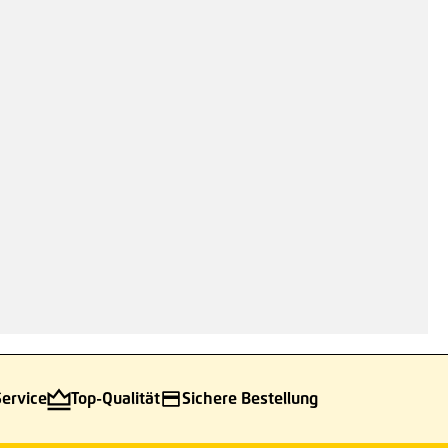
Service
Top-Qualität
Sichere Bestellung