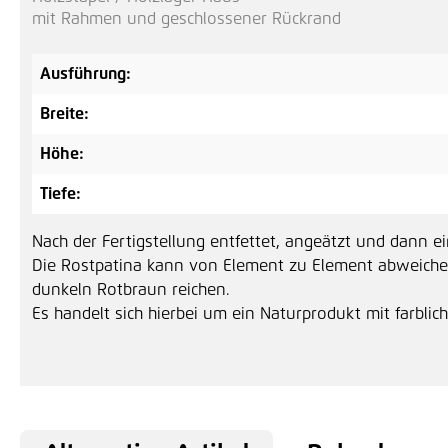
mit Rahmen und geschlossener Rückrand
Ausführung:
Breite:
Höhe:
Tiefe:
Nach der Fertigstellung entfettet, angeätzt und dann ei
Die Rostpatina kann von Element zu Element abweiche
dunkeln Rotbraun reichen.
Es handelt sich hierbei um ein Naturprodukt mit farbl