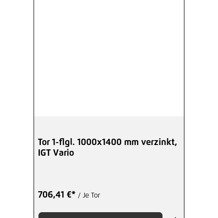
Tor 1-flgl. 1000x1400 mm verzinkt,
IGT Vario
706,41 €*
/ Je Tor