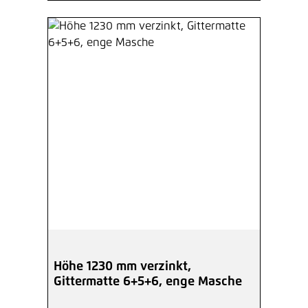
Höhe 1230 mm verzinkt,
Gittermatte 6+5+6, enge Masche