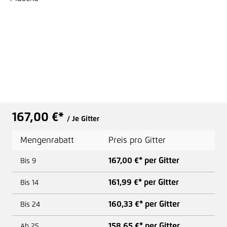
167,00 €*
/ Je Gitter
Mengenrabatt
Preis pro Gitter
167,00 €* per Gitter
Bis
9
161,99 €* per Gitter
Bis
14
160,33 €* per Gitter
Bis
24
158,65 €* per Gitter
Ab
25