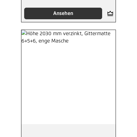
Ansehen