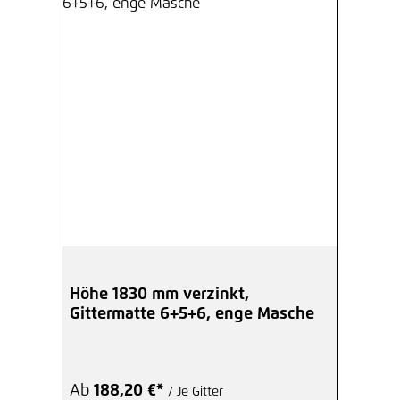
Höhe 1830 mm verzinkt,
Gittermatte 6+5+6, enge Masche
Ab
188,20 €*
/ Je Gitter