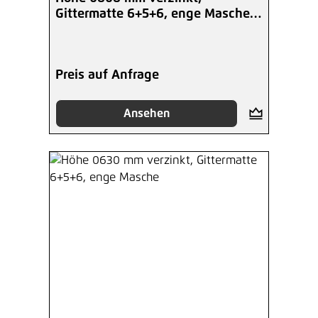
Gittermatte 6+5+6, enge Masche
glatt
Preis auf Anfrage
Ansehen