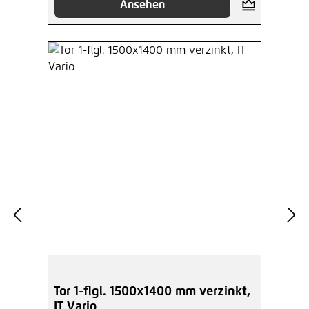
Ansehen
Tor 1-flgl. 1500x1400 mm verzinkt,
IT Vario