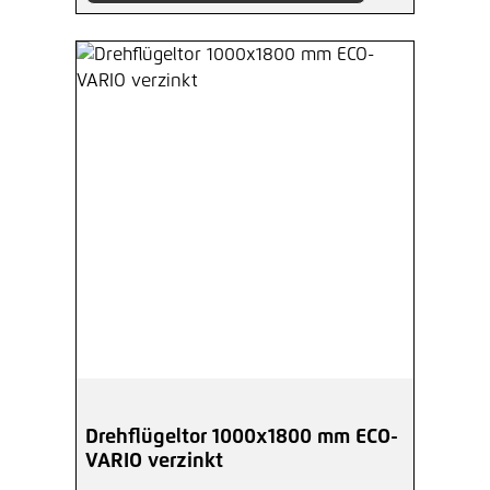
Drehflügeltor 1000x1800 mm ECO-
VARIO verzinkt