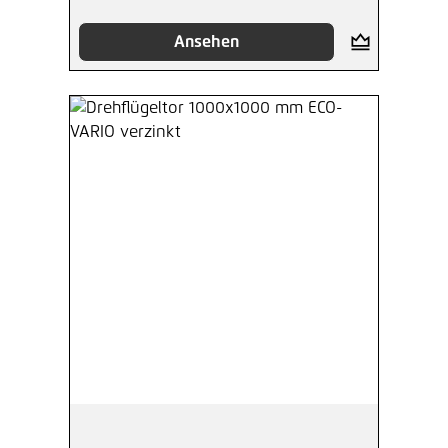
Ansehen