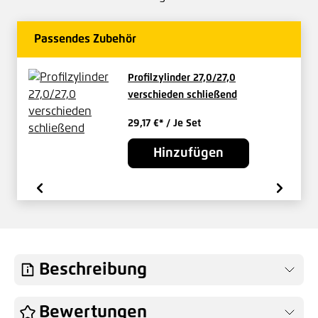
Passendes Zubehör
Profilzylinder 27,0/27,0
verschieden schließend
29,17 €*
/ Je Set
Hinzufügen
Beschreibung
Bewertungen