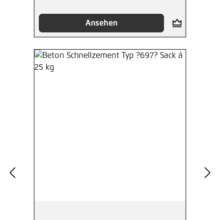
Ansehen