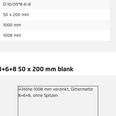
D-10/05*8-6-8
50 x 200 mm
1000 mm
1008 mm
8+6+8 50 x 200 mm blank