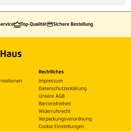
Service
Top-Qualität
Sichere Bestellung
 Haus
Rechtliches
ormationen
Impressum
Datenschutzerklärung
Unsere AGB
Barrierefreiheit
Widerrufsrecht
Verpackungsverordnung
Cookie Einstellungen