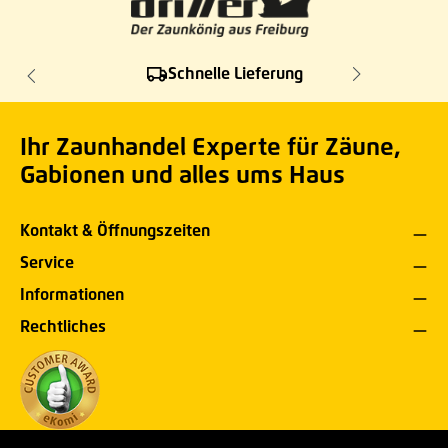
Schnelle Lieferung
Ihr Zaunhandel Experte für Zäune,
Gabionen und alles ums Haus
Kontakt & Öffnungszeiten
Service
Informationen
Rechtliches